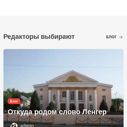
Редакторы выбирают
БЛОГ
Блог
Откуда родом слово Ленгер
admin