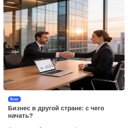
Блог
Бизнес в другой стране: с чего
начать?