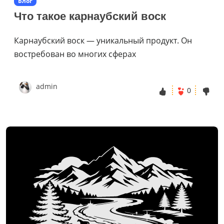
Блог
Что такое карнаубский воск
Карнаубский воск — уникальный продукт. Он
востребован во многих сферах
admin
0