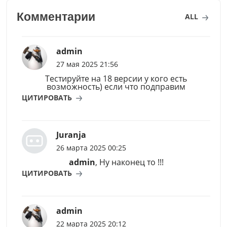
Комментарии
ALL
admin
27 мая 2025 21:56
Тестируйте на 18 версии у кого есть
возможность) если что подправим
ЦИТИРОВАТЬ
Juranja
26 марта 2025 00:25
admin
, Ну наконец то !!!
ЦИТИРОВАТЬ
admin
22 марта 2025 20:12