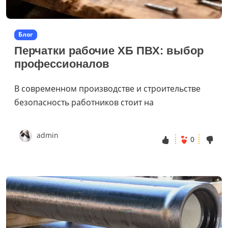
Блог
Перчатки рабочие ХБ ПВХ: выбор
профессионалов
В современном производстве и строительстве
безопасность работников стоит на
admin
0