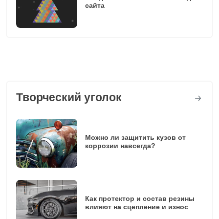
сайта
Творческий уголок
Можно ли защитить кузов от
коррозии навсегда?
Как протектор и состав резины
влияют на сцепление и износ