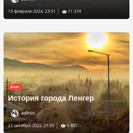
13-февраля-2024, 23:51
11 374
Блог
История города Ленгер
admin
21-октября-2022, 21:55
5 801