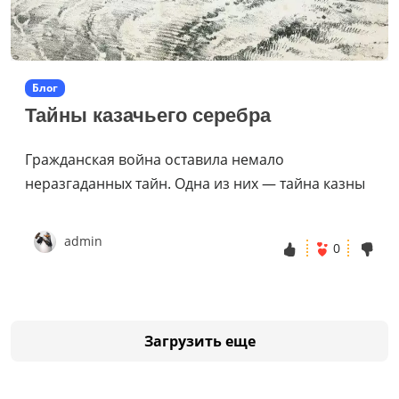
Блог
Тайны казачьего серебра
Гражданская война оставила немало
неразгаданных тайн. Одна из них — тайна казны
admin
0
Загрузить еще