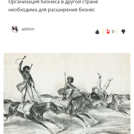
Организация бизнеса в другой стране
необходима для расширения бизнес
admin
0