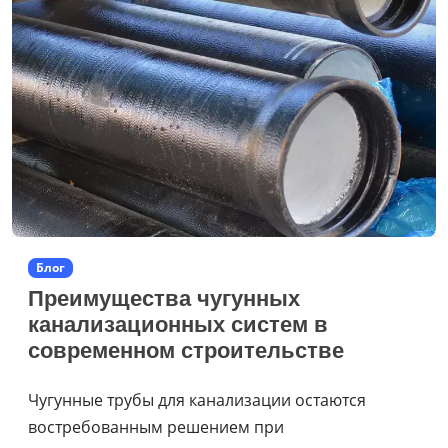
Блог
Преимущества чугунных
канализационных систем в
современном строительстве
Чугунные трубы для канализации остаются
востребованным решением при