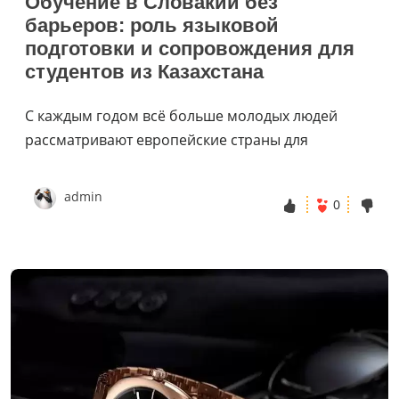
Обучение в Словакии без
барьеров: роль языковой
подготовки и сопровождения для
студентов из Казахстана
С каждым годом всё больше молодых людей
рассматривают европейские страны для
admin
0