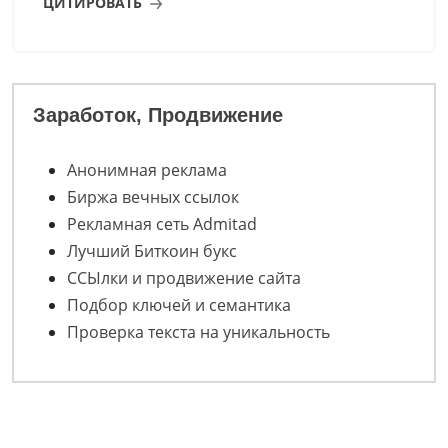
ЦИТИРОВАТЬ
Заработок, Продвижение
Анонимная реклама
Биржа вечных ссылок
Рекламная сеть Admitad
Лучший Биткоин букс
ССЫлки и продвижение сайта
Подбор ключей и семантика
Проверка текста на уникальность