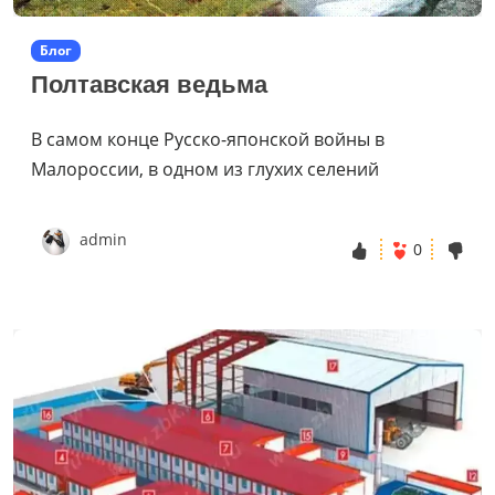
Блог
Полтавская ведьма
В самом конце Русско-японской войны в
Малороссии, в одном из глухих селений
admin
0