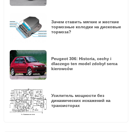
Зачем ставить мягкие и жесткие
тормозные колодки на дисковые
тормоза?
Peugeot 306: Historia, cechy i
dlaczego ten model zdobył serca
kierowców
Усилитель мощности без
динамических искажений на
транзисторах