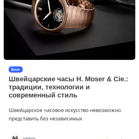
Блог
Швейцарские часы H. Moser & Cie.:
традиции, технологии и
современный стиль
Швейцарское часовое искусство невозможно
представить без независимых
admin