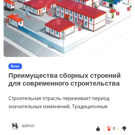
Блог
Преимущества сборных строений
для современного строительства
Строительная отрасль переживает период
значительных изменений. Традиционные
admin
0