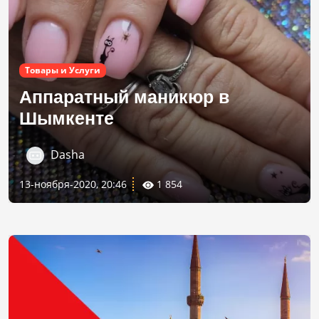
Товары и Услуги
Аппаратный маникюр в
Шымкенте
Dasha
13-ноября-2020, 20:46
1 854