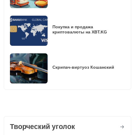
Покупка и продажа
криптовалюты на XBT.KG
Скрипач-виртуоз Кошанский
Творческий уголок