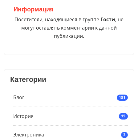
Информация
Посетители, находящиеся в группе
Гости
, не
могут оставлять комментарии к данной
публикации.
Категории
Блог
181
История
15
Электроника
3