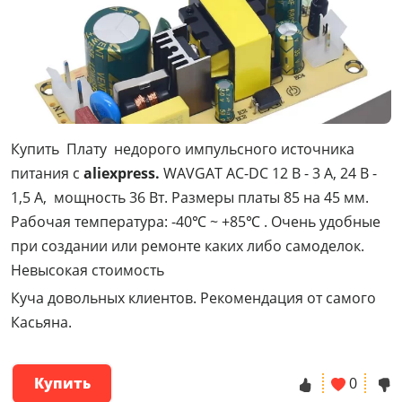
Купить Плату недорого импульсного источника
питания с
aliexpress.
WAVGAT AC-DC 12 В - 3 А, 24 В -
1,5 А, мощность 36 Вт. Размеры платы 85 на 45 мм.
Рабочая температура:
-40℃ ~ +85℃
. Очень удобные
при создании или ремонте каких либо самоделок.
Невысокая стоимость
Куча довольных клиентов. Рекомендация от самого
Касьяна.
Купить
0