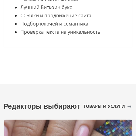
Лучший Биткоин букс
ССЫлки и продвижение сайта
Подбор ключей и семантика
Проверка текста на уникальность
Редакторы выбирают
ТОВАРЫ И УСЛУГИ