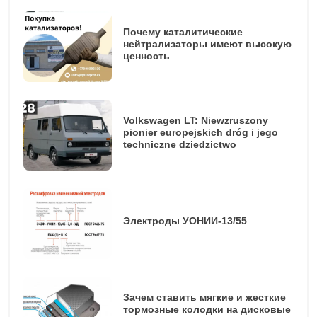
Почему каталитические
нейтрализаторы имеют высокую
ценность
Volkswagen LT: Niewzruszony
pionier europejskich dróg i jego
techniczne dziedzictwo
Электроды УОНИИ-13/55
Зачем ставить мягкие и жесткие
тормозные колодки на дисковые