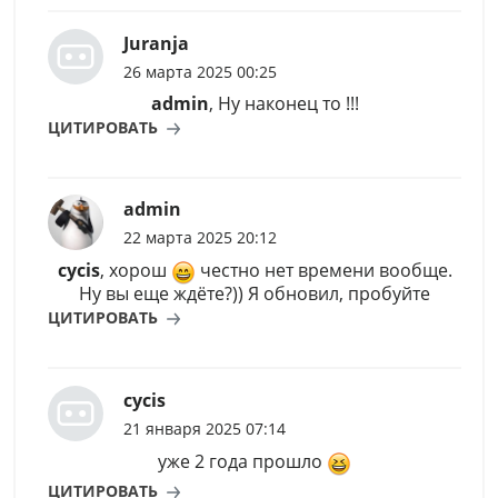
Juranja
26 марта 2025 00:25
admin
, Ну наконец то !!!
ЦИТИРОВАТЬ
admin
22 марта 2025 20:12
cycis
, хорош
честно нет времени вообще.
Ну вы еще ждёте?)) Я обновил, пробуйте
ЦИТИРОВАТЬ
cycis
21 января 2025 07:14
уже 2 года прошло
ЦИТИРОВАТЬ