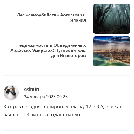
Лес «самоубийств» Аокигахара.
Япония
Недвижимость в Объединенных
Арабских Эмиратах: Путеводитель
для Инвесторов
admin
24 января 2023 00:26
Как раз сегодня тестировал платку 12 в 3 А, всё как
заявлено 3 ампера отдает смело.