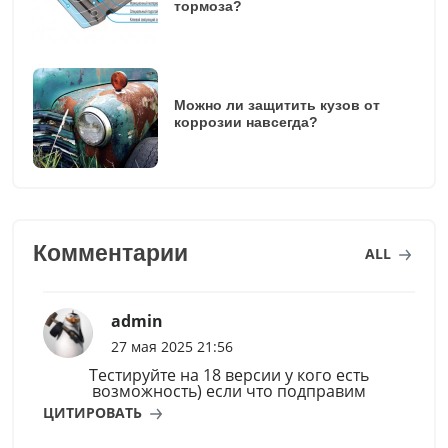
тормоза?
Можно ли защитить кузов от
коррозии навсегда?
Комментарии
ALL
admin
27 мая 2025 21:56
Тестируйте на 18 версии у кого есть
возможность) если что подправим
ЦИТИРОВАТЬ