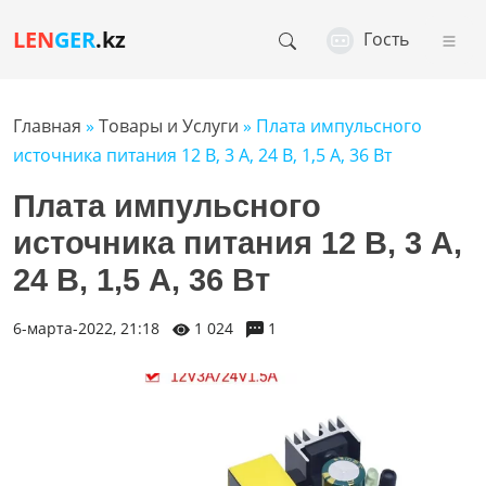
LEN
GER
.kz
Гость
Главная
»
Товары и Услуги
» Плата импульсного
источника питания 12 В, 3 А, 24 В, 1,5 А, 36 Вт
Плата импульсного
источника питания 12 В, 3 А,
24 В, 1,5 А, 36 Вт
6-марта-2022, 21:18
1 024
1