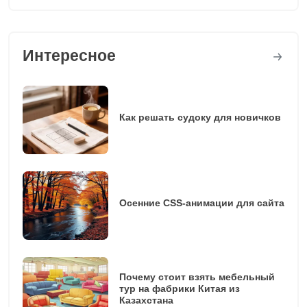
Интересное
Как решать судоку для новичков
Осенние CSS-анимации для сайта
Почему стоит взять мебельный
тур на фабрики Китая из
Казахстана