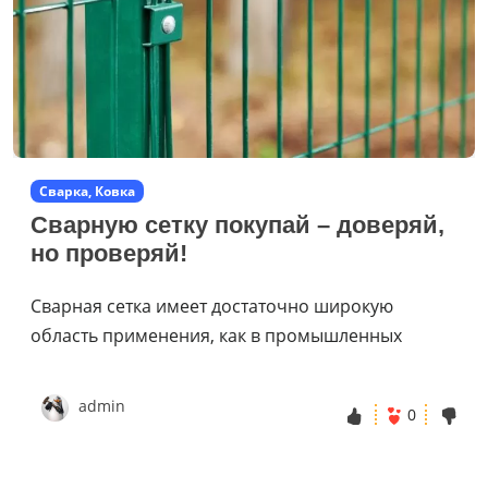
Сварка, Ковка
Сварную сетку покупай – доверяй,
но проверяй!
Сварная сетка имеет достаточно широкую
область применения, как в промышленных
admin
0