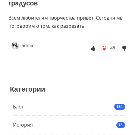
градусов
Всем любителям творчества привет. Сегодня мы
поговорим о том, как разрезать
admin
+48
Категории
Блог
184
История
15