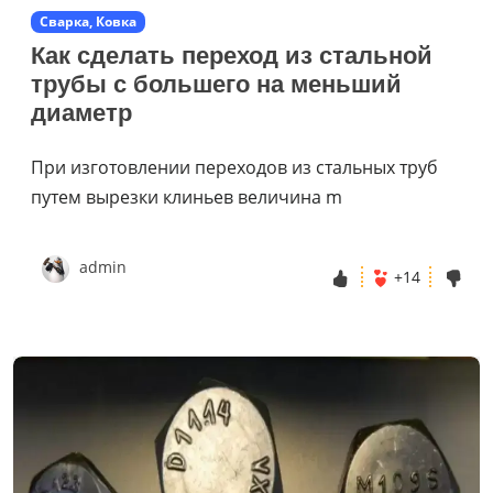
Сварка, Ковка
Как сделать переход из стальной
трубы с большего на меньший
диаметр
При изготовлении переходов из стальных труб
путем вырезки клиньев величина m
admin
+14