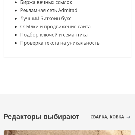
Биржа вечных ссылок
Рекламная сеть Admitad
Лучший Биткоин букс
ССЫлки и продвижение сайта
Подбор ключей и семантика
Проверка текста на уникальность
Редакторы выбирают
СВАРКА, КОВКА