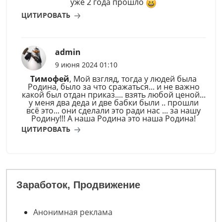
уже 2 года прошло
ЦИТИРОВАТЬ
admin
9 июня 2024 01:10
Тимофей
, Мой взгляд, тогда у людей была
Родина, было за что сражаться... и не важно
какой был отдан приказ.... взять любой ценой...
у меня два деда и две бабки были .. прошли
всё это... они сделали это ради нас ... за нашу
Родину!!! А наша Родина это наша Родина!
ЦИТИРОВАТЬ
Заработок, Продвижение
Анонимная реклама