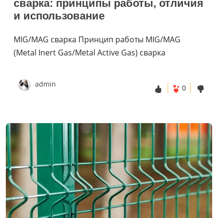
сварка: принципы работы, отличия
и использование
MIG/MAG сварка Принцип работы MIG/MAG
(Metal Inert Gas/Metal Active Gas) сварка
admin
0