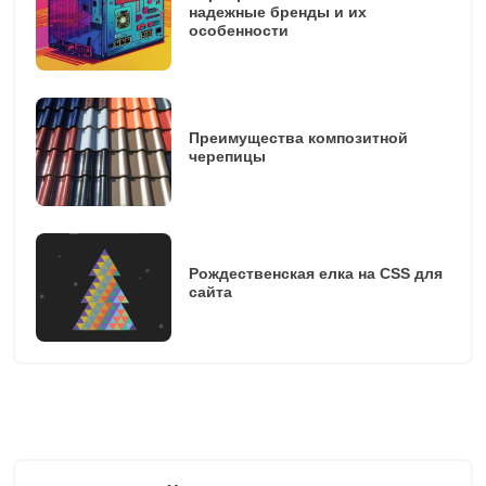
надежные бренды и их
особенности
Преимущества композитной
черепицы
Рождественская елка на CSS для
сайта