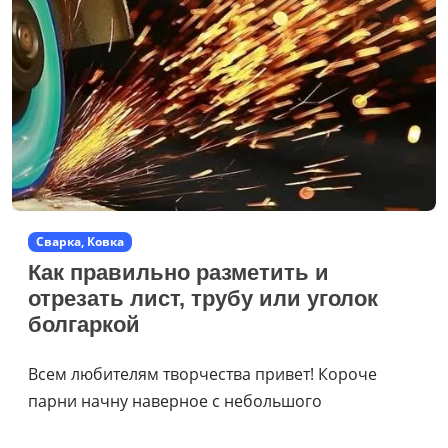
Сварка, Ковка
Как правильно разметить и
отрезать лист, трубу или уголок
болгаркой
Всем любителям творчества привет! Короче
парни начну наверное с небольшого