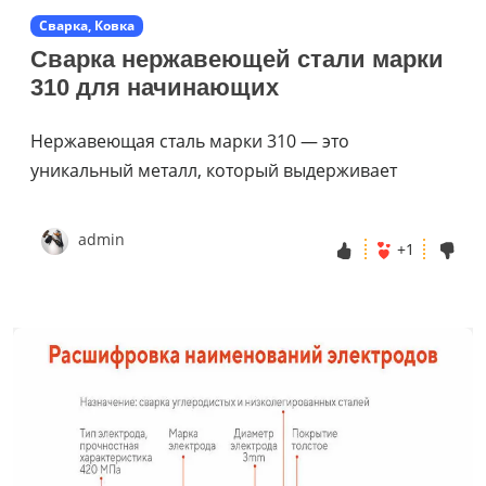
Сварка, Ковка
Сварка нержавеющей стали марки
310 для начинающих
Нержавеющая сталь марки 310 — это
уникальный металл, который выдерживает
admin
+1