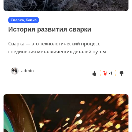
Сварка, Ковка
История развития сварки
Сварка — это технологический процесс
соединения металлических деталей путем
admin
-1