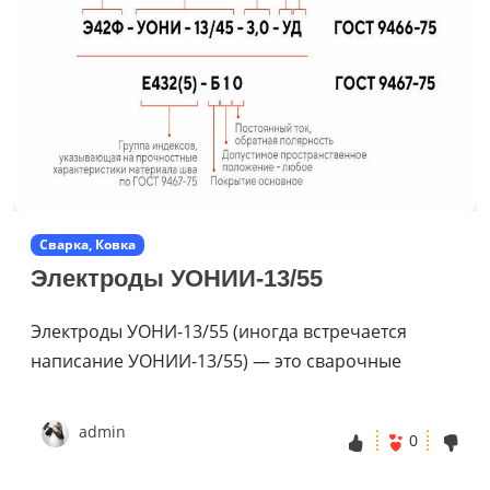
Сварка, Ковка
Электроды УОНИИ-13/55
Электроды УОНИ-13/55 (иногда встречается
написание УОНИИ-13/55) — это сварочные
admin
0