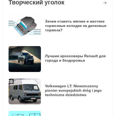
Творческий уголок
Зачем ставить мягкие и жесткие
тормозные колодки на дисковые
тормоза?
Лучшие кроссоверы Renault для
города и бездорожья
Volkswagen LT: Niewzruszony
pionier europejskich dróg i jego
techniczne dziedzictwo