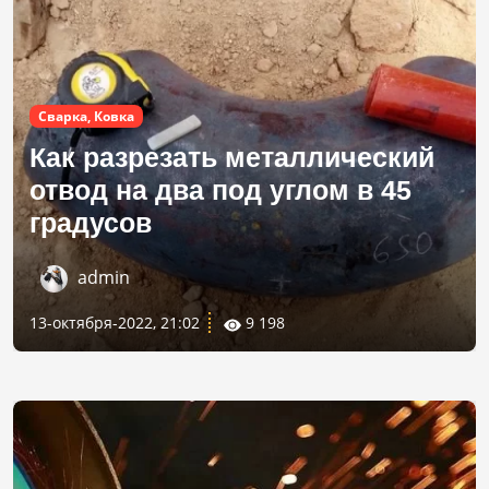
Сварка, Ковка
Как разрезать металлический
отвод на два под углом в 45
градусов
admin
13-октября-2022, 21:02
9 198