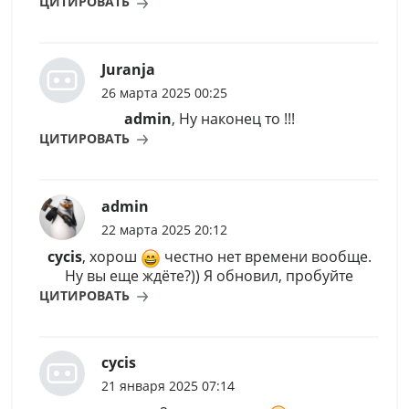
ЦИТИРОВАТЬ
Juranja
26 марта 2025 00:25
admin
, Ну наконец то !!!
ЦИТИРОВАТЬ
admin
22 марта 2025 20:12
cycis
, хорош
честно нет времени вообще.
Ну вы еще ждёте?)) Я обновил, пробуйте
ЦИТИРОВАТЬ
cycis
21 января 2025 07:14