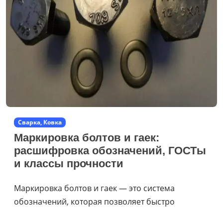
Сварка, Ковка
Маркировка болтов и гаек:
расшифровка обозначений, ГОСТы
и классы прочности
Маркировка болтов и гаек — это система
обозначений, которая позволяет быстро