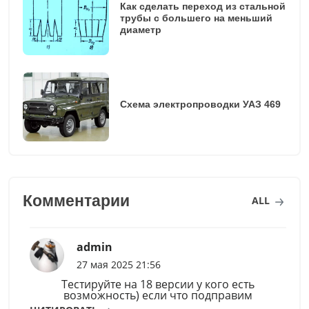
Как сделать переход из стальной
трубы с большего на меньший
диаметр
Схема электропроводки УАЗ 469
Комментарии
ALL
admin
27 мая 2025 21:56
Тестируйте на 18 версии у кого есть
возможность) если что подправим