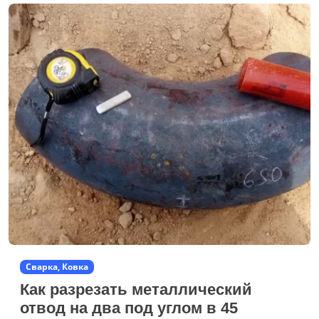
Сварка, Ковка
Как разрезать металлический
отвод на два под углом в 45