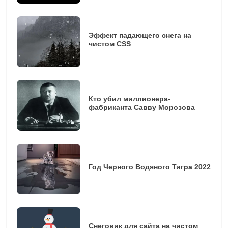
Эффект падающего снега на
чистом CSS
Кто убил миллионера-
фабриканта Савву Морозова
Год Черного Водяного Тигра 2022
Снеговик для сайта на чистом