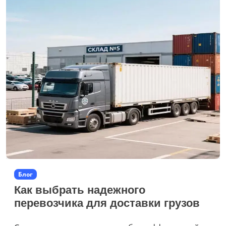
Блог
Как выбрать надежного
перевозчика для доставки грузов