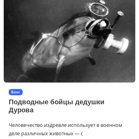
Блог
Подводные бойцы дедушки
Дурова
Человечество издревле использует в военном
деле различных животных — с