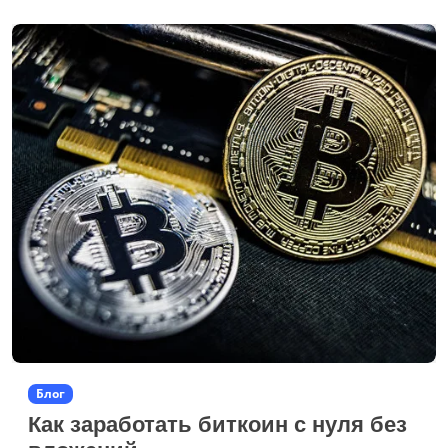
Блог
Как заработать биткоин с нуля без