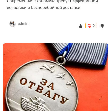
Современная экономика требует эффективной
логистики и бесперебойной доставки
admin
0