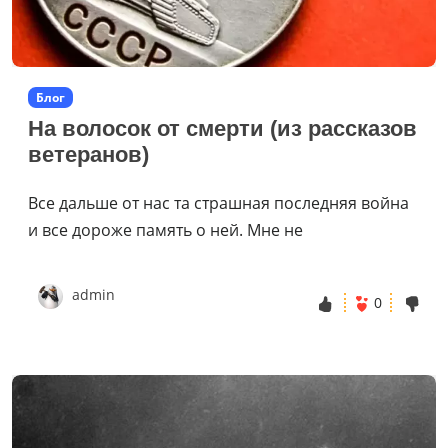
Блог
На волосок от смерти (из рассказов
ветеранов)
Все дальше от нас та страшная последняя война
и все дороже память о ней. Мне не
admin
0