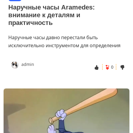
Наручные часы Aramedes:
внимание к деталям и
практичность
Наручные часы давно перестали быть
исключительно инструментом для определения
admin
0