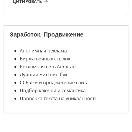
ЦИТИРОВАТЬ
Заработок, Продвижение
Анонимная реклама
Биржа вечных ссылок
Рекламная сеть Admitad
Лучший Биткоин букс
ССЫлки и продвижение сайта
Подбор ключей и семантика
Проверка текста на уникальность