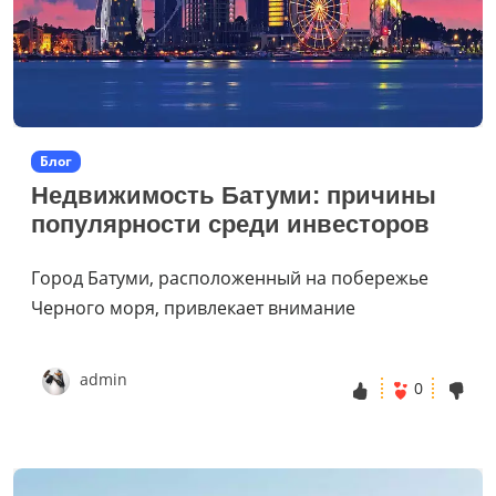
Блог
Недвижимость Батуми: причины
популярности среди инвесторов
Город Батуми, расположенный на побережье
Черного моря, привлекает внимание
admin
0