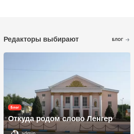
Редакторы выбирают
БЛОГ
Блог
Откуда родом слово Ленгер
admin