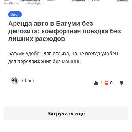
Блог
Аренда авто в Батуми без
депозита: комфортная поездка без
лишних расходов
Батуми удобен для отдыха, но не всегда удобен
для передвижения без машины.
admin
0
Загрузить еще