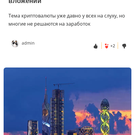
вложений
Тема криптовалюты уже давно у всех на слуху, но
многие не решаются на заработок
admin
+2