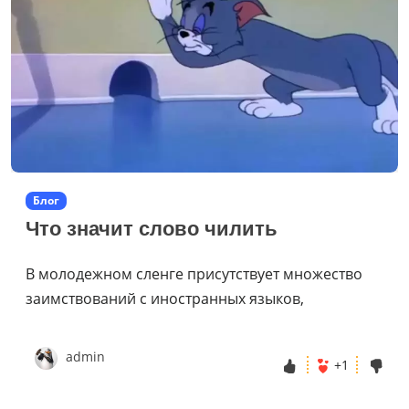
Блог
Что значит слово чилить
В молодежном сленге присутствует множество
заимствований с иностранных языков,
admin
+1