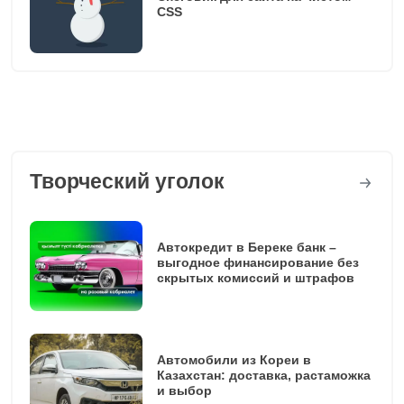
CSS
Творческий уголок
Автокредит в Береке банк –
выгодное финансирование без
скрытых комиссий и штрафов
Автомобили из Кореи в
Казахстан: доставка, растаможка
и выбор