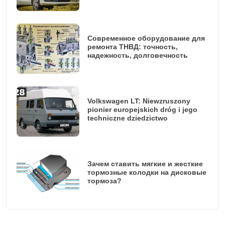
Современное оборудование для
ремонта ТНВД: точность,
надежность, долговечность
Volkswagen LT: Niewzruszony
pionier europejskich dróg i jego
techniczne dziedzictwo
Зачем ставить мягкие и жесткие
тормозные колодки на дисковые
тормоза?