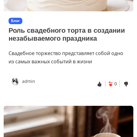
Блог
Роль свадебного торта в создании
незабываемого праздника
Свадебное торжество представляет собой одно
из самых важных событий в жизни
admin
0