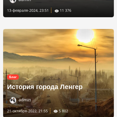
13-февраля-2024, 23:51
11 376
Блог
История города Ленгер
admin
21-октября-2022, 21:55
5 802