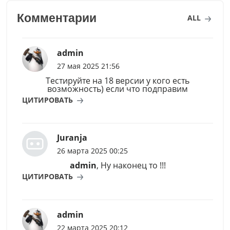
Комментарии
ALL
admin
27 мая 2025 21:56
Тестируйте на 18 версии у кого есть
возможность) если что подправим
ЦИТИРОВАТЬ
Juranja
26 марта 2025 00:25
admin
, Ну наконец то !!!
ЦИТИРОВАТЬ
admin
22 марта 2025 20:12