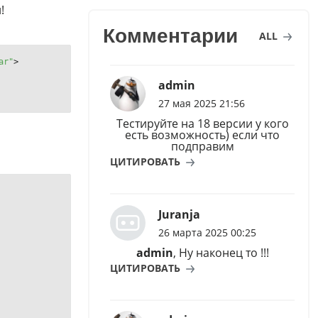
!
Комментарии
ALL
ar"
>
admin
27 мая 2025 21:56
Тестируйте на 18 версии у кого
есть возможность) если что
подправим
ЦИТИРОВАТЬ
Juranja
26 марта 2025 00:25
admin
, Ну наконец то !!!
ЦИТИРОВАТЬ