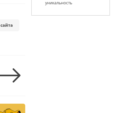
уникальность
 сайта
;
