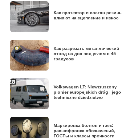
Как протектор и состав резины
влияют на сцепление и износ
Как разрезать металлический
отвод на два под углом в 45
градусов
Volkswagen LT: Niewzruszony
pionier europejskich dróg i jego
techniczne dziedzictwo
Маркировка болтов и гаек:
расшифровка обозначений,
ГОСТы и классы прочности