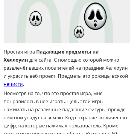
Простая игра
Падающие предметы на
Хеллоуин
для сайта. С помощью которой можно
развлечёт ваших посетителей на праздник Хеллоуин
и украсить веб проект. Предметы это рожицы всякой
нечисти
.
Несмотря на то, что это простая игра, мне
понравилось в нее играть. Цель этой игры —
нажимать на различные падающие фигуры, прежде
чем они упадут на землю. Код сохраняет количество
цифр, на которые нажимал пользователь. Кроме
того, в игре предусмотрен обратный отсчет в 60