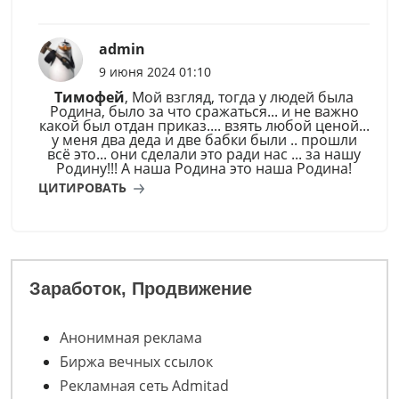
admin
9 июня 2024 01:10
Тимофей
, Мой взгляд, тогда у людей была
Родина, было за что сражаться... и не важно
какой был отдан приказ.... взять любой ценой...
у меня два деда и две бабки были .. прошли
всё это... они сделали это ради нас ... за нашу
Родину!!! А наша Родина это наша Родина!
ЦИТИРОВАТЬ
Заработок, Продвижение
Анонимная реклама
Биржа вечных ссылок
Рекламная сеть Admitad