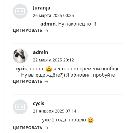
Juranja
26 марта 2025 00:25
admin
, Ну наконец то !!!
ЦИТИРОВАТЬ
admin
22 марта 2025 20:12
cycis
, хорош
честно нет времени вообще.
Ну вы еще ждёте?)) Я обновил, пробуйте
ЦИТИРОВАТЬ
cycis
21 января 2025 07:14
уже 2 года прошло
ЦИТИРОВАТЬ