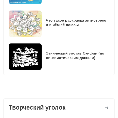
Что такое раскраска антистресс
и в чём её плюсы
Этнический состав Скифии (по
лингвистическим данным)
Творческий уголок