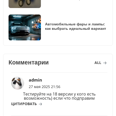
Автомобильные фары и лампы:
как выбрать идеальный вариант
Комментарии
ALL
admin
27 мая 2025 21:56
Тестируйте на 18 версии у кого есть
возможность) если что подправим
ЦИТИРОВАТЬ