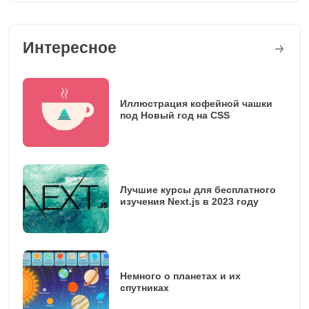
Интересное
Иллюстрация кофейной чашки
под Новый год на CSS
Лучшие курсы для бесплатного
изучения Next.js в 2023 году
Немного о планетах и их
спутниках