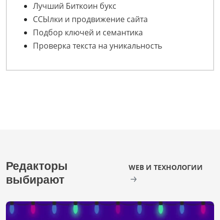
Лучший Биткоин букс
ССЫлки и продвижение сайта
Подбор ключей и семантика
Проверка текста на уникальность
Редакторы
WEB И ТЕХНОЛОГИИ
выбирают