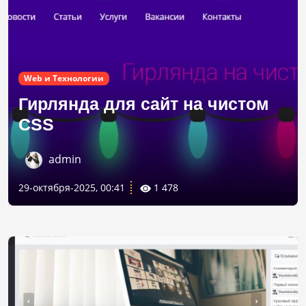
Web и Технологии
Гирлянда для сайт на чистом
CSS
admin
29-октября-2025, 00:41
1 478