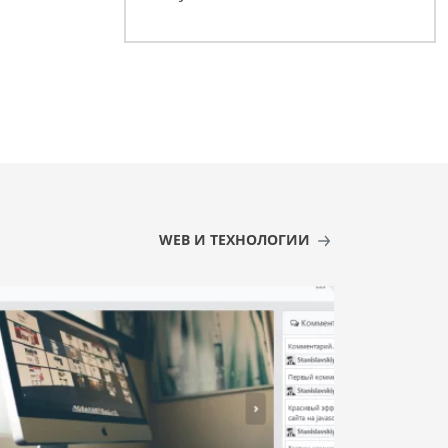
WEB И ТЕХНОЛОГИИ