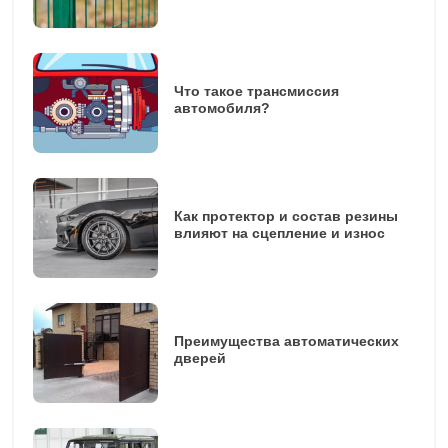
Что такое трансмиссия
автомобиля?
Как протектор и состав резины
влияют на сцепление и износ
Преимущества автоматических
дверей