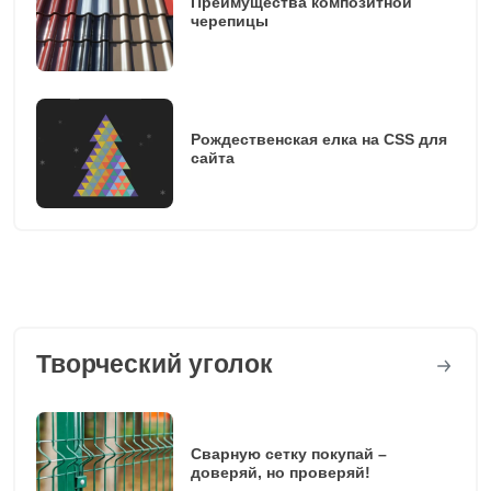
Преимущества композитной
черепицы
Рождественская елка на CSS для
сайта
Творческий уголок
Сварную сетку покупай –
доверяй, но проверяй!