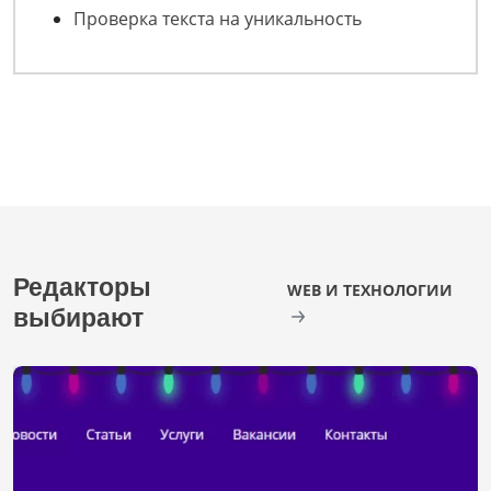
Проверка текста на уникальность
Редакторы
WEB И ТЕХНОЛОГИИ
выбирают