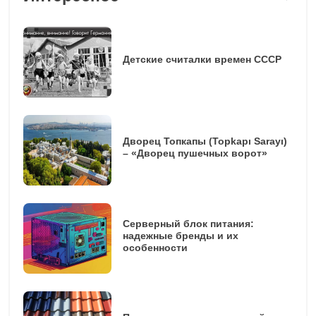
Детские считалки времен СССР
Дворец Топкапы (Topkapı Sarayı)
– «Дворец пушечных ворот»
Серверный блок питания:
надежные бренды и их
особенности