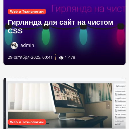
Web и Технологии
Гирлянда для сайт на чистом
CSS
admin
29-октября-2025, 00:41
1 478
Web и Технологии