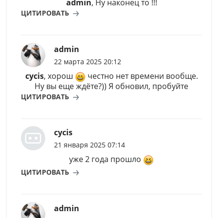
admin
, Ну наконец то !!!
ЦИТИРОВАТЬ
admin
22 марта 2025 20:12
cycis
, хорош
честно нет времени вообще.
Ну вы еще ждёте?)) Я обновил, пробуйте
ЦИТИРОВАТЬ
cycis
21 января 2025 07:14
уже 2 года прошло
ЦИТИРОВАТЬ
admin