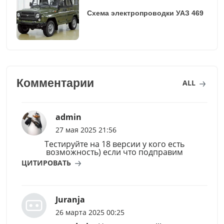
Схема электропроводки УАЗ 469
Комментарии
ALL
admin
27 мая 2025 21:56
Тестируйте на 18 версии у кого есть
возможность) если что подправим
ЦИТИРОВАТЬ
Juranja
26 марта 2025 00:25