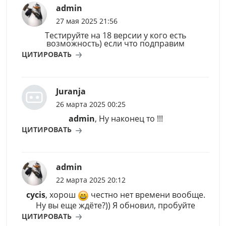
admin
27 мая 2025 21:56
Тестируйте на 18 версии у кого есть
возможность) если что подправим
ЦИТИРОВАТЬ
Juranja
26 марта 2025 00:25
admin
, Ну наконец то !!!
ЦИТИРОВАТЬ
admin
22 марта 2025 20:12
cycis
, хорош
честно нет времени вообще.
Ну вы еще ждёте?)) Я обновил, пробуйте
ЦИТИРОВАТЬ