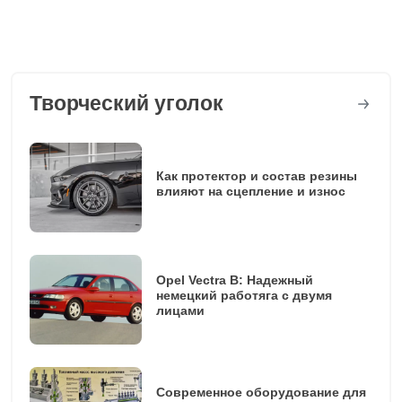
Творческий уголок
Как протектор и состав резины
влияют на сцепление и износ
Opel Vectra B: Надежный
немецкий работяга с двумя
лицами
Современное оборудование для