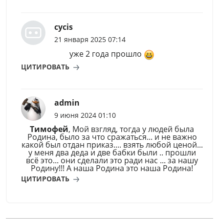
cycis
21 января 2025 07:14
уже 2 года прошло
ЦИТИРОВАТЬ
admin
9 июня 2024 01:10
Тимофей
, Мой взгляд, тогда у людей была
Родина, было за что сражаться... и не важно
какой был отдан приказ.... взять любой ценой...
у меня два деда и две бабки были .. прошли
всё это... они сделали это ради нас ... за нашу
Родину!!! А наша Родина это наша Родина!
ЦИТИРОВАТЬ