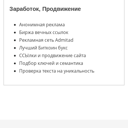
Заработок, Продвижение
Анонимная реклама
Биржа вечных ссылок
Рекламная сеть Admitad
Лучший Биткоин букс
ССЫлки и продвижение сайта
Подбор ключей и семантика
Проверка текста на уникальность