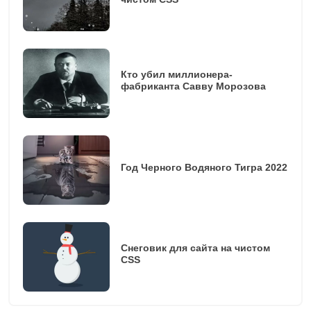
Кто убил миллионера-
фабриканта Савву Морозова
Год Черного Водяного Тигра 2022
Снеговик для сайта на чистом
CSS