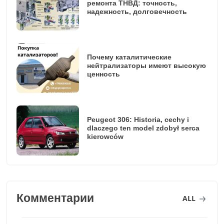
ремонта ТНВД: точность,
надежность, долговечность
Почему каталитические
нейтрализаторы имеют высокую
ценность
Peugeot 306: Historia, cechy i
dlaczego ten model zdobył serca
kierowców
Комментарии
ALL