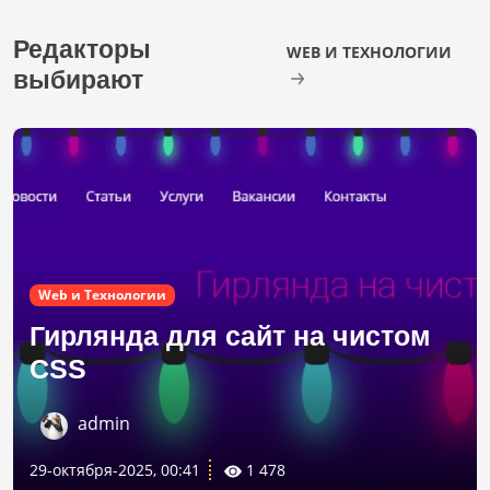
Редакторы
WEB И ТЕХНОЛОГИИ
выбирают
Web и Технологии
Гирлянда для сайт на чистом
CSS
admin
29-октября-2025, 00:41
1 478