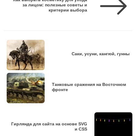
за лицом: полезные советы и
критерии выбора
Саки, усуни, кангюй, гунны
Танковые сражения на Восточном
фронте
Гирлянда для сайта на основе SVG
и CSS