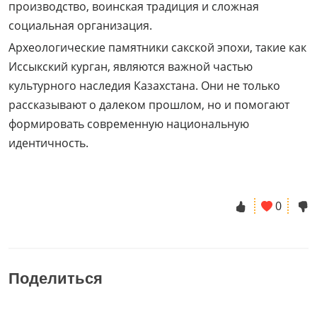
производство, воинская традиция и сложная
социальная организация.
Археологические памятники сакской эпохи, такие как
Иссыкский курган, являются важной частью
культурного наследия Казахстана. Они не только
рассказывают о далеком прошлом, но и помогают
формировать современную национальную
идентичность.
0
Поделиться