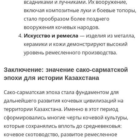
всадниками и лучниками. Их вооружение,
включая композитные луки и боевые топоры,
стало прообразом более позднего
вооружения кочевых народов.
Искусство и ремесла
— изделия из металла,
керамики и кожи демонстрируют высокий
уровень ремесленного производства.
Заключение: значение сако-сарматской
эпохи для истории Казахстана
Сако-сарматская эпоха стала фундаментом для
дальнейшего развития кочевых цивилизаций на
территории Казахстана. Именно в этот период
сформировались многие черты кочевой культуры,
которые сохранялись вплоть до средневековья:
кочевое скотоводство, развитое ремесленное