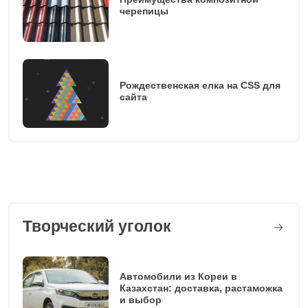
черепицы
Рождественская елка на CSS для
сайта
Творческий уголок
Автомобили из Кореи в
Казахстан: доставка, растаможка
и выбор