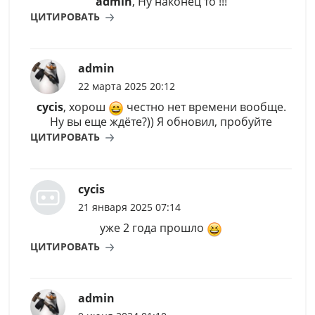
admin
, Ну наконец то !!!
ЦИТИРОВАТЬ
admin
22 марта 2025 20:12
cycis
, хорош
честно нет времени вообще.
Ну вы еще ждёте?)) Я обновил, пробуйте
ЦИТИРОВАТЬ
cycis
21 января 2025 07:14
уже 2 года прошло
ЦИТИРОВАТЬ
admin