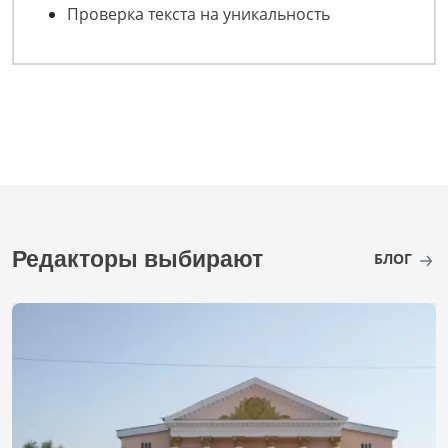
Проверка текста на уникальность
Редакторы выбирают
БЛОГ