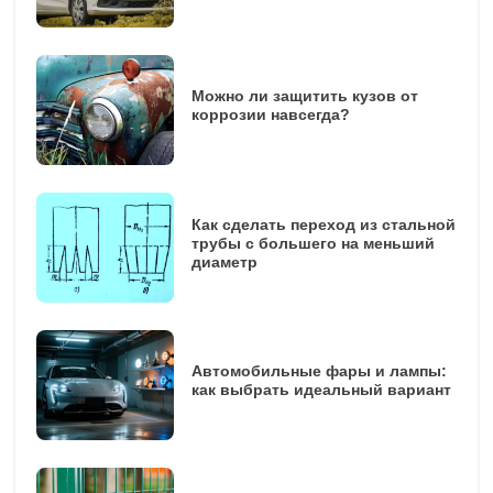
Можно ли защитить кузов от
коррозии навсегда?
Как сделать переход из стальной
трубы с большего на меньший
диаметр
Автомобильные фары и лампы:
как выбрать идеальный вариант