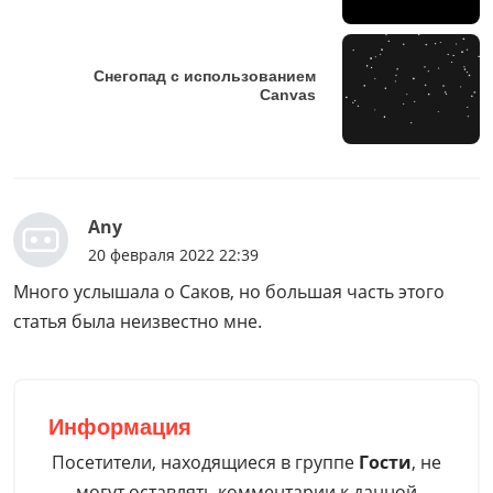
Снегопад с использованием
Canvas
Any
20 февраля 2022 22:39
Много услышала о Саков, но большая часть этого
статья была неизвестно мне.
Информация
Посетители, находящиеся в группе
Гости
, не
могут оставлять комментарии к данной