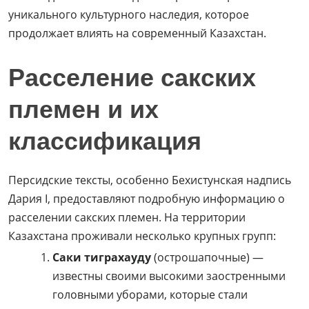
уникального культурного наследия, которое
продолжает влиять на современный Казахстан.
Расселение сакских
племен и их
классификация
Персидские тексты, особенно Бехистунская надпись
Дария I, предоставляют подробную информацию о
расселении сакских племен. На территории
Казахстана проживали несколько крупных групп:
Саки тиграхауду
(острошапочные) —
известны своими высокими заостренными
головными уборами, которые стали