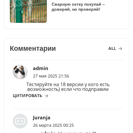
Сварную сетку покупай –
доверяй, но проверяй!
Комментарии
ALL
admin
27 мая 2025 21:56
Тестируйте на 18 версии у кого есть
возможность) если что подправим
ЦИТИРОВАТЬ
Juranja
26 марта 2025 00:25