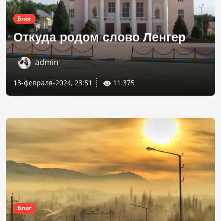
Блог
Откуда родом слово Ленгер
admin
13-февраля-2024, 23:51
11 375
Блог