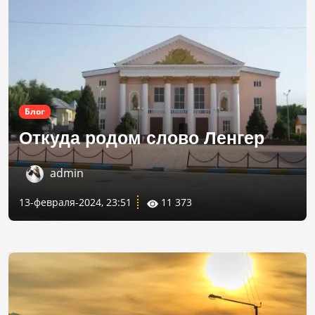
Блог
Откуда родом слово Ленгер
admin
13-февраля-2024, 23:51
11 373