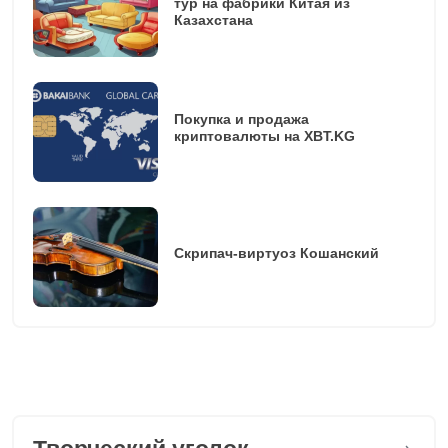
тур на фабрики Китая из
Казахстана
Покупка и продажа
криптовалюты на XBT.KG
Скрипач-виртуоз Кошанский