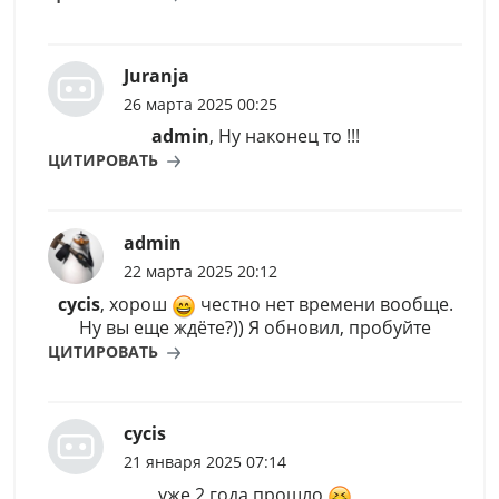
Juranja
26 марта 2025 00:25
admin
, Ну наконец то !!!
ЦИТИРОВАТЬ
admin
22 марта 2025 20:12
cycis
, хорош
честно нет времени вообще.
Ну вы еще ждёте?)) Я обновил, пробуйте
ЦИТИРОВАТЬ
cycis
21 января 2025 07:14
уже 2 года прошло