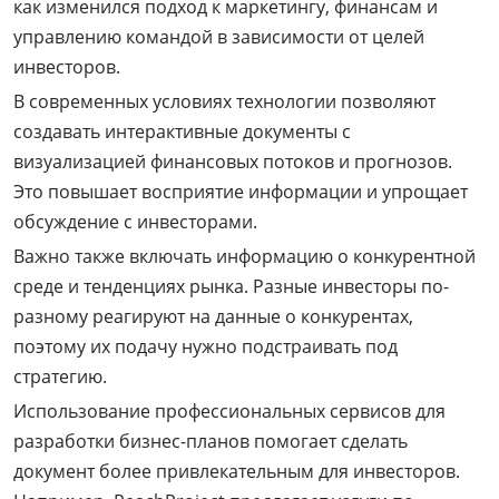
как изменился подход к маркетингу, финансам и
управлению командой в зависимости от целей
инвесторов.
В современных условиях технологии позволяют
создавать интерактивные документы с
визуализацией финансовых потоков и прогнозов.
Это повышает восприятие информации и упрощает
обсуждение с инвесторами.
Важно также включать информацию о конкурентной
среде и тенденциях рынка. Разные инвесторы по-
разному реагируют на данные о конкурентах,
поэтому их подачу нужно подстраивать под
стратегию.
Использование профессиональных сервисов для
разработки бизнес-планов помогает сделать
документ более привлекательным для инвесторов.