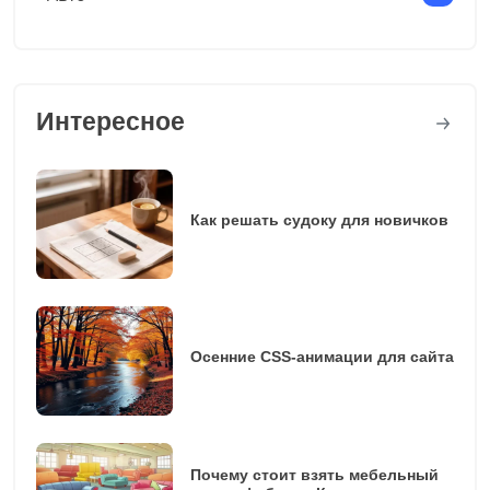
Интересное
Как решать судоку для новичков
Осенние CSS-анимации для сайта
Почему стоит взять мебельный