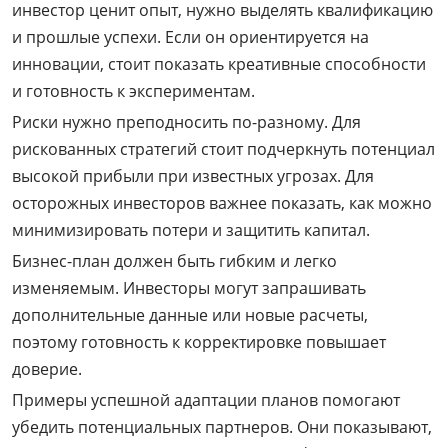
инвестор ценит опыт, нужно выделять квалификацию
и прошлые успехи. Если он ориентируется на
инновации, стоит показать креативные способности
и готовность к экспериментам.
Риски нужно преподносить по-разному. Для
рискованных стратегий стоит подчеркнуть потенциал
высокой прибыли при известных угрозах. Для
осторожных инвесторов важнее показать, как можно
минимизировать потери и защитить капитал.
Бизнес-план должен быть гибким и легко
изменяемым. Инвесторы могут запрашивать
дополнительные данные или новые расчеты,
поэтому готовность к корректировке повышает
доверие.
Примеры успешной адаптации планов помогают
убедить потенциальных партнеров. Они показывают,