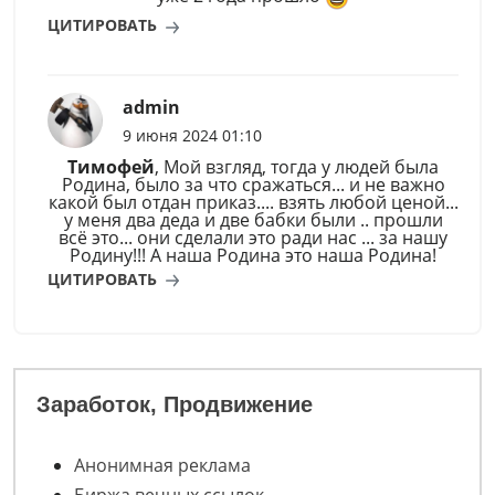
ЦИТИРОВАТЬ
admin
9 июня 2024 01:10
Тимофей
, Мой взгляд, тогда у людей была
Родина, было за что сражаться... и не важно
какой был отдан приказ.... взять любой ценой...
у меня два деда и две бабки были .. прошли
всё это... они сделали это ради нас ... за нашу
Родину!!! А наша Родина это наша Родина!
ЦИТИРОВАТЬ
Заработок, Продвижение
Анонимная реклама
Биржа вечных ссылок