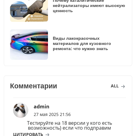
Почему каталитические
нейтрализаторы имеют высокую
ценность
Виды лакокрасочных
материалов для кузовного
ремонта: что нужно знать
Комментарии
ALL
admin
27 мая 2025 21:56
Тестируйте на 18 версии у кого есть
возможность) если что подправим
ЦИТИРОВАТЬ