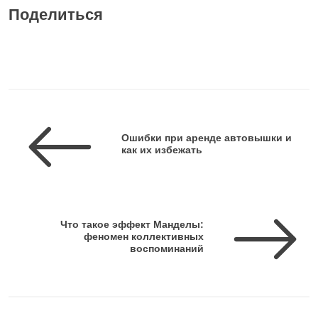
Поделиться
Ошибки при аренде автовышки и
как их избежать
Что такое эффект Манделы:
феномен коллективных
воспоминаний