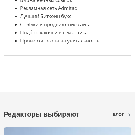
Рекламная сеть Admitad
Лучший Биткоин букс
ССЫлки и продвижение сайта
Подбор ключей и семантика
Проверка текста на уникальность
Редакторы выбирают
БЛОГ