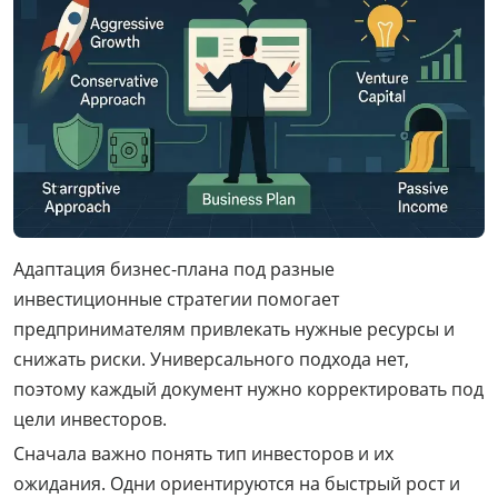
Адаптация бизнес-плана под разные
инвестиционные стратегии помогает
предпринимателям привлекать нужные ресурсы и
снижать риски. Универсального подхода нет,
поэтому каждый документ нужно корректировать под
цели инвесторов.
Сначала важно понять тип инвесторов и их
ожидания. Одни ориентируются на быстрый рост и