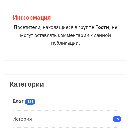
Информация
Посетители, находящиеся в группе
Гости
, не
могут оставлять комментарии к данной
публикации.
Категории
Блог
181
История
15