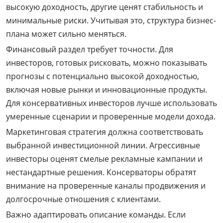
высокую доходность, другие ценят стабильность и
минимальные риски. Учитывая это, структура бизнес-
плана может сильно меняться.
Финансовый раздел требует точности. Для
инвесторов, готовых рисковать, можно показывать
прогнозы с потенциально высокой доходностью,
включая новые рынки и инновационные продукты.
Для консервативных инвесторов лучше использовать
умеренные сценарии и проверенные модели дохода.
Маркетинговая стратегия должна соответствовать
выбранной инвестиционной линии. Агрессивные
инвесторы оценят смелые рекламные кампании и
нестандартные решения. Консерваторы обратят
внимание на проверенные каналы продвижения и
долгосрочные отношения с клиентами.
Важно адаптировать описание команды. Если