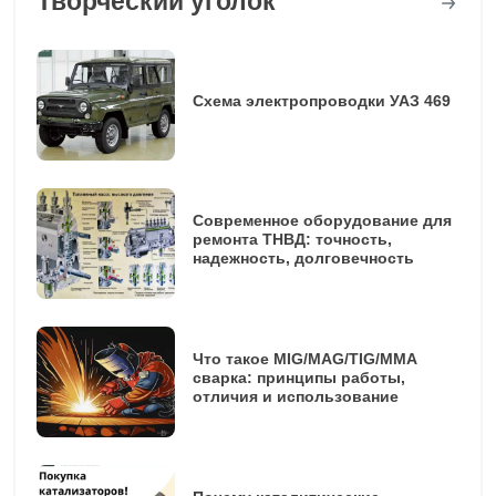
Творческий уголок
Схема электропроводки УАЗ 469
Современное оборудование для
ремонта ТНВД: точность,
надежность, долговечность
Что такое MIG/MAG/TIG/MMA
сварка: принципы работы,
отличия и использование