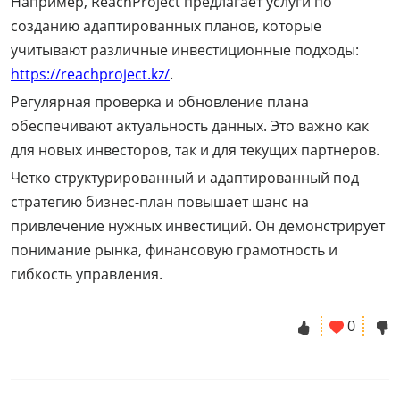
Например, ReachProject предлагает услуги по
созданию адаптированных планов, которые
учитывают различные инвестиционные подходы:
https://reachproject.kz/
.
Регулярная проверка и обновление плана
обеспечивают актуальность данных. Это важно как
для новых инвесторов, так и для текущих партнеров.
Четко структурированный и адаптированный под
стратегию бизнес-план повышает шанс на
привлечение нужных инвестиций. Он демонстрирует
понимание рынка, финансовую грамотность и
гибкость управления.
0