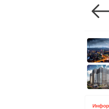
Инфор