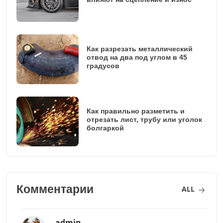
Как разрезать металлический
отвод на два под углом в 45
градусов
Как правильно разметить и
отрезать лист, трубу или уголок
болгаркой
Комментарии
ALL
admin