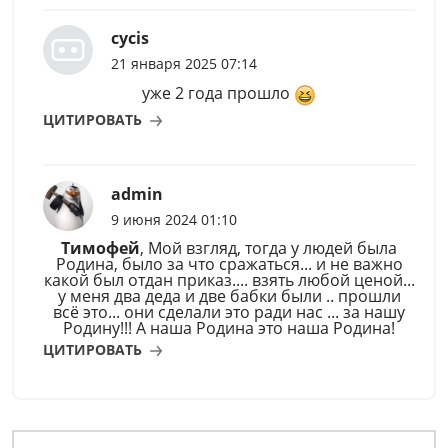
cycis
21 января 2025 07:14
уже 2 года прошло
ЦИТИРОВАТЬ
admin
9 июня 2024 01:10
Тимофей
, Мой взгляд, тогда у людей была
Родина, было за что сражаться... и не важно
какой был отдан приказ.... взять любой ценой...
у меня два деда и две бабки были .. прошли
всё это... они сделали это ради нас ... за нашу
Родину!!! А наша Родина это наша Родина!
ЦИТИРОВАТЬ