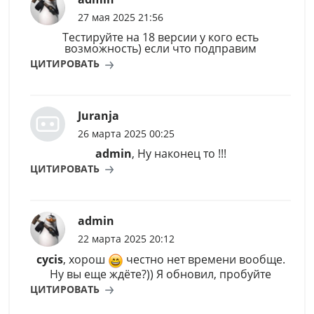
27 мая 2025 21:56
Тестируйте на 18 версии у кого есть
возможность) если что подправим
ЦИТИРОВАТЬ
Juranja
26 марта 2025 00:25
admin
, Ну наконец то !!!
ЦИТИРОВАТЬ
admin
22 марта 2025 20:12
cycis
, хорош
честно нет времени вообще.
Ну вы еще ждёте?)) Я обновил, пробуйте
ЦИТИРОВАТЬ