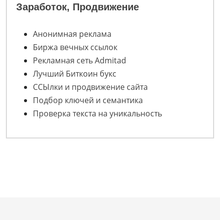
Заработок, Продвижение
Анонимная реклама
Биржа вечных ссылок
Рекламная сеть Admitad
Лучший Биткоин букс
ССЫлки и продвижение сайта
Подбор ключей и семантика
Проверка текста на уникальность