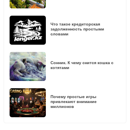
Что такое кредиторская
задолженность простыми
словами
Сонник. К чему снится кошка с
котятами
Почему простые игры
привлекают внимание
миллионов