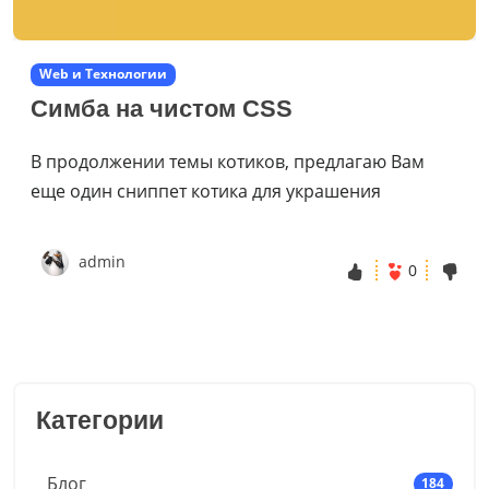
Web и Технологии
Симба на чистом CSS
В продолжении темы котиков, предлагаю Вам
еще один сниппет котика для украшения
admin
0
Категории
Блог
184