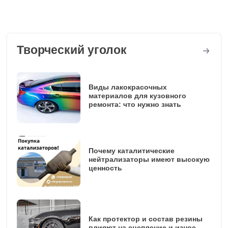
Творческий уголок
Виды лакокрасочных
материалов для кузовного
ремонта: что нужно знать
Почему каталитические
нейтрализаторы имеют высокую
ценность
Как протектор и состав резины
влияют на сцепление и износ