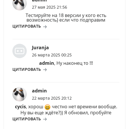
27 мая 2025 21:56
Тестируйте на 18 версии у кого есть
возможность) если что подправим
ЦИТИРОВАТЬ
Juranja
26 марта 2025 00:25
admin
, Ну наконец то !!!
ЦИТИРОВАТЬ
admin
22 марта 2025 20:12
cycis
, хорош
честно нет времени вообще.
Ну вы еще ждёте?)) Я обновил, пробуйте
ЦИТИРОВАТЬ