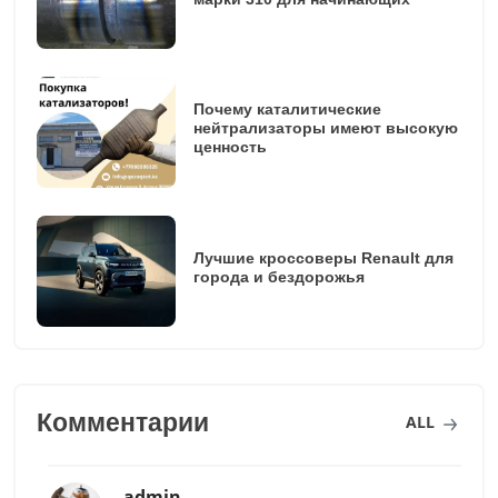
Почему каталитические
нейтрализаторы имеют высокую
ценность
Лучшие кроссоверы Renault для
города и бездорожья
Комментарии
ALL
admin