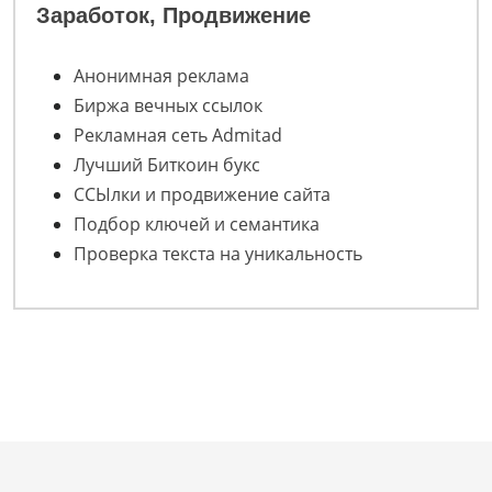
Заработок, Продвижение
Анонимная реклама
Биржа вечных ссылок
Рекламная сеть Admitad
Лучший Биткоин букс
ССЫлки и продвижение сайта
Подбор ключей и семантика
Проверка текста на уникальность