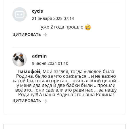
cycis
21 января 2025 07:14
уже 2 года прошло
ЦИТИРОВАТЬ
admin
9 июня 2024 01:10
Тимофей
, Мой взгляд, тогда у людей была
Родина, было за что сражаться... и не важно
какой был отдан приказ.... взять любой ценой...
у меня два деда и две бабки были .. прошли
всё это... они сделали это ради нас ... за нашу
Родину!!! А наша Родина это наша Родина!
ЦИТИРОВАТЬ