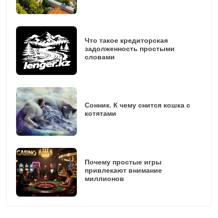
Что такое кредиторская
задолженность простыми
словами
Сонник. К чему снится кошка с
котятами
Почему простые игры
привлекают внимание
миллионов