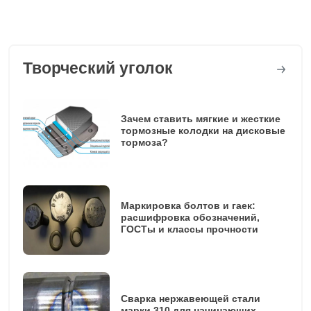
Творческий уголок
Зачем ставить мягкие и жесткие
тормозные колодки на дисковые
тормоза?
Маркировка болтов и гаек:
расшифровка обозначений,
ГОСТы и классы прочности
Сварка нержавеющей стали
марки 310 для начинающих