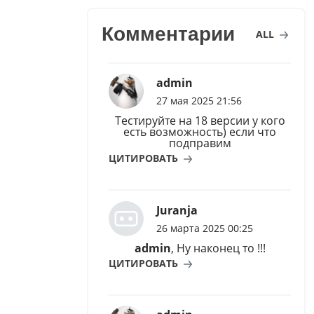
Комментарии
ALL
admin
27 мая 2025 21:56
Тестируйте на 18 версии у кого
есть возможность) если что
подправим
ЦИТИРОВАТЬ
Juranja
26 марта 2025 00:25
admin
, Ну наконец то !!!
ЦИТИРОВАТЬ