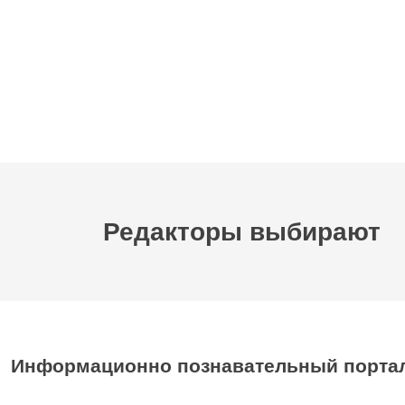
Редакторы выбирают
Информационно познавательный порта