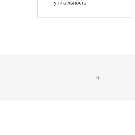
уникальность