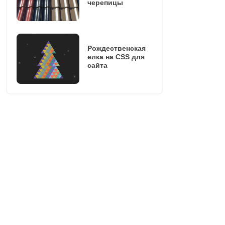
черепицы
Рождественская
елка на CSS для
сайта