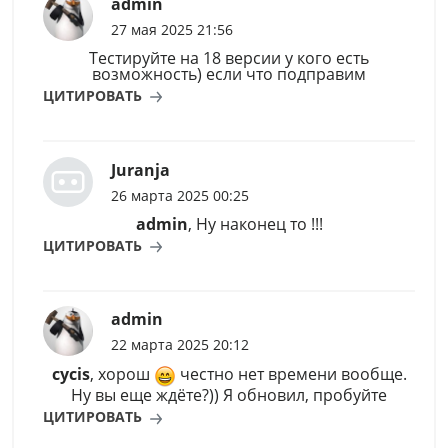
admin
27 мая 2025 21:56
Тестируйте на 18 версии у кого есть
возможность) если что подправим
ЦИТИРОВАТЬ
Juranja
26 марта 2025 00:25
admin
, Ну наконец то !!!
ЦИТИРОВАТЬ
admin
22 марта 2025 20:12
cycis
, хорош
честно нет времени вообще.
Ну вы еще ждёте?)) Я обновил, пробуйте
ЦИТИРОВАТЬ