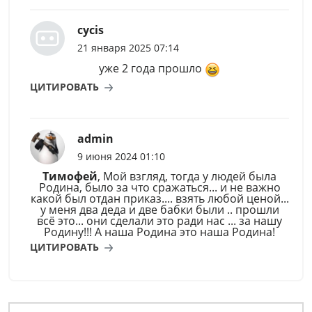
cycis
21 января 2025 07:14
уже 2 года прошло
ЦИТИРОВАТЬ
admin
9 июня 2024 01:10
Тимофей
, Мой взгляд, тогда у людей была
Родина, было за что сражаться... и не важно
какой был отдан приказ.... взять любой ценой...
у меня два деда и две бабки были .. прошли
всё это... они сделали это ради нас ... за нашу
Родину!!! А наша Родина это наша Родина!
ЦИТИРОВАТЬ