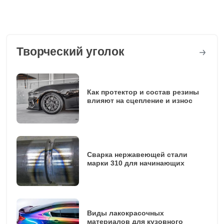
Творческий уголок
Как протектор и состав резины
влияют на сцепление и износ
Сварка нержавеющей стали
марки 310 для начинающих
Виды лакокрасочных
материалов для кузовного