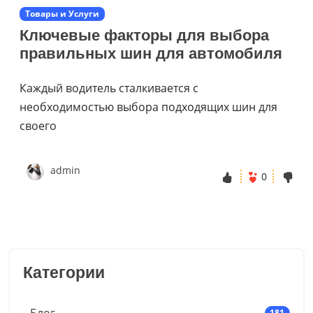
Товары и Услуги
Ключевые факторы для выбора
правильных шин для автомобиля
Каждый водитель сталкивается с
необходимостью выбора подходящих шин для
своего
admin
0
Категории
Блог
181