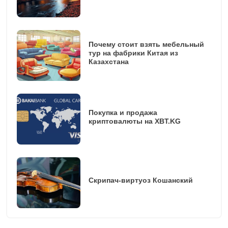
Почему стоит взять мебельный
тур на фабрики Китая из
Казахстана
Покупка и продажа
криптовалюты на XBT.KG
Скрипач-виртуоз Кошанский