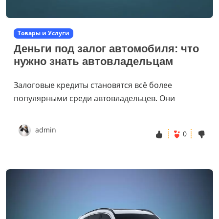
Товары и Услуги
Деньги под залог автомобиля: что
нужно знать автовладельцам
Залоговые кредиты становятся всё более
популярными среди автовладельцев. Они
admin
0