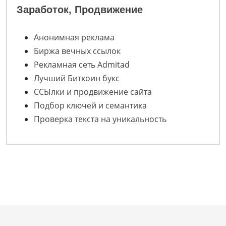
Заработок, Продвижение
Анонимная реклама
Биржа вечных ссылок
Рекламная сеть Admitad
Лучший Биткоин букс
ССЫлки и продвижение сайта
Подбор ключей и семантика
Проверка текста на уникальность