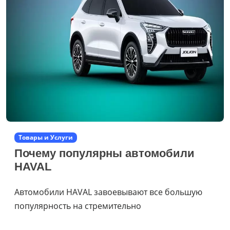
Товары и Услуги
Почему популярны автомобили
HAVAL
Автомобили HAVAL завоевывают все большую
популярность на стремительно