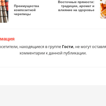
Восточные пряности:
Преимущества
традиции, аромат и
композитной
влияние на здоровье
черепицы
мация
сетители, находящиеся в группе
Гости
, не могут оставл
комментарии к данной публикации.