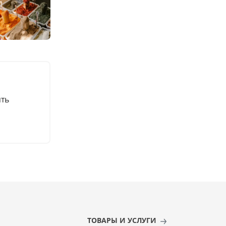
ять
ТОВАРЫ И УСЛУГИ