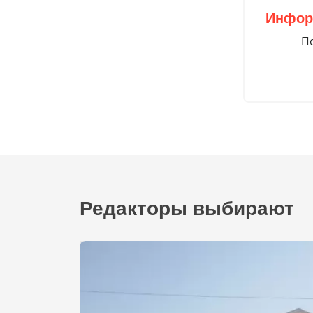
Инфор
По
Редакторы выбирают