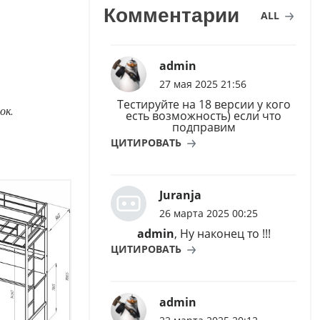
Комментарии
ALL
admin
27 мая 2025 21:56
Тестируйте на 18 версии у кого
ок.
есть возможность) если что
подправим
ЦИТИРОВАТЬ
Juranja
26 марта 2025 00:25
admin
, Ну наконец то !!!
ЦИТИРОВАТЬ
admin