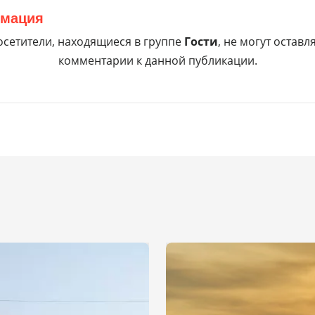
мация
сетители, находящиеся в группе
Гости
, не могут оставл
комментарии к данной публикации.