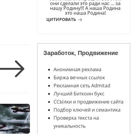
они сделали это ради нас ... за
нашу Родину!!! А наша Родина
это наша Родина!
ЦИТИРОВАТЬ
Заработок, Продвижение
Анонимная реклама
Биржа вечных ссылок
Рекламная сеть Admitad
Лучший Биткоин букс
ССЫлки и продвижение сайта
Подбор ключей и семантика
Проверка текста на
уникальность