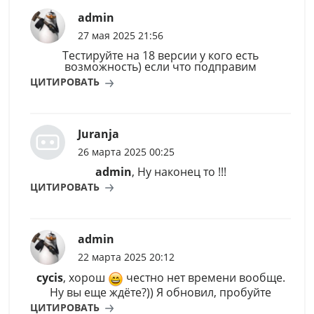
admin
27 мая 2025 21:56
Тестируйте на 18 версии у кого есть
возможность) если что подправим
ЦИТИРОВАТЬ
Juranja
26 марта 2025 00:25
admin
, Ну наконец то !!!
ЦИТИРОВАТЬ
admin
22 марта 2025 20:12
cycis
, хорош
честно нет времени вообще.
Ну вы еще ждёте?)) Я обновил, пробуйте
ЦИТИРОВАТЬ