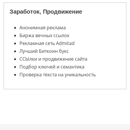
Заработок, Продвижение
Анонимная реклама
Биржа вечных ссылок
Рекламная сеть Admitad
Лучший Биткоин букс
ССЫлки и продвижение сайта
Подбор ключей и семантика
Проверка текста на уникальность