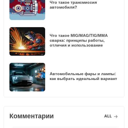
Что такое трансмиссия
автомобиля?
Что такое MIG/MAG/TIG/MMA
сварка: принципы работы,
отличия и использование
Автомобильные фары и лампы:
как выбрать идеальный вариант
Комментарии
ALL