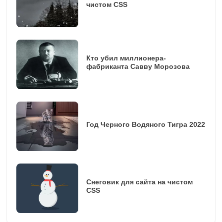
чистом CSS
Кто убил миллионера-
фабриканта Савву Морозова
Год Черного Водяного Тигра 2022
Снеговик для сайта на чистом
CSS