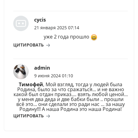
cycis
21 января 2025 07:14
уже 2 года прошло
ЦИТИРОВАТЬ
admin
9 июня 2024 01:10
Тимофей
, Мой взгляд, тогда у людей была
Родина, было за что сражаться... и не важно
какой был отдан приказ.... взять любой ценой...
у меня два деда и две бабки были .. прошли
всё это... они сделали это ради нас ... за нашу
Родину!!! А наша Родина это наша Родина!
ЦИТИРОВАТЬ