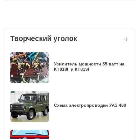
Творческий уголок
Усилитель мощности 55 ватт на
КТ818Г и КТ819Г
Схема электропроводки УАЗ 469