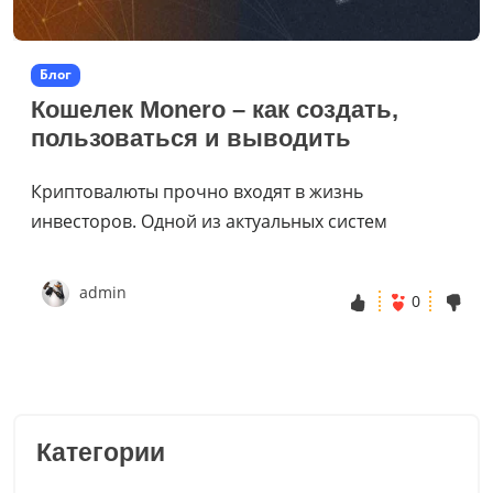
Блог
Кошелек Monero – как создать,
пользоваться и выводить
Криптовалюты прочно входят в жизнь
инвесторов. Одной из актуальных систем
admin
0
Категории