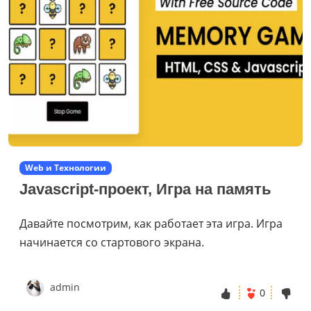
Web и Технологии
Javascript-проект, Игра на память
Давайте посмотрим, как работает эта игра. Игра
начинается со стартового экрана.
admin
0