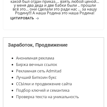
какой был отдан приказ.... взять любой ценой...
у меня два деда и две бабки были .. прошли
всё это... они сделали это ради нас ... за нашу
Родину!!! А наша Родина это наша Родина!
ЦИТИРОВАТЬ
Заработок, Продвижение
Анонимная реклама
Биржа вечных ссылок
Рекламная сеть Admitad
Лучший Биткоин букс
ССЫлки и продвижение сайта
Подбор ключей и семантика
Проверка текста на уникальность