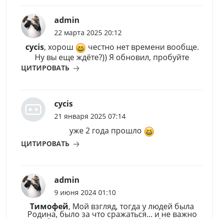
admin
22 марта 2025 20:12
cycis
, хорош
честно нет времени вообще.
Ну вы еще ждёте?)) Я обновил, пробуйте
ЦИТИРОВАТЬ
cycis
21 января 2025 07:14
уже 2 года прошло
ЦИТИРОВАТЬ
admin
9 июня 2024 01:10
Тимофей
, Мой взгляд, тогда у людей была
Родина, было за что сражаться... и не важно