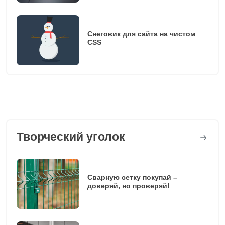
Снеговик для сайта на чистом
CSS
Творческий уголок
Сварную сетку покупай –
доверяй, но проверяй!