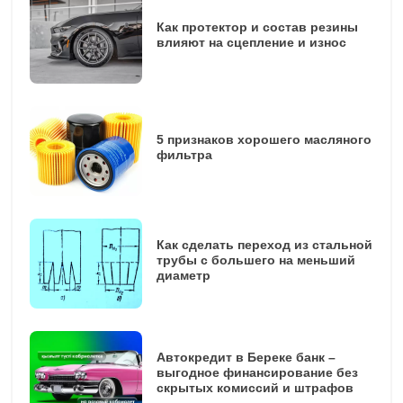
Как протектор и состав резины
влияют на сцепление и износ
5 признаков хорошего масляного
фильтра
Как сделать переход из стальной
трубы с большего на меньший
диаметр
Автокредит в Береке банк –
выгодное финансирование без
скрытых комиссий и штрафов