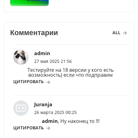
Комментарии
ALL
admin
27 мая 2025 21:56
Тестируйте на 18 версии у кого есть
возможность) если что подправим
ЦИТИРОВАТЬ
Juranja
26 марта 2025 00:25
admin
, Ну наконец то !!!
ЦИТИРОВАТЬ