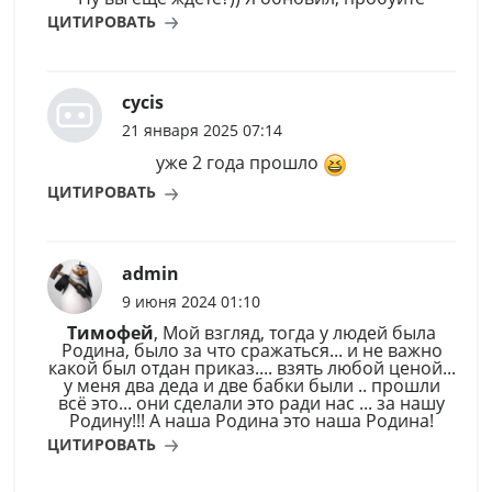
ЦИТИРОВАТЬ
cycis
21 января 2025 07:14
уже 2 года прошло
ЦИТИРОВАТЬ
admin
9 июня 2024 01:10
Тимофей
, Мой взгляд, тогда у людей была
Родина, было за что сражаться... и не важно
какой был отдан приказ.... взять любой ценой...
у меня два деда и две бабки были .. прошли
всё это... они сделали это ради нас ... за нашу
Родину!!! А наша Родина это наша Родина!
ЦИТИРОВАТЬ