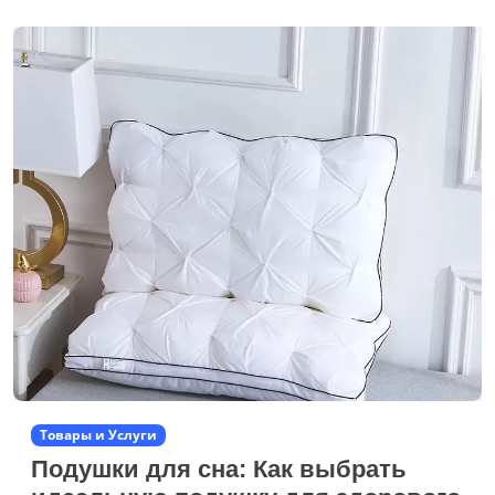
Товары и Услуги
Подушки для сна: Как выбрать