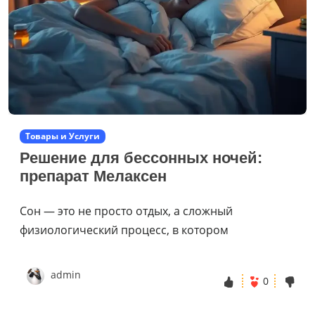
Товары и Услуги
Решение для бессонных ночей:
препарат Мелаксен
Сон — это не просто отдых, а сложный
физиологический процесс, в котором
admin
0