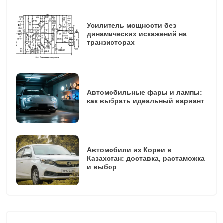
Усилитель мощности без
динамических искажений на
транзисторах
Автомобильные фары и лампы:
как выбрать идеальный вариант
Автомобили из Кореи в
Казахстан: доставка, растаможка
и выбор