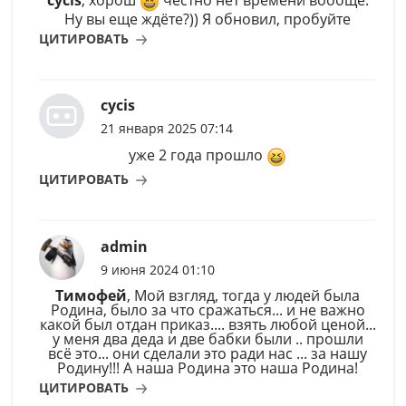
Ну вы еще ждёте?)) Я обновил, пробуйте
ЦИТИРОВАТЬ
cycis
21 января 2025 07:14
уже 2 года прошло
ЦИТИРОВАТЬ
admin
9 июня 2024 01:10
Тимофей
, Мой взгляд, тогда у людей была
Родина, было за что сражаться... и не важно
какой был отдан приказ.... взять любой ценой...
у меня два деда и две бабки были .. прошли
всё это... они сделали это ради нас ... за нашу
Родину!!! А наша Родина это наша Родина!
ЦИТИРОВАТЬ