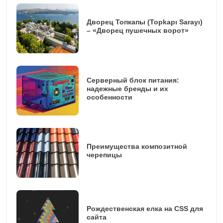
Дворец Топкапы (Topkapı Sarayı)
– «Дворец пушечных ворот»
Серверный блок питания:
надежные бренды и их
особенности
Преимущества композитной
черепицы
Рождественская елка на CSS для
сайта