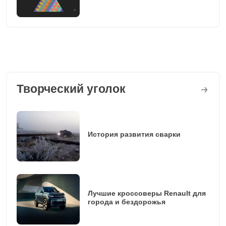
Творческий уголок
История развития сварки
Лучшие кроссоверы Renault для
города и бездорожья