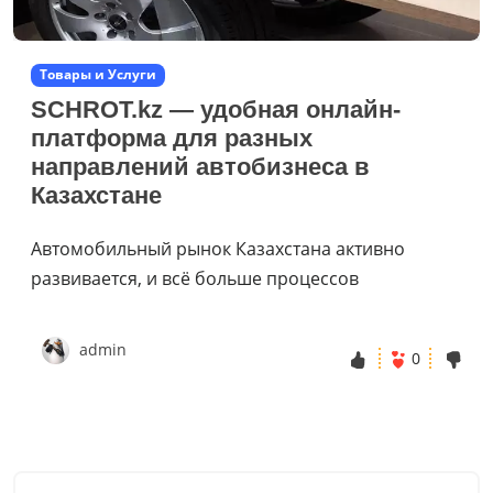
Товары и Услуги
SCHROT.kz — удобная онлайн-
платформа для разных
направлений автобизнеса в
Казахстане
Автомобильный рынок Казахстана активно
развивается, и всё больше процессов
admin
0