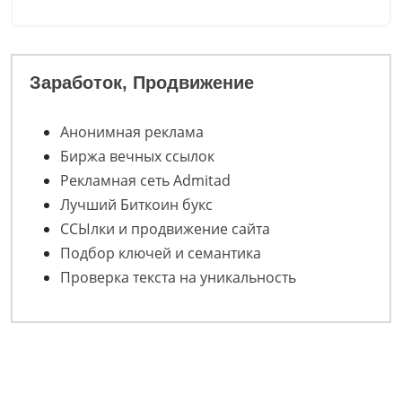
Заработок, Продвижение
Анонимная реклама
Биржа вечных ссылок
Рекламная сеть Admitad
Лучший Биткоин букс
ССЫлки и продвижение сайта
Подбор ключей и семантика
Проверка текста на уникальность