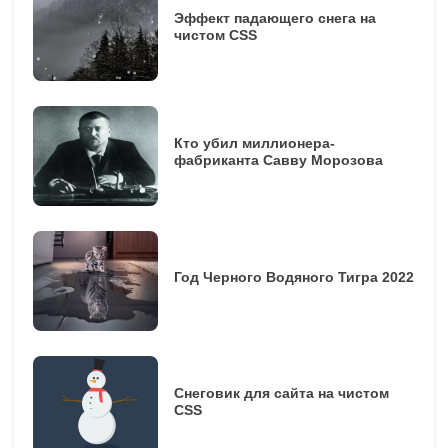
Эффект падающего снега на
чистом CSS
Кто убил миллионера-
фабриканта Савву Морозова
Год Черного Водяного Тигра 2022
Снеговик для сайта на чистом
CSS