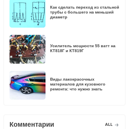
Как сделать переход из стальной
трубы с большего на меньший
диаметр
Усилитель мощности 55 ватт на
КТ818Г и КТ819Г
Виды лакокрасочных
материалов для кузовного
ремонта: что нужно знать
Комментарии
ALL