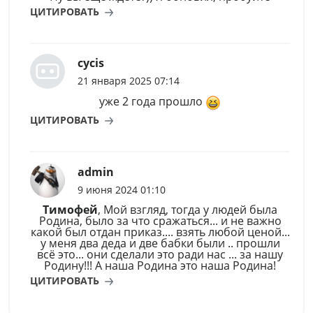
ЦИТИРОВАТЬ
cycis
21 января 2025 07:14
уже 2 года прошло
ЦИТИРОВАТЬ
admin
9 июня 2024 01:10
Тимофей
, Мой взгляд, тогда у людей была
Родина, было за что сражаться... и не важно
какой был отдан приказ.... взять любой ценой...
у меня два деда и две бабки были .. прошли
всё это... они сделали это ради нас ... за нашу
Родину!!! А наша Родина это наша Родина!
ЦИТИРОВАТЬ