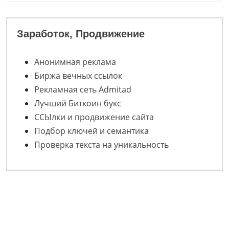
Заработок, Продвижение
Анонимная реклама
Биржа вечных ссылок
Рекламная сеть Admitad
Лучший Биткоин букс
ССЫлки и продвижение сайта
Подбор ключей и семантика
Проверка текста на уникальность