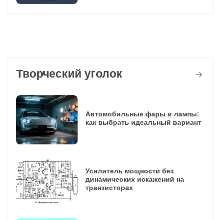
Творческий уголок
Автомобильные фары и лампы:
как выбрать идеальный вариант
Усилитель мощности без
динамических искажений на
транзисторах