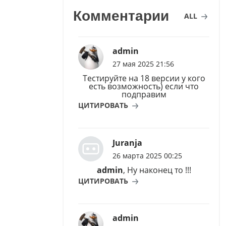
Комментарии
ALL
admin
27 мая 2025 21:56
Тестируйте на 18 версии у кого
есть возможность) если что
подправим
ЦИТИРОВАТЬ
Juranja
26 марта 2025 00:25
admin
, Ну наконец то !!!
ЦИТИРОВАТЬ
admin