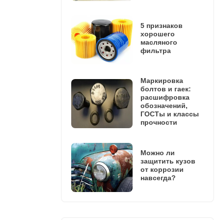
5 признаков
хорошего
масляного
фильтра
Маркировка
болтов и гаек:
расшифровка
обозначений,
ГОСТы и классы
прочности
Можно ли
защитить кузов
от коррозии
навсегда?