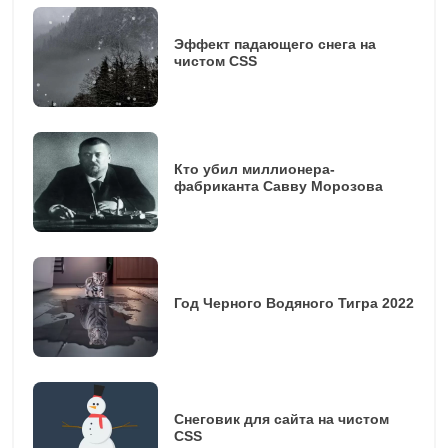
Эффект падающего снега на
чистом CSS
Кто убил миллионера-
фабриканта Савву Морозова
Год Черного Водяного Тигра 2022
Снеговик для сайта на чистом
CSS