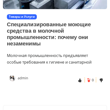
Товары и Услуги
Специализированные моющие
средства в молочной
промышленности: почему они
незаменимы
Молочная промышленность предъявляет
особые требования к гигиене и санитарной
admin
0