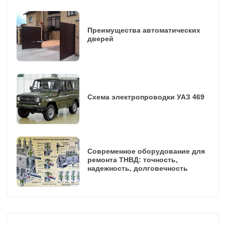
Преимущества автоматических
дверей
Схема электропроводки УАЗ 469
Современное оборудование для
ремонта ТНВД: точность,
надежность, долговечность