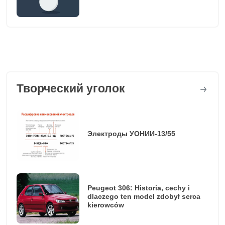
Творческий уголок
Электроды УОНИИ-13/55
Peugeot 306: Historia, cechy i
dlaczego ten model zdobył serca
kierowców