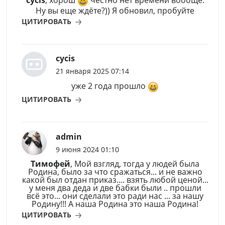
Ну вы еще ждёте?)) Я обновил, пробуйте
ЦИТИРОВАТЬ
cycis
21 января 2025 07:14
уже 2 года прошло
ЦИТИРОВАТЬ
admin
9 июня 2024 01:10
Тимофей
, Мой взгляд, тогда у людей была
Родина, было за что сражаться... и не важно
какой был отдан приказ.... взять любой ценой...
у меня два деда и две бабки были .. прошли
всё это... они сделали это ради нас ... за нашу
Родину!!! А наша Родина это наша Родина!
ЦИТИРОВАТЬ