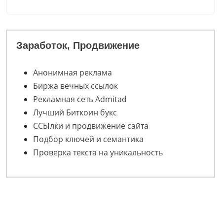
Заработок, Продвижение
Анонимная реклама
Биржа вечных ссылок
Рекламная сеть Admitad
Лучший Биткоин букс
ССЫлки и продвижение сайта
Подбор ключей и семантика
Проверка текста на уникальность