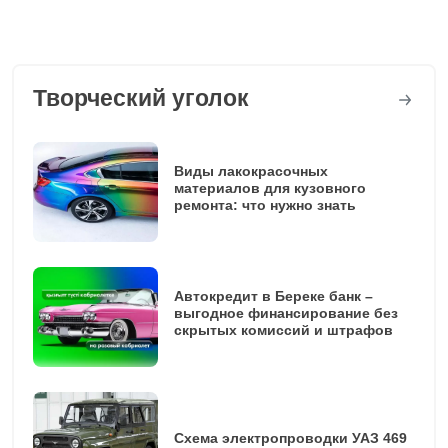
Творческий уголок
Виды лакокрасочных
материалов для кузовного
ремонта: что нужно знать
Автокредит в Береке банк –
выгодное финансирование без
скрытых комиссий и штрафов
Схема электропроводки УАЗ 469