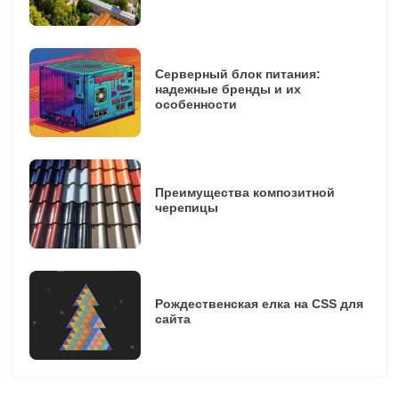
Серверный блок питания:
надежные бренды и их
особенности
Преимущества композитной
черепицы
Рождественская елка на CSS для
сайта