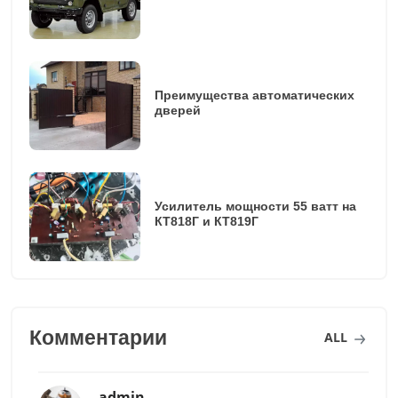
Преимущества автоматических
дверей
Усилитель мощности 55 ватт на
КТ818Г и КТ819Г
Комментарии
ALL
admin