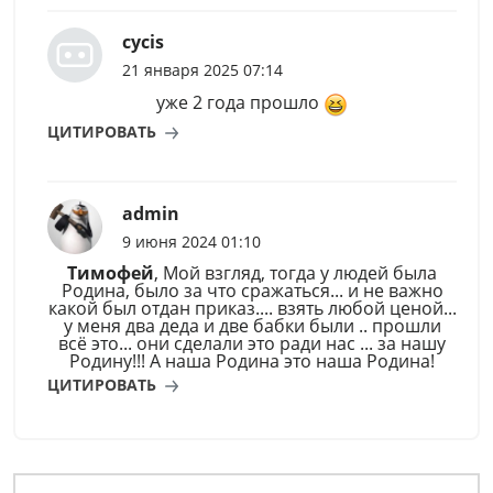
cycis
21 января 2025 07:14
уже 2 года прошло
ЦИТИРОВАТЬ
admin
9 июня 2024 01:10
Тимофей
, Мой взгляд, тогда у людей была
Родина, было за что сражаться... и не важно
какой был отдан приказ.... взять любой ценой...
у меня два деда и две бабки были .. прошли
всё это... они сделали это ради нас ... за нашу
Родину!!! А наша Родина это наша Родина!
ЦИТИРОВАТЬ