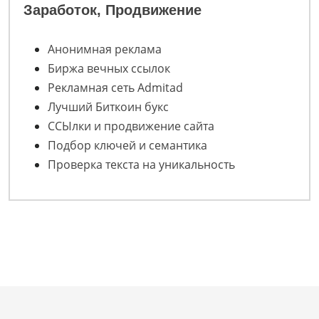
Заработок, Продвижение
Анонимная реклама
Биржа вечных ссылок
Рекламная сеть Admitad
Лучший Биткоин букс
ССЫлки и продвижение сайта
Подбор ключей и семантика
Проверка текста на уникальность