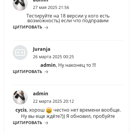
27 мая 2025 21:56
Тестируйте на 18 версии у кого есть
возможность) если что подправим
ЦИТИРОВАТЬ
Juranja
26 марта 2025 00:25
admin
, Ну наконец то !!!
ЦИТИРОВАТЬ
admin
22 марта 2025 20:12
cycis
, хорош
честно нет времени вообще.
Ну вы еще ждёте?)) Я обновил, пробуйте
ЦИТИРОВАТЬ