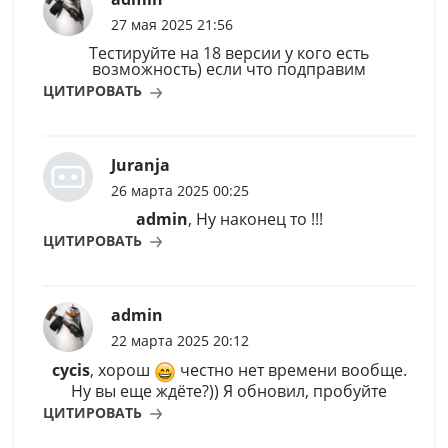
27 мая 2025 21:56
Тестируйте на 18 версии у кого есть
возможность) если что подправим
ЦИТИРОВАТЬ
Juranja
26 марта 2025 00:25
admin
, Ну наконец то !!!
ЦИТИРОВАТЬ
admin
22 марта 2025 20:12
cycis
, хорош
честно нет времени вообще.
Ну вы еще ждёте?)) Я обновил, пробуйте
ЦИТИРОВАТЬ