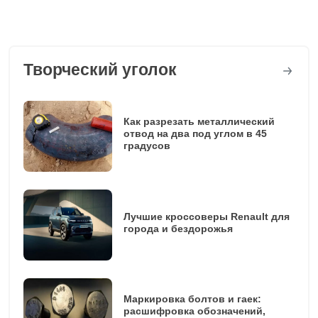
Творческий уголок
Как разрезать металлический
отвод на два под углом в 45
градусов
Лучшие кроссоверы Renault для
города и бездорожья
Маркировка болтов и гаек:
расшифровка обозначений,