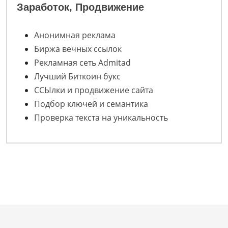
Заработок, Продвижение
Анонимная реклама
Биржа вечных ссылок
Рекламная сеть Admitad
Лучший Биткоин букс
ССЫлки и продвижение сайта
Подбор ключей и семантика
Проверка текста на уникальность