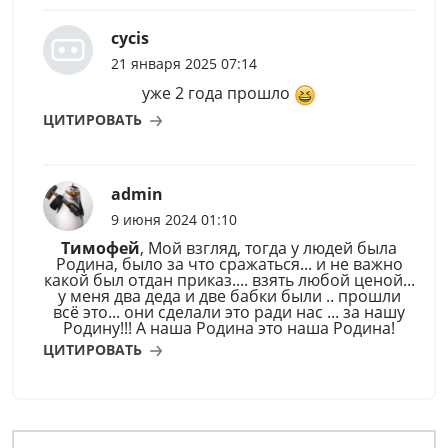
cycis
21 января 2025 07:14
уже 2 года прошло
ЦИТИРОВАТЬ
admin
9 июня 2024 01:10
Тимофей
, Мой взгляд, тогда у людей была
Родина, было за что сражаться... и не важно
какой был отдан приказ.... взять любой ценой...
у меня два деда и две бабки были .. прошли
всё это... они сделали это ради нас ... за нашу
Родину!!! А наша Родина это наша Родина!
ЦИТИРОВАТЬ