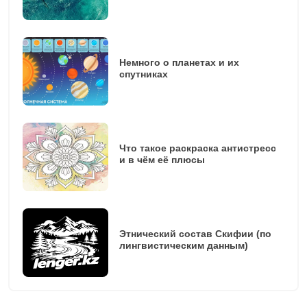
Немного о планетах и их
спутниках
Что такое раскраска антистресс
и в чём её плюсы
Этнический состав Скифии (по
лингвистическим данным)