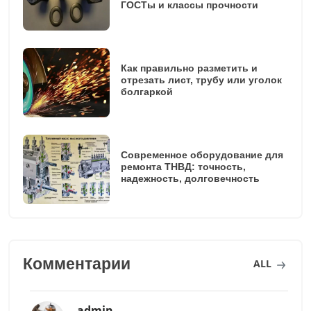
ГОСТы и классы прочности
Как правильно разметить и
отрезать лист, трубу или уголок
болгаркой
Современное оборудование для
ремонта ТНВД: точность,
надежность, долговечность
Комментарии
ALL
admin