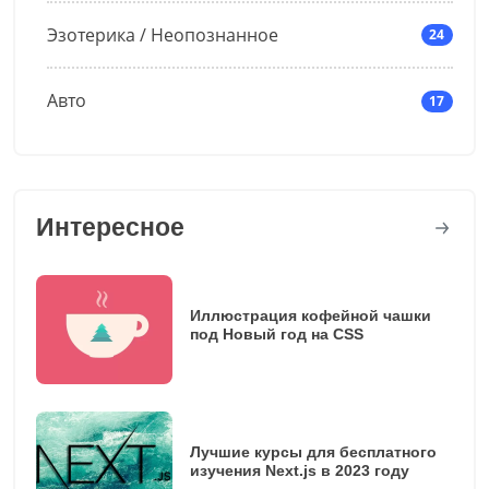
Эзотерика / Неопознанное
24
Авто
17
Интересное
Иллюстрация кофейной чашки
под Новый год на CSS
Лучшие курсы для бесплатного
изучения Next.js в 2023 году