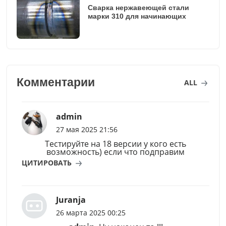
Сварка нержавеющей стали
марки 310 для начинающих
Комментарии
ALL
admin
27 мая 2025 21:56
Тестируйте на 18 версии у кого есть
возможность) если что подправим
ЦИТИРОВАТЬ
Juranja
26 марта 2025 00:25