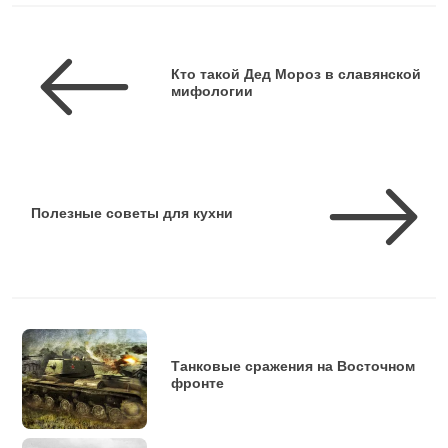
Кто такой Дед Мороз в славянской
мифологии
Полезные советы для кухни
Танковые сражения на Восточном
фронте