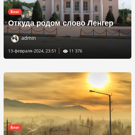
Блог
Откуда родом слово Ленгер
admin
13-февраля-2024, 23:51
11 376
Блог