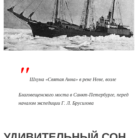
Шхуна «Святая Анна» в реке Неве, возле
Благовещенского моста в Санкт-Петербурге, перед
началом экспедиции Г. Л. Брусилова
УДИВИТЕЛЬНЫЙ СОН