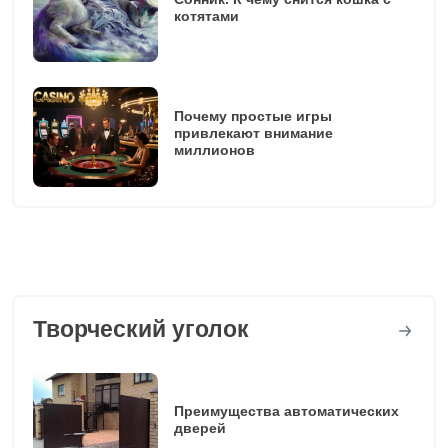
котятами
Почему простые игры
привлекают внимание
миллионов
Творческий уголок
Преимущества автоматических
дверей