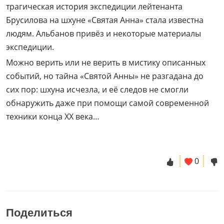
трагическая история экспедиции лейтенанта
Брусилова на шхуне «Святая Анна» стала известна
людям. Альбанов привёз и некоторые материалы
экспедиции.
Можно верить или не верить в мистику описанных
событий, но тайна «Святой Анны» не разгадана до
сих пор: шхуна исчезла, и её следов не смогли
обнаружить даже при помощи самой современной
техники конца XX века…
0
Поделиться