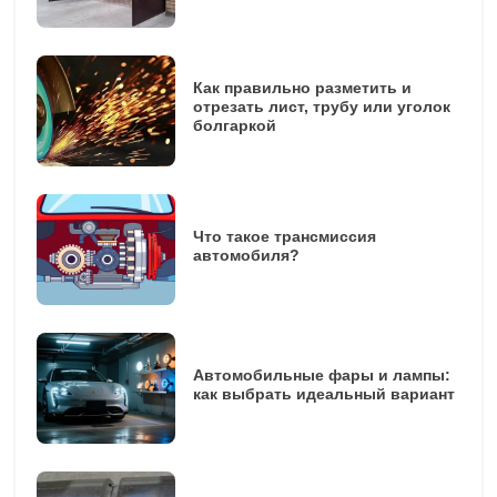
Как правильно разметить и
отрезать лист, трубу или уголок
болгаркой
Что такое трансмиссия
автомобиля?
Автомобильные фары и лампы:
как выбрать идеальный вариант