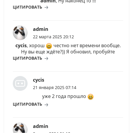
admin
, Ну наконец то !!!
ЦИТИРОВАТЬ
admin
22 марта 2025 20:12
cycis
, хорош
честно нет времени вообще.
Ну вы еще ждёте?)) Я обновил, пробуйте
ЦИТИРОВАТЬ
cycis
21 января 2025 07:14
уже 2 года прошло
ЦИТИРОВАТЬ
admin