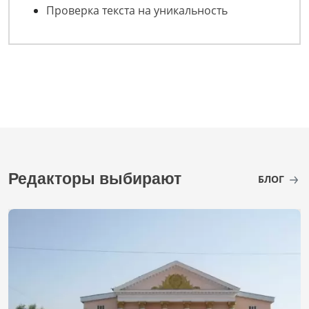
Проверка текста на уникальность
Редакторы выбирают
БЛОГ