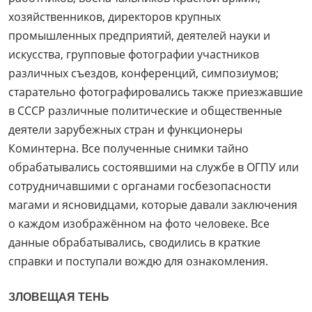
хозяйственников, директоров крупных
промышленных предприятий, деятелей науки и
искусства, групповые фотографии участников
различных съездов, конференций, симпозиумов;
старательно фотографировались также приезжавшие
в СССР различные политические и общественные
деятели зарубежных стран и функционеры
Коминтерна. Все полученные снимки тайно
обрабатывались состоявшими на службе в ОГПУ или
сотрудничавшими с органами госбезопасности
магами и ясновидцами, которые давали заключения
о каждом изображённом на фото человеке. Все
данные обрабатывались, сводились в краткие
справки и поступали вождю для ознакомления.
ЗЛОВЕЩАЯ ТЕНЬ