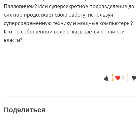
Павловичем? Или суперсекретное подразделение до
сих пор продолжает свою работу, используя
суперсовременную технику и мощные компьютеры?
Кто по собственной воле отказывается от тайной
власти?
0
Поделиться