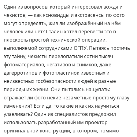
Один из вопросов, который интересовал вождя и
чекистов, — как ясновидцы и экстрасенсы по фото
могут определять, жив ли изображённый на нём
человек или нет? Сталин хотел перевести это в
плоскость простой технической операции,
выполняемой сотрудниками ОГПУ. Пытаясь постичь
эту тайну, чекисты перелопатили сотни тысяч
фотоматериалов, негативов и снимков, даже
дагерротипов и фотопластинок известных и
неизвестных госбезопасности людей в разные
периоды их жизни. Они пытались нащупать:
отражает ли фото некие незаметные простому глазу
изменения? Если да, то какие и как их научиться
улавливать? Один из специалистов предложил
использовать разработанный им проектор
оригинальной конструкции, в котором, помимо