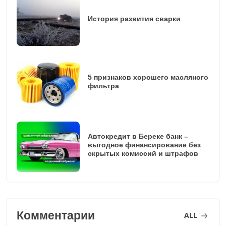
История развития сварки
5 признаков хорошего масляного
фильтра
Автокредит в Береке банк –
выгодное финансирование без
скрытых комиссий и штрафов
Комментарии
ALL