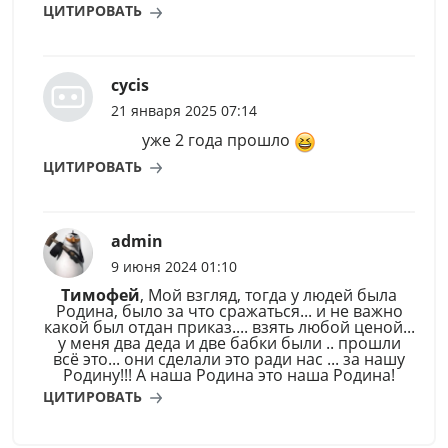
ЦИТИРОВАТЬ
cycis
21 января 2025 07:14
уже 2 года прошло
ЦИТИРОВАТЬ
admin
9 июня 2024 01:10
Тимофей
, Мой взгляд, тогда у людей была
Родина, было за что сражаться... и не важно
какой был отдан приказ.... взять любой ценой...
у меня два деда и две бабки были .. прошли
всё это... они сделали это ради нас ... за нашу
Родину!!! А наша Родина это наша Родина!
ЦИТИРОВАТЬ