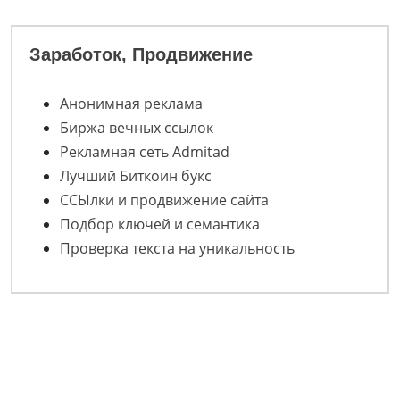
Заработок, Продвижение
Анонимная реклама
Биржа вечных ссылок
Рекламная сеть Admitad
Лучший Биткоин букс
ССЫлки и продвижение сайта
Подбор ключей и семантика
Проверка текста на уникальность