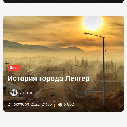
Блог
История города Ленгер
admin
21-октября-2022, 21:55
5 802