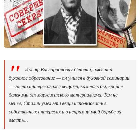
Иосиф Виссарионович Сталин, имевший
духовное образование — он учился в духовной семинарии,
— часто интересовался вещами, казалось бы, крайне
далёкими от марксистского материализма. Тем не
менее, Сталин умел эти вещи использовать в
собственных интересах и в непримиримой борьбе за
власть…