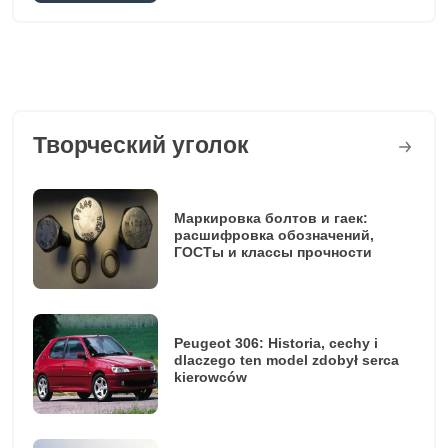
Творческий уголок
Маркировка болтов и гаек:
расшифровка обозначений,
ГОСТы и классы прочности
Peugeot 306: Historia, cechy i
dlaczego ten model zdobył serca
kierowców