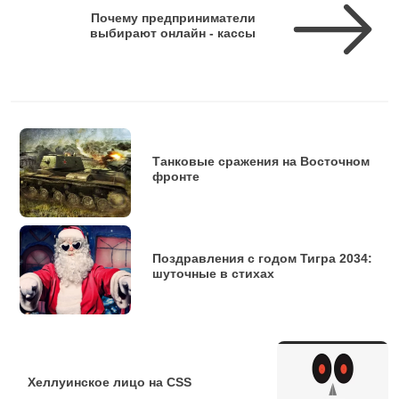
Почему предприниматели
выбирают онлайн - кассы
Танковые сражения на Восточном
фронте
Поздравления с годом Тигра 2034:
шуточные в стихах
Хеллуинское лицо на CSS