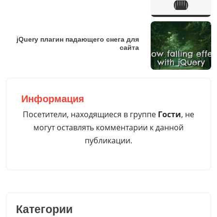
jQuery плагин падающего снега для
сайта
Информация
Посетители, находящиеся в группе
Гости
, не
могут оставлять комментарии к данной
публикации.
Категории