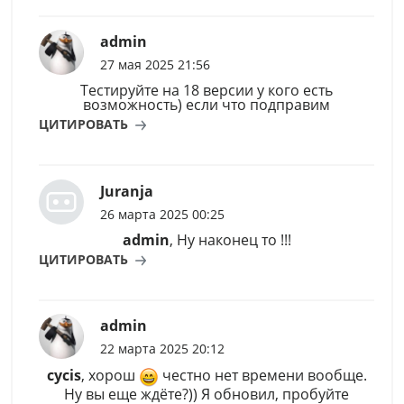
admin
27 мая 2025 21:56
Тестируйте на 18 версии у кого есть
возможность) если что подправим
ЦИТИРОВАТЬ
Juranja
26 марта 2025 00:25
admin
, Ну наконец то !!!
ЦИТИРОВАТЬ
admin
22 марта 2025 20:12
cycis
, хорош
честно нет времени вообще.
Ну вы еще ждёте?)) Я обновил, пробуйте