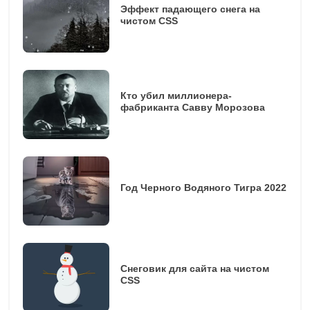
Эффект падающего снега на
чистом CSS
Кто убил миллионера-
фабриканта Савву Морозова
Год Черного Водяного Тигра 2022
Снеговик для сайта на чистом
CSS