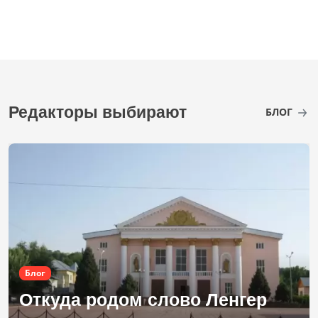
Редакторы выбирают
БЛОГ
Блог
Откуда родом слово Ленгер