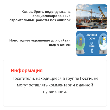
Как выбрать подрядчика на
специализированные
строительные работы без ошибок
Новогоднее украшение для сайта -
шар с котом
Информация
Посетители, находящиеся в группе
Гости
, не
могут оставлять комментарии к данной
публикации.