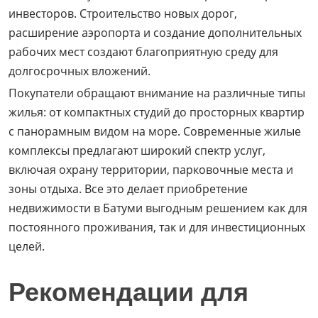
инвесторов. Строительство новых дорог,
расширение аэропорта и создание дополнительных
рабочих мест создают благоприятную среду для
долгосрочных вложений.
Покупатели обращают внимание на различные типы
жилья: от компактных студий до просторных квартир
с панорамным видом на море. Современные жилые
комплексы предлагают широкий спектр услуг,
включая охрану территории, парковочные места и
зоны отдыха. Все это делает приобретение
недвижимости в Батуми выгодным решением как для
постоянного проживания, так и для инвестиционных
целей.
Рекомендации для