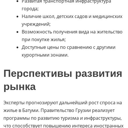
Развитая транспортная инфраструктура
города;
Наличие школ, детских садов и медицинских
учреждений;
Возможность получения вида на жительство
при покупке жилья;
Доступные цены по сравнению с другими
курортными зонами.
Перспективы развития
рынка
Эксперты прогнозируют дальнейший рост спроса на
жилье в Батуми. Правительство Грузии реализует
программы по развитию туризма и инфраструктуры,
что способствует повышению интереса иностранных