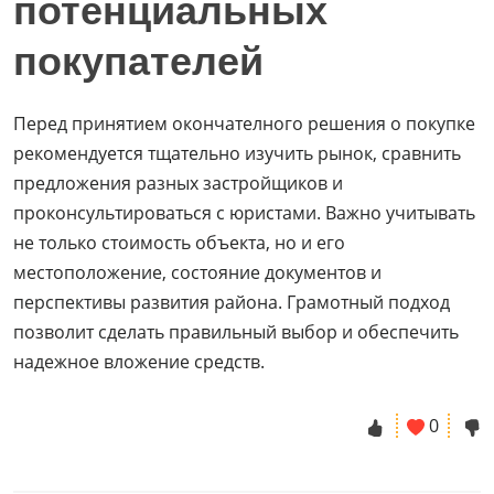
потенциальных
покупателей
Перед принятием окончателного решения о покупке
рекомендуется тщательно изучить рынок, сравнить
предложения разных застройщиков и
проконсультироваться с юристами. Важно учитывать
не только стоимость объекта, но и его
местоположение, состояние документов и
перспективы развития района. Грамотный подход
позволит сделать правильный выбор и обеспечить
надежное вложение средств.
0