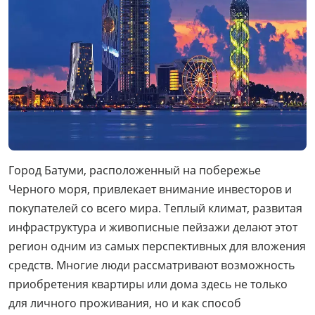
Город Батуми, расположенный на побережье
Черного моря, привлекает внимание инвесторов и
покупателей со всего мира. Теплый климат, развитая
инфраструктура и живописные пейзажи делают этот
регион одним из самых перспективных для вложения
средств. Многие люди рассматривают возможность
приобретения квартиры или дома здесь не только
для личного проживания, но и как способ