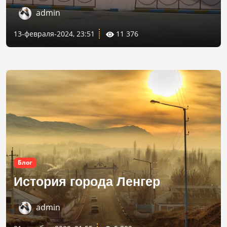
admin
13-февраля-2024, 23:51
11 376
Блог
История города Ленгер
admin