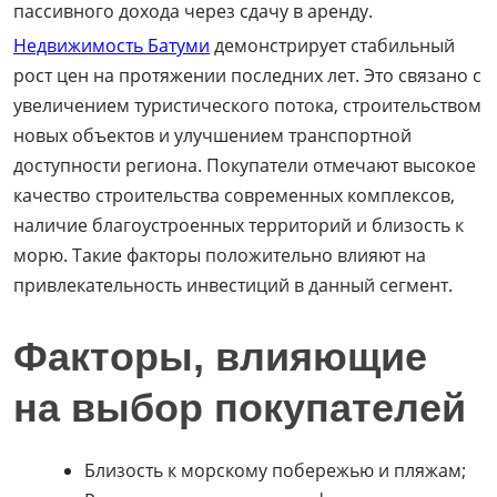
пассивного дохода через сдачу в аренду.
Недвижимость Батуми
демонстрирует стабильный
рост цен на протяжении последних лет. Это связано с
увеличением туристического потока, строительством
новых объектов и улучшением транспортной
доступности региона. Покупатели отмечают высокое
качество строительства современных комплексов,
наличие благоустроенных территорий и близость к
морю. Такие факторы положительно влияют на
привлекательность инвестиций в данный сегмент.
Факторы, влияющие
на выбор покупателей
Близость к морскому побережью и пляжам;