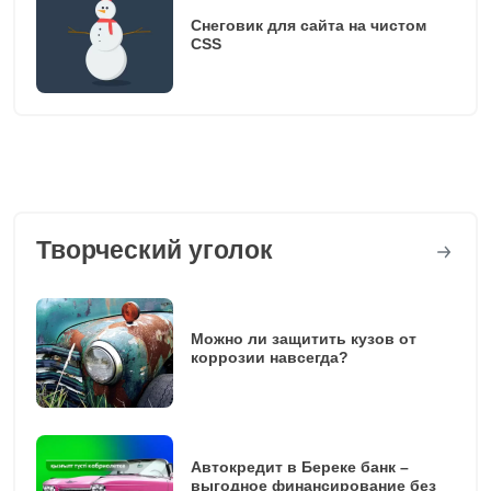
Снеговик для сайта на чистом
CSS
Творческий уголок
Можно ли защитить кузов от
коррозии навсегда?
Автокредит в Береке банк –
выгодное финансирование без