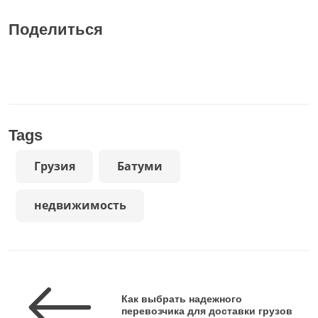
Поделиться
Tags
Грузия
Батуми
недвижимость
Как выбрать надежного
перевозчика для доставки грузов