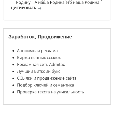
Родину!!! А наша Родина это наша Родина!
ЦИТИРОВАТЬ
Заработок, Продвижение
Анонимная реклама
Биржа вечных ссылок
Рекламная сеть Admitad
Лучший Биткоин букс
ССЫлки и продвижение сайта
Подбор ключей и семантика
Проверка текста на уникальность