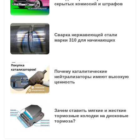
скрытых комиссий и штрафов
Сварка нержавеющей стали
марки 310 для начинающих
Почему каталитические
нейтрализаторы имеют высокую
ценность
Зачем ставить мягкие и жесткие
тормозные колодки на дисковые
тормоза?