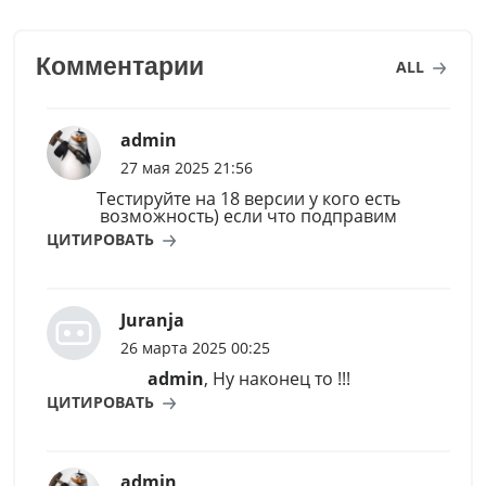
Комментарии
ALL
admin
27 мая 2025 21:56
Тестируйте на 18 версии у кого есть
возможность) если что подправим
ЦИТИРОВАТЬ
Juranja
26 марта 2025 00:25
admin
, Ну наконец то !!!
ЦИТИРОВАТЬ
admin