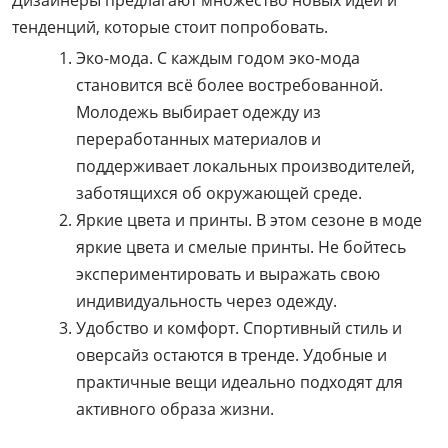
Дизайнеры предлагают множество новых идей и
тенденций, которые стоит попробовать.
Эко-мода. С каждым годом эко-мода
становится всё более востребованной.
Молодежь выбирает одежду из
переработанных материалов и
поддерживает локальных производителей,
заботящихся об окружающей среде.
Яркие цвета и принты. В этом сезоне в моде
яркие цвета и смелые принты. Не бойтесь
экспериментировать и выражать свою
индивидуальность через одежду.
Удобство и комфорт. Спортивный стиль и
оверсайз остаются в тренде. Удобные и
практичные вещи идеально подходят для
активного образа жизни.