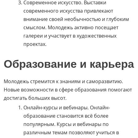
Современное искусство. Выставки
современного искусства привлекают
внимание своей необычностью и глубоким
смыслом. Молодежь активно посещает
галереи и участвует в художественных
проектах.
Образование и карьера
Молодежь стремится к знаниям и саморазвитию.
Новые возможности в сфере образования помогают
достигать больших высот.
Онлайн-курсы и вебинары. Онлайн-
образование становится всё более
популярным. Курсы и вебинары по
различным темам позволяют учиться в