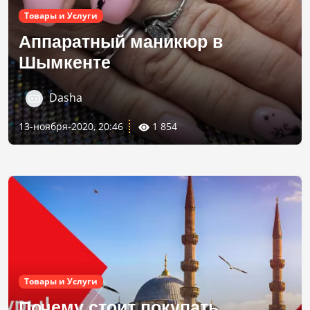
Товары и Услуги
Аппаратный маникюр в
Шымкенте
Dasha
13-ноября-2020, 20:46
1 854
Товары и Услуги
Почему стоит покупать