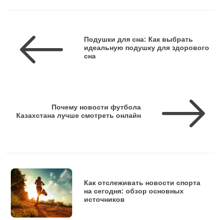
Подушки для сна: Как выбрать
идеальную подушку для здорового
сна
Почему новости футбола
Казахстана лучше смотреть онлайн
Как отслеживать новости спорта
на сегодня: обзор основных
источников