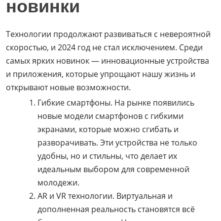
новинки
Технологии продолжают развиваться с невероятной
скоростью, и 2024 год не стал исключением. Среди
самых ярких новинок — инновационные устройства
и приложения, которые упрощают нашу жизнь и
открывают новые возможности.
Гибкие смартфоны. На рынке появились
новые модели смартфонов с гибкими
экранами, которые можно сгибать и
разворачивать. Эти устройства не только
удобны, но и стильны, что делает их
идеальным выбором для современной
молодежи.
AR и VR технологии. Виртуальная и
дополненная реальность становятся всё