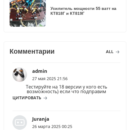
Усилитель мощности 55 ватт на
КТ818Г и КТ819Г
Комментарии
ALL
admin
27 мая 2025 21:56
Тестируйте на 18 версии у кого есть
возможность) если что подправим
ЦИТИРОВАТЬ
Juranja
26 марта 2025 00:25