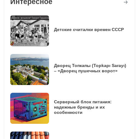
Интересное
Детские считалки времен СССР
Дворец Топкапы (Topkapı Sarayı)
– «Дворец пушечных ворот»
Серверный блок питания:
надежные бренды и их
особенности