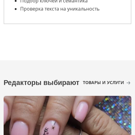
Подбор ключей и семантика
Проверка текста на уникальность
Редакторы выбирают
ТОВАРЫ И УСЛУГИ