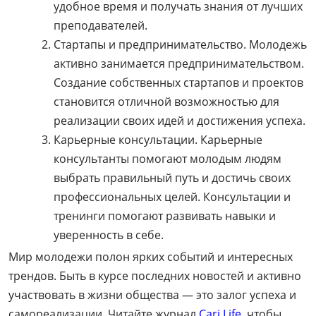
удобное время и получать знания от лучших
преподавателей.
Стартапы и предпринимательство. Молодежь
активно занимается предпринимательством.
Создание собственных стартапов и проектов
становится отличной возможностью для
реализации своих идей и достижения успеха.
Карьерные консультации. Карьерные
консультанты помогают молодым людям
выбрать правильный путь и достичь своих
профессиональных целей. Консультации и
тренинги помогают развивать навыки и
уверенность в себе.
Мир молодежи полон ярких событий и интересных
трендов. Быть в курсе последних новостей и активно
участвовать в жизни общества — это залог успеха и
самореализации. Читайте журнал
Cari Life
, чтобы