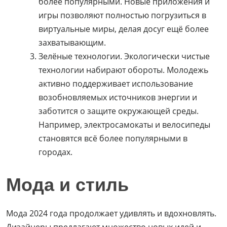
более популярными. Новые приложения и
игры позволяют полностью погрузиться в
виртуальные миры, делая досуг ещё более
захватывающим.
Зелёные технологии. Экологически чистые
технологии набирают обороты. Молодежь
активно поддерживает использование
возобновляемых источников энергии и
заботится о защите окружающей среды.
Например, электросамокаты и велосипеды
становятся всё более популярными в
городах.
Мода и стиль
Мода 2024 года продолжает удивлять и вдохновлять.