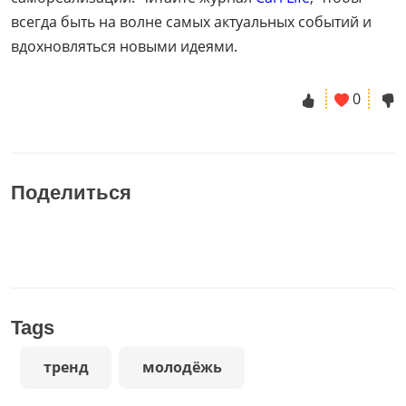
всегда быть на волне самых актуальных событий и
вдохновляться новыми идеями.
0
Поделиться
Tags
тренд
молодёжь