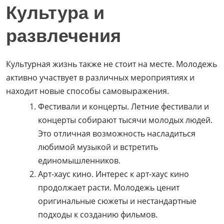
Культура и
развлечения
Культурная жизнь также не стоит на месте. Молодежь
активно участвует в различных мероприятиях и
находит новые способы самовыражения.
Фестивали и концерты. Летние фестивали и
концерты собирают тысячи молодых людей.
Это отличная возможность насладиться
любимой музыкой и встретить
единомышленников.
Арт-хаус кино. Интерес к арт-хаус кино
продолжает расти. Молодежь ценит
оригинальные сюжеты и нестандартные
подходы к созданию фильмов.