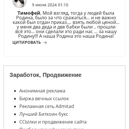
9 июня 2024 01:10
Тимофей
, Мой взгляд, тогда у людей была
Родина, было за что сражаться... и не важно
какой был отдан приказ.... взять любой ценой...
у меня два деда и две бабки были .. прошли
всё это... они сделали это ради нас ... за нашу
Родину!!! А наша Родина это наша Родина!
ЦИТИРОВАТЬ
Заработок, Продвижение
Анонимная реклама
Биржа вечных ссылок
Рекламная сеть Admitad
Лучший Биткоин букс
ССЫлки и продвижение сайта