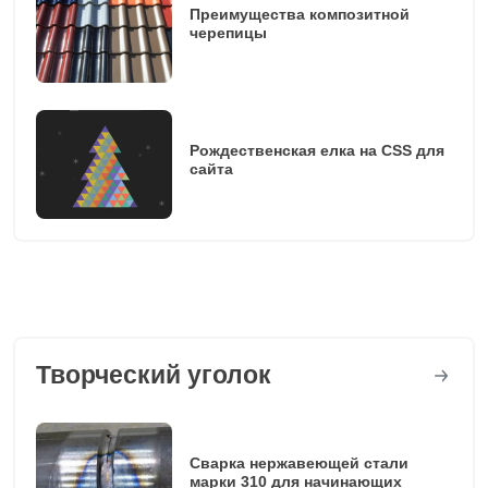
Преимущества композитной
черепицы
Рождественская елка на CSS для
сайта
Творческий уголок
Сварка нержавеющей стали
марки 310 для начинающих