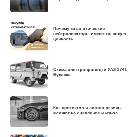
Почему каталитические
нейтрализаторы имеют высокую
ценность
Схема электропроводки УАЗ 3741
Буханка
Как протектор и состав резины
влияют на сцепление и износ