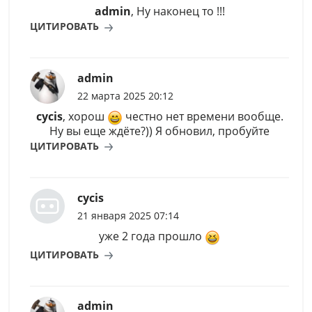
admin
, Ну наконец то !!!
ЦИТИРОВАТЬ
admin
22 марта 2025 20:12
cycis
, хорош
честно нет времени вообще.
Ну вы еще ждёте?)) Я обновил, пробуйте
ЦИТИРОВАТЬ
cycis
21 января 2025 07:14
уже 2 года прошло
ЦИТИРОВАТЬ
admin