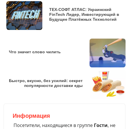
ТЕХ-СОФТ АТЛАС: Украинский
FinTech Лидер, Инвестирующий в
Будущее Платёжных Технологий
Что значит слово чилить
Быстро, вкусно, без усилий: секрет
популярности доставки еды
Информация
Посетители, находящиеся в группе
Гости
, не