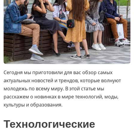
Сегодня мы приготовили для вас обзор самых
актуальных новостей и трендов, которые волнуют
молодежь по всему миру. В этой статье мы
расскажем о новинках в мире технологий, моды,
культуры и образования.
Технологические