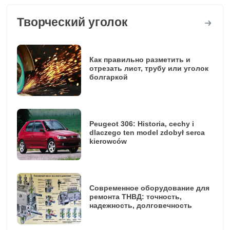
Творческий уголок
Как правильно разметить и
отрезать лист, трубу или уголок
болгаркой
Peugeot 306: Historia, cechy i
dlaczego ten model zdobył serca
kierowców
Современное оборудование для
ремонта ТНВД: точность,
надежность, долговечность