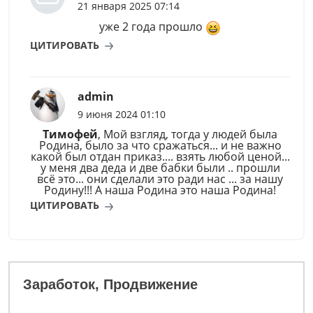
21 января 2025 07:14
уже 2 года прошло
ЦИТИРОВАТЬ
admin
9 июня 2024 01:10
Тимофей
, Мой взгляд, тогда у людей была
Родина, было за что сражаться... и не важно
какой был отдан приказ.... взять любой ценой...
у меня два деда и две бабки были .. прошли
всё это... они сделали это ради нас ... за нашу
Родину!!! А наша Родина это наша Родина!
ЦИТИРОВАТЬ
Заработок, Продвижение