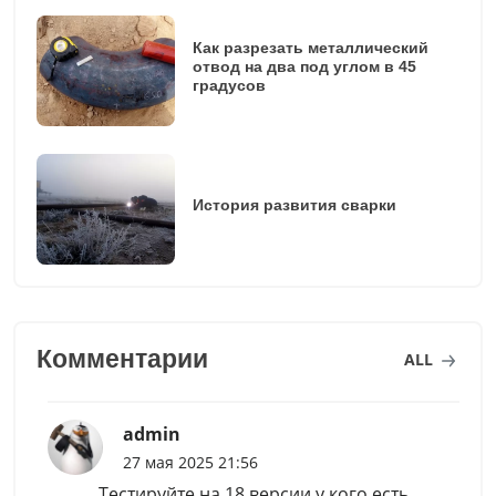
Как разрезать металлический
отвод на два под углом в 45
градусов
История развития сварки
Комментарии
ALL
admin
27 мая 2025 21:56
Тестируйте на 18 версии у кого есть