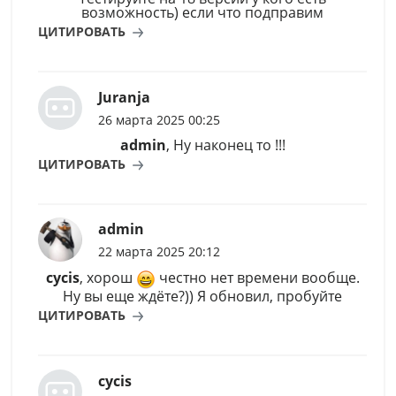
возможность) если что подправим
ЦИТИРОВАТЬ
Juranja
26 марта 2025 00:25
admin
, Ну наконец то !!!
ЦИТИРОВАТЬ
admin
22 марта 2025 20:12
cycis
, хорош
честно нет времени вообще.
Ну вы еще ждёте?)) Я обновил, пробуйте
ЦИТИРОВАТЬ
cycis