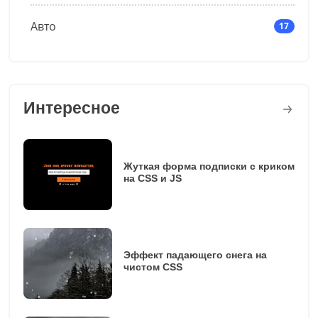
Авто
17
Интересное
Жуткая форма подписки с криком
на CSS и JS
Эффект падающего снега на
чистом CSS