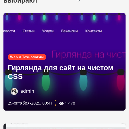
выбирают
Web и Технологии
Гирлянда для сайт на чистом
CSS
admin
29-октября-2025, 00:41
1 478