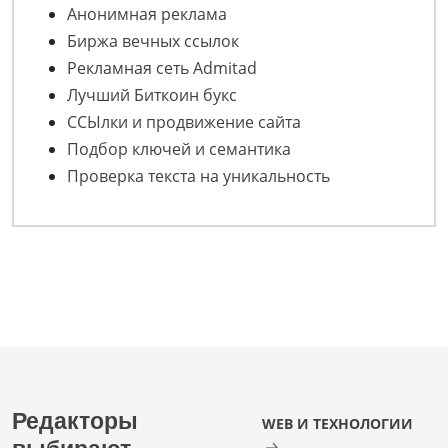
Анонимная реклама
Биржа вечных ссылок
Рекламная сеть Admitad
Лучший Биткоин букс
ССЫлки и продвижение сайта
Подбор ключей и семантика
Проверка текста на уникальность
Редакторы
WEB И ТЕХНОЛОГИИ