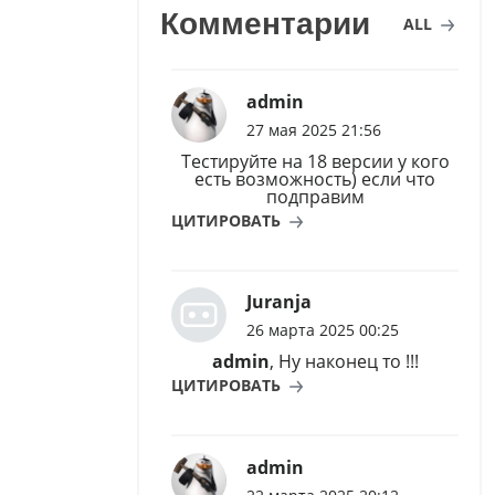
Комментарии
ALL
admin
27 мая 2025 21:56
Тестируйте на 18 версии у кого
есть возможность) если что
подправим
ЦИТИРОВАТЬ
Juranja
26 марта 2025 00:25
admin
, Ну наконец то !!!
ЦИТИРОВАТЬ
admin