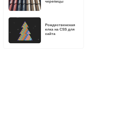
черепицы
Рождественская
елка на CSS для
сайта