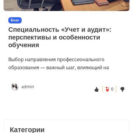
Блог
Специальность «Учет и аудит»:
перспективы и особенности
обучения
Выбор направления профессионального
образования — важный шаг, влияющий на
admin
0
Категории