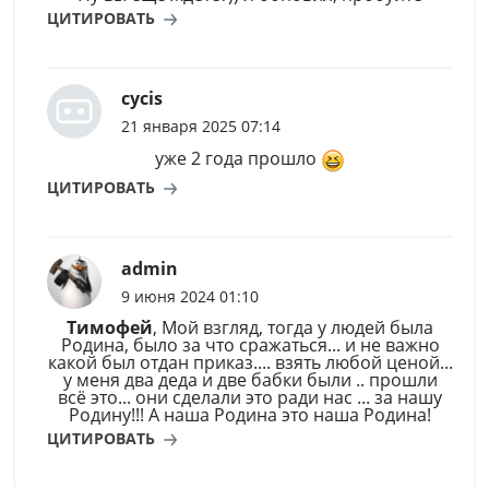
ЦИТИРОВАТЬ
cycis
21 января 2025 07:14
уже 2 года прошло
ЦИТИРОВАТЬ
admin
9 июня 2024 01:10
Тимофей
, Мой взгляд, тогда у людей была
Родина, было за что сражаться... и не важно
какой был отдан приказ.... взять любой ценой...
у меня два деда и две бабки были .. прошли
всё это... они сделали это ради нас ... за нашу
Родину!!! А наша Родина это наша Родина!
ЦИТИРОВАТЬ