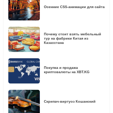
Осенние CSS-анимации для сайта
Почему стоит взять мебельный
тур на фабрики Китая из
Казахстана
Покупка и продажа
криптовалюты на XBT.KG
Скрипач-виртуоз Кошанский