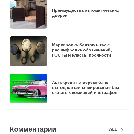
Преимущества автоматических
дверей
Маркировка болтов и гаек:
расшифровка обозначений,
ГОСТы и классы прочности
Автокредит в Береке банк –
выгодное финансирование без
скрытых комиссий и штрафов
Комментарии
ALL