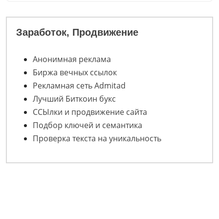
Заработок, Продвижение
Анонимная реклама
Биржа вечных ссылок
Рекламная сеть Admitad
Лучший Биткоин букс
ССЫлки и продвижение сайта
Подбор ключей и семантика
Проверка текста на уникальность