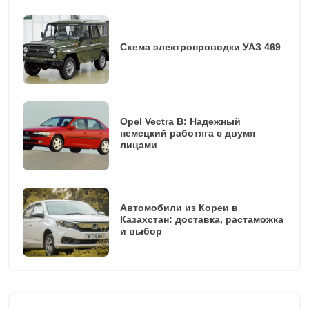
Схема электропроводки УАЗ 469
Opel Vectra B: Надежный
немецкий работяга с двумя
лицами
Автомобили из Кореи в
Казахстан: доставка, растаможка
и выбор