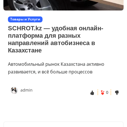
Товары и Услуги
SCHROT.kz — удобная онлайн-
платформа для разных
направлений автобизнеса в
Казахстане
Автомобильный рынок Казахстана активно
развивается, и всё больше процессов
admin
0