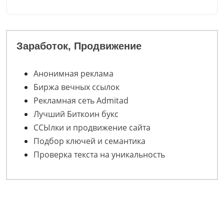
Заработок, Продвижение
Анонимная реклама
Биржа вечных ссылок
Рекламная сеть Admitad
Лучший Биткоин букс
ССЫлки и продвижение сайта
Подбор ключей и семантика
Проверка текста на уникальность