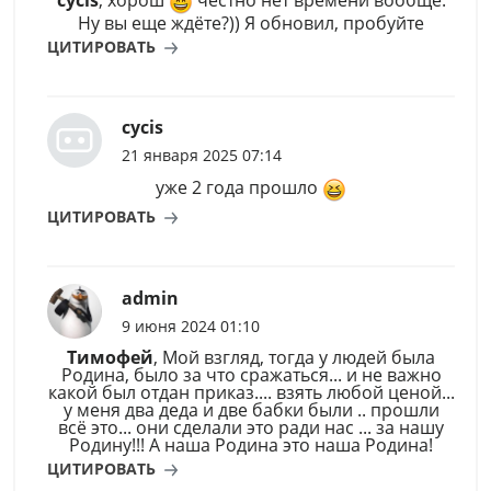
Ну вы еще ждёте?)) Я обновил, пробуйте
ЦИТИРОВАТЬ
cycis
21 января 2025 07:14
уже 2 года прошло
ЦИТИРОВАТЬ
admin
9 июня 2024 01:10
Тимофей
, Мой взгляд, тогда у людей была
Родина, было за что сражаться... и не важно
какой был отдан приказ.... взять любой ценой...
у меня два деда и две бабки были .. прошли
всё это... они сделали это ради нас ... за нашу
Родину!!! А наша Родина это наша Родина!
ЦИТИРОВАТЬ