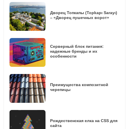
Дворец Топкапы (Topkapı Sarayı)
– «Дворец пушечных ворот»
Серверный блок питания:
надежные бренды и их
особенности
Преимущества композитной
черепицы
Рождественская елка на CSS для
сайта