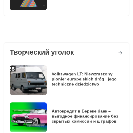
Творческий уголок
Volkswagen LT: Niewzruszony
pionier europejskich dróg i jego
techniczne dziedzictwo
Автокредит в Береке банк –
выгодное финансирование без
скрытых комиссий и штрафов