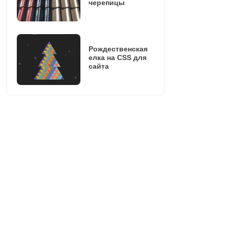
черепицы
Рождественская
елка на CSS для
сайта