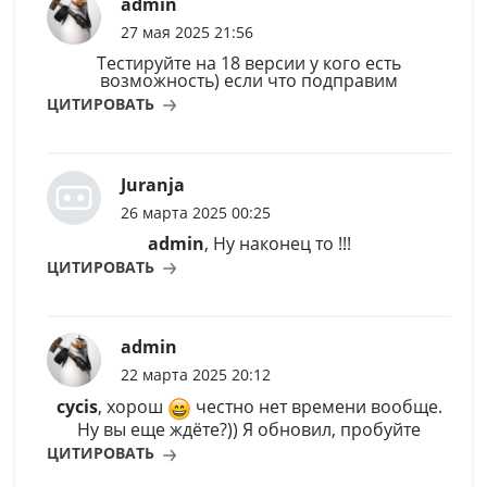
admin
27 мая 2025 21:56
Тестируйте на 18 версии у кого есть
возможность) если что подправим
ЦИТИРОВАТЬ
Juranja
26 марта 2025 00:25
admin
, Ну наконец то !!!
ЦИТИРОВАТЬ
admin
22 марта 2025 20:12
cycis
, хорош
честно нет времени вообще.
Ну вы еще ждёте?)) Я обновил, пробуйте
ЦИТИРОВАТЬ