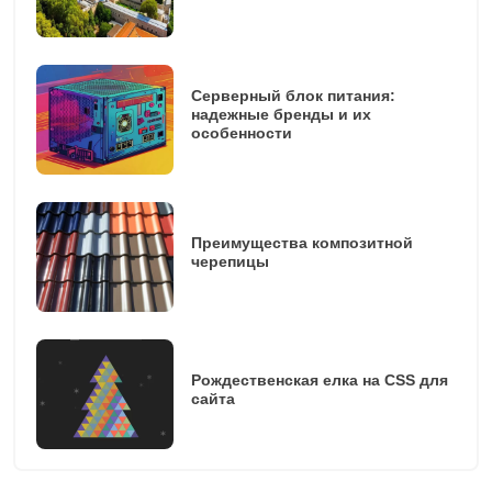
Серверный блок питания:
надежные бренды и их
особенности
Преимущества композитной
черепицы
Рождественская елка на CSS для
сайта