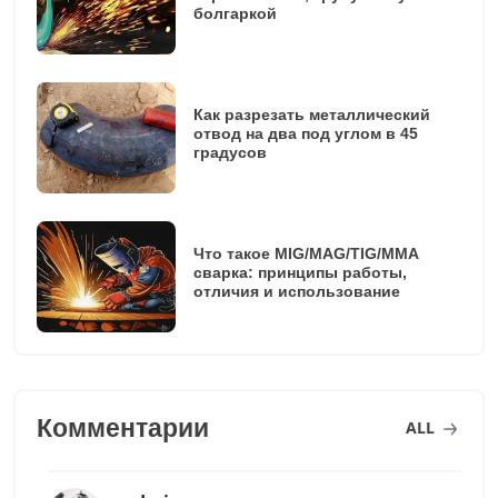
болгаркой
Как разрезать металлический
отвод на два под углом в 45
градусов
Что такое MIG/MAG/TIG/MMA
сварка: принципы работы,
отличия и использование
Комментарии
ALL