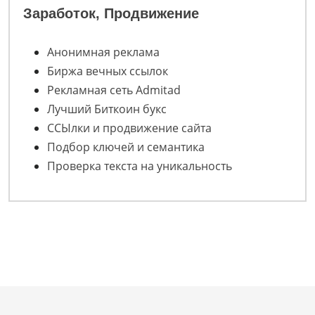
Заработок, Продвижение
Анонимная реклама
Биржа вечных ссылок
Рекламная сеть Admitad
Лучший Биткоин букс
ССЫлки и продвижение сайта
Подбор ключей и семантика
Проверка текста на уникальность