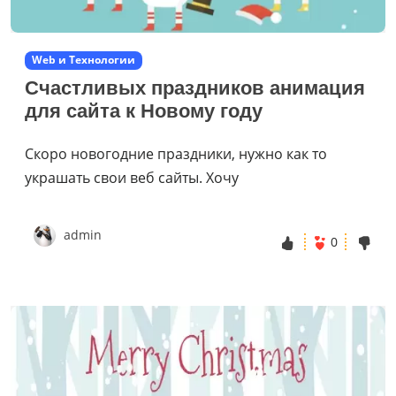
Web и Технологии
Счастливых праздников анимация
для сайта к Новому году
Скоро новогодние праздники, нужно как то
украшать свои веб сайты. Хочу
admin
0