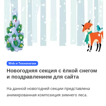
Web и Технологии
Новогодняя секция с ёлкой снегом
и поздравлением для сайта
На данной новогодней секции представлена
анимированная композиция зимнего леса.