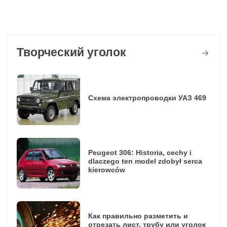
Творческий уголок
Схема электропроводки УАЗ 469
Peugeot 306: Historia, cechy i
dlaczego ten model zdobył serca
kierowców
Как правильно разметить и
отрезать лист, трубу или уголок