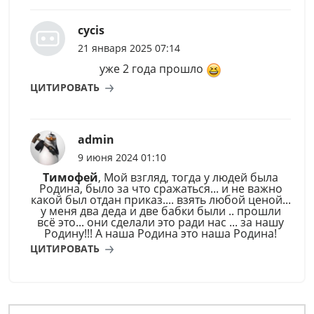
cycis
21 января 2025 07:14
уже 2 года прошло
ЦИТИРОВАТЬ
admin
9 июня 2024 01:10
Тимофей
, Мой взгляд, тогда у людей была
Родина, было за что сражаться... и не важно
какой был отдан приказ.... взять любой ценой...
у меня два деда и две бабки были .. прошли
всё это... они сделали это ради нас ... за нашу
Родину!!! А наша Родина это наша Родина!
ЦИТИРОВАТЬ