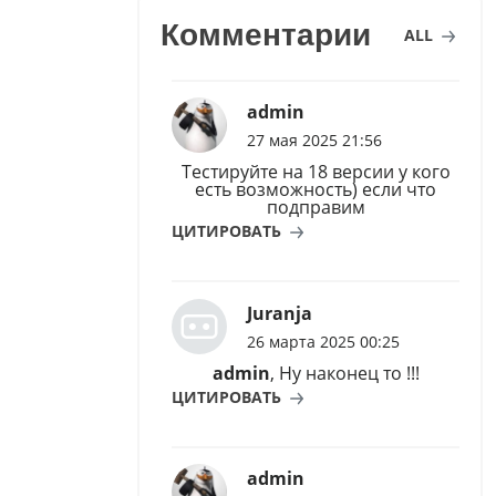
Комментарии
ALL
admin
27 мая 2025 21:56
Тестируйте на 18 версии у кого
есть возможность) если что
подправим
ЦИТИРОВАТЬ
Juranja
26 марта 2025 00:25
admin
, Ну наконец то !!!
ЦИТИРОВАТЬ
admin