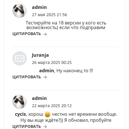
admin
27 мая 2025 21:56
Тестируйте на 18 версии у кого есть
возможность) если что подправим
ЦИТИРОВАТЬ
Juranja
26 марта 2025 00:25
admin
, Ну наконец то !!!
ЦИТИРОВАТЬ
admin
22 марта 2025 20:12
cycis
, хорош
честно нет времени вообще.
Ну вы еще ждёте?)) Я обновил, пробуйте
ЦИТИРОВАТЬ