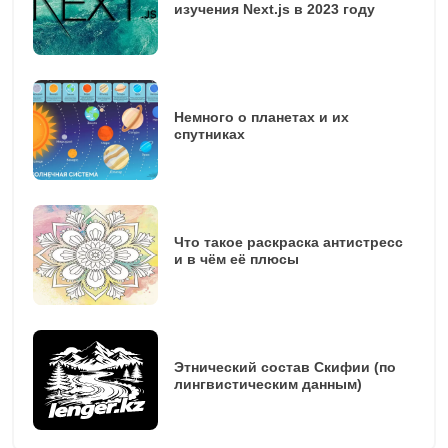
изучения Next.js в 2023 году
Немного о планетах и их
спутниках
Что такое раскраска антистресс
и в чём её плюсы
Этнический состав Скифии (по
лингвистическим данным)