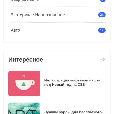
Эзотерика / Неопознанное
24
Авто
17
Интересное
Иллюстрация кофейной чашки
под Новый год на CSS
Лучшие курсы для бесплатного