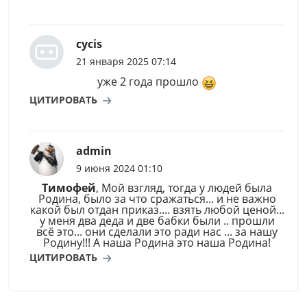
cycis
21 января 2025 07:14
уже 2 года прошло
ЦИТИРОВАТЬ
admin
9 июня 2024 01:10
Тимофей
, Мой взгляд, тогда у людей была
Родина, было за что сражаться... и не важно
какой был отдан приказ.... взять любой ценой...
у меня два деда и две бабки были .. прошли
всё это... они сделали это ради нас ... за нашу
Родину!!! А наша Родина это наша Родина!
ЦИТИРОВАТЬ