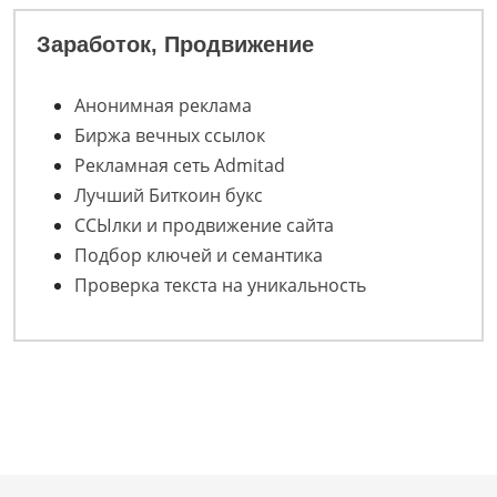
Заработок, Продвижение
Анонимная реклама
Биржа вечных ссылок
Рекламная сеть Admitad
Лучший Биткоин букс
ССЫлки и продвижение сайта
Подбор ключей и семантика
Проверка текста на уникальность