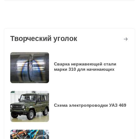
Творческий уголок
Сварка нержавеющей стали
марки 310 для начинающих
Схема электропроводки УАЗ 469