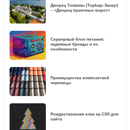
Дворец Топкапы (Topkapı Sarayı)
– «Дворец пушечных ворот»
Серверный блок питания:
надежные бренды и их
особенности
Преимущества композитной
черепицы
Рождественская елка на CSS для
сайта