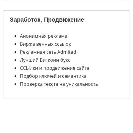
Заработок, Продвижение
Анонимная реклама
Биржа вечных ссылок
Рекламная сеть Admitad
Лучший Биткоин букс
ССЫлки и продвижение сайта
Подбор ключей и семантика
Проверка текста на уникальность