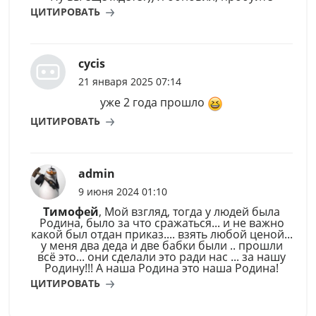
ЦИТИРОВАТЬ
cycis
21 января 2025 07:14
уже 2 года прошло
ЦИТИРОВАТЬ
admin
9 июня 2024 01:10
Тимофей
, Мой взгляд, тогда у людей была
Родина, было за что сражаться... и не важно
какой был отдан приказ.... взять любой ценой...
у меня два деда и две бабки были .. прошли
всё это... они сделали это ради нас ... за нашу
Родину!!! А наша Родина это наша Родина!
ЦИТИРОВАТЬ