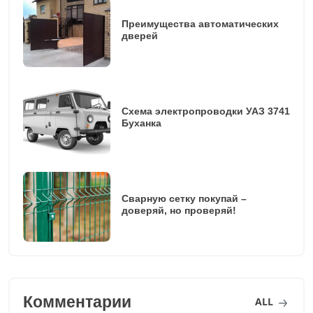
Преимущества автоматических
дверей
Схема электропроводки УАЗ 3741
Буханка
Сварную сетку покупай –
доверяй, но проверяй!
Комментарии
ALL