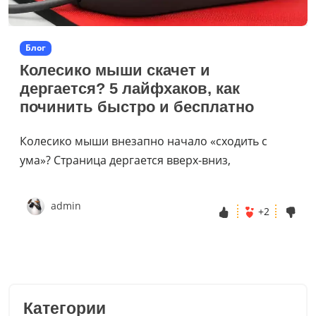
Блог
Колесико мыши скачет и
дергается? 5 лайфхаков, как
починить быстро и бесплатно
Колесико мыши внезапно начало «сходить с
ума»? Страница дергается вверх-вниз,
admin
+2
Категории