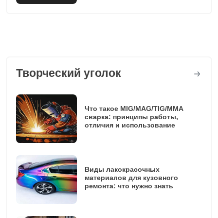
Творческий уголок
Что такое MIG/MAG/TIG/MMA
сварка: принципы работы,
отличия и использование
Виды лакокрасочных
материалов для кузовного
ремонта: что нужно знать