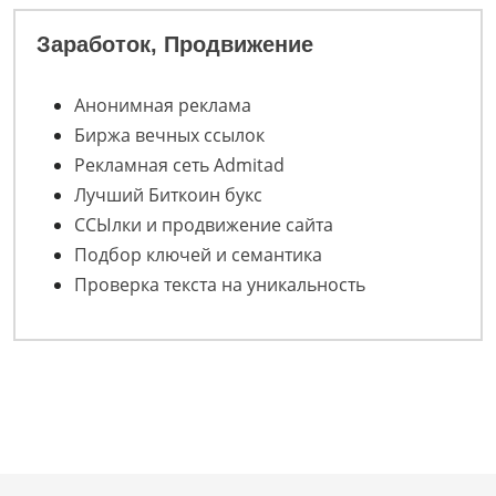
Заработок, Продвижение
Анонимная реклама
Биржа вечных ссылок
Рекламная сеть Admitad
Лучший Биткоин букс
ССЫлки и продвижение сайта
Подбор ключей и семантика
Проверка текста на уникальность