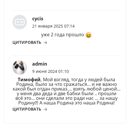
cycis
21 января 2025 07:14
уже 2 года прошло
ЦИТИРОВАТЬ
admin
9 июня 2024 01:10
Тимофей
, Мой взгляд, тогда у людей была
Родина, было за что сражаться... и не важно
какой был отдан приказ.... взять любой ценой...
у меня два деда и две бабки были .. прошли
всё это... они сделали это ради нас ... за нашу
Родину!!! А наша Родина это наша Родина!
ЦИТИРОВАТЬ