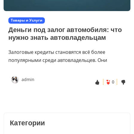
Товары и Услуги
Деньги под залог автомобиля: что
нужно знать автовладельцам
Залоговые кредиты становятся всё более
популярными среди автовладельцев. Они
admin
0
Категории