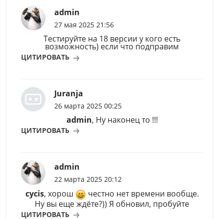
admin
27 мая 2025 21:56
Тестируйте на 18 версии у кого есть
возможность) если что подправим
ЦИТИРОВАТЬ
Juranja
26 марта 2025 00:25
admin
, Ну наконец то !!!
ЦИТИРОВАТЬ
admin
22 марта 2025 20:12
cycis
, хорош
честно нет времени вообще.
Ну вы еще ждёте?)) Я обновил, пробуйте
ЦИТИРОВАТЬ