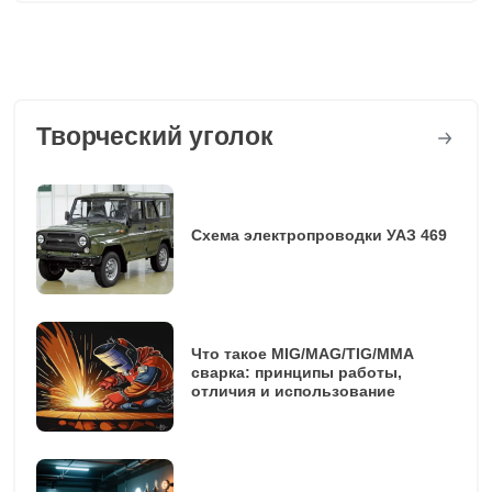
Творческий уголок
Схема электропроводки УАЗ 469
Что такое MIG/MAG/TIG/MMA
сварка: принципы работы,
отличия и использование