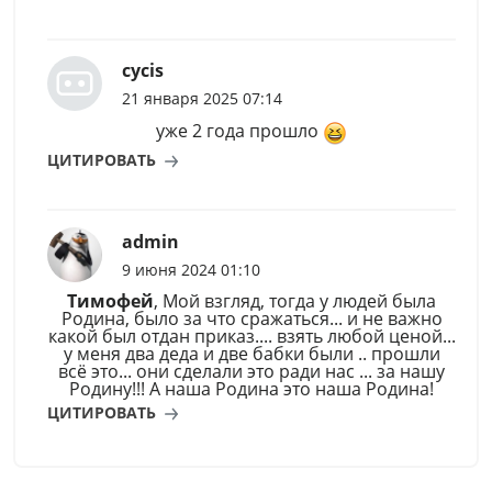
cycis
21 января 2025 07:14
уже 2 года прошло
ЦИТИРОВАТЬ
admin
9 июня 2024 01:10
Тимофей
, Мой взгляд, тогда у людей была
Родина, было за что сражаться... и не важно
какой был отдан приказ.... взять любой ценой...
у меня два деда и две бабки были .. прошли
всё это... они сделали это ради нас ... за нашу
Родину!!! А наша Родина это наша Родина!
ЦИТИРОВАТЬ