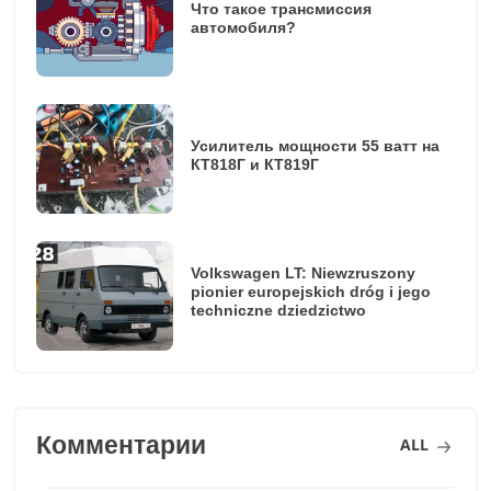
Что такое трансмиссия
автомобиля?
Усилитель мощности 55 ватт на
КТ818Г и КТ819Г
Volkswagen LT: Niewzruszony
pionier europejskich dróg i jego
techniczne dziedzictwo
Комментарии
ALL