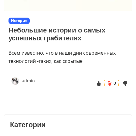
История
Небольшие истории о самых
успешных грабителях
Всем известно, что в наши дни современных
технологий -таких, как скрытые
admin
0
Категории