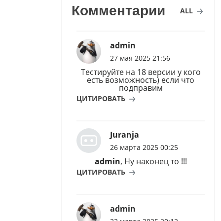
Комментарии
ALL
admin
27 мая 2025 21:56
Тестируйте на 18 версии у кого
есть возможность) если что
подправим
ЦИТИРОВАТЬ
Juranja
26 марта 2025 00:25
admin
, Ну наконец то !!!
ЦИТИРОВАТЬ
admin