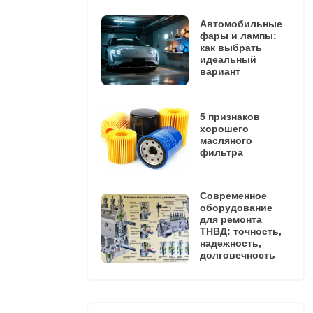
Автомобильные
фары и лампы:
как выбрать
идеальный
вариант
5 признаков
хорошего
масляного
фильтра
Современное
оборудование
для ремонта
ТНВД: точность,
надежность,
долговечность