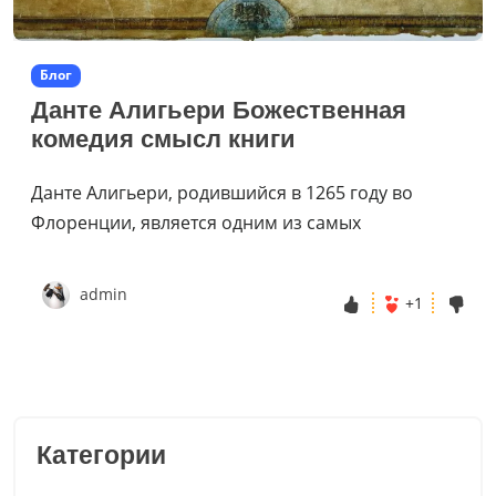
Блог
Данте Алигьери Божественная
комедия смысл книги
Данте Алигьери, родившийся в 1265 году во
Флоренции, является одним из самых
admin
+1
Категории