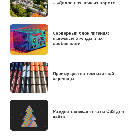
– «Дворец пушечных ворот»
Серверный блок питания:
надежные бренды и их
особенности
Преимущества композитной
черепицы
Рождественская елка на CSS для
сайта