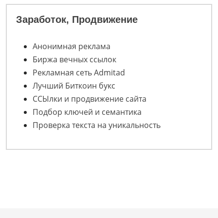
Заработок, Продвижение
Анонимная реклама
Биржа вечных ссылок
Рекламная сеть Admitad
Лучший Биткоин букс
ССЫлки и продвижение сайта
Подбор ключей и семантика
Проверка текста на уникальность