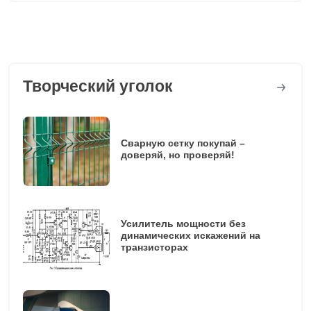
Творческий уголок
Сварную сетку покупай –
доверяй, но проверяй!
Усилитель мощности без
динамических искажений на
транзисторах