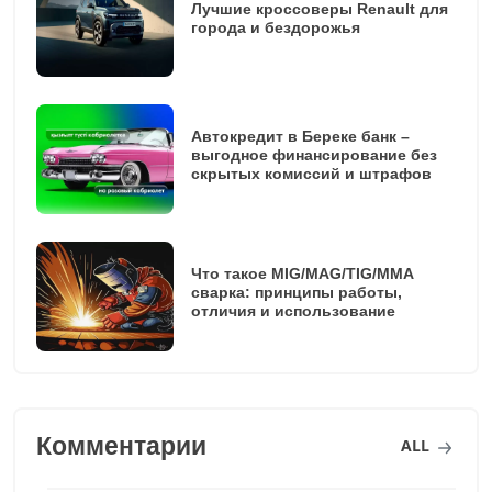
Лучшие кроссоверы Renault для
города и бездорожья
Автокредит в Береке банк –
выгодное финансирование без
скрытых комиссий и штрафов
Что такое MIG/MAG/TIG/MMA
сварка: принципы работы,
отличия и использование
Комментарии
ALL