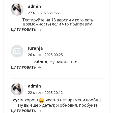
admin
27 мая 2025 21:56
Тестируйте на 18 версии у кого есть
возможность) если что подправим
ЦИТИРОВАТЬ
Juranja
26 марта 2025 00:25
admin
, Ну наконец то !!!
ЦИТИРОВАТЬ
admin
22 марта 2025 20:12
cycis
, хорош
честно нет времени вообще.
Ну вы еще ждёте?)) Я обновил, пробуйте
ЦИТИРОВАТЬ