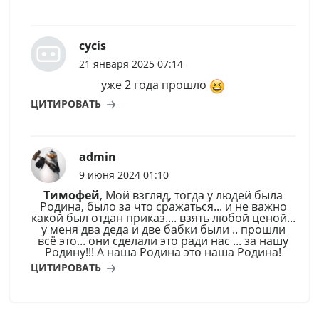
cycis
21 января 2025 07:14
уже 2 года прошло
ЦИТИРОВАТЬ
admin
9 июня 2024 01:10
Тимофей
, Мой взгляд, тогда у людей была
Родина, было за что сражаться... и не важно
какой был отдан приказ.... взять любой ценой...
у меня два деда и две бабки были .. прошли
всё это... они сделали это ради нас ... за нашу
Родину!!! А наша Родина это наша Родина!
ЦИТИРОВАТЬ