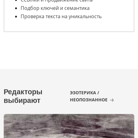
Подбор ключей и семантика
Проверка текста на уникальность
Редакторы
ЭЗОТЕРИКА /
выбирают
НЕОПОЗНАННОЕ