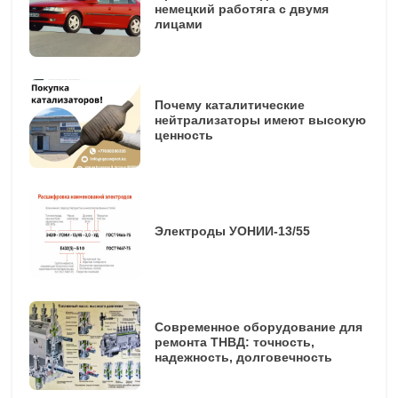
немецкий работяга с двумя
лицами
Почему каталитические
нейтрализаторы имеют высокую
ценность
Электроды УОНИИ-13/55
Современное оборудование для
ремонта ТНВД: точность,
надежность, долговечность