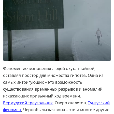
Феномен исчезновения людей окутан тайной,
оставляя простор для множества гипотез. Одна из
самых интригующих – это возможность
существования временных разрывов и аномалий,
искажающих привычный ход времени.
Бермудский треугольник
, Озеро скелетов,
Тунгусский
феномен
, Чернобыльская зона – эти и многие другие