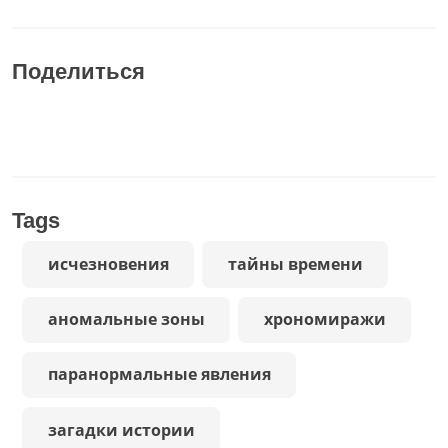
Поделиться
Tags
исчезновения
тайны времени
аномальные зоны
хрономиражи
паранормальные явления
загадки истории