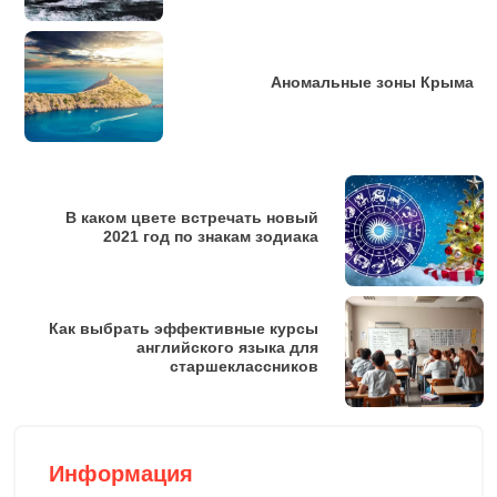
Аномальные зоны Крыма
В каком цвете встречать новый
2021 год по знакам зодиака
Как выбрать эффективные курсы
английского языка для
старшеклассников
Информация