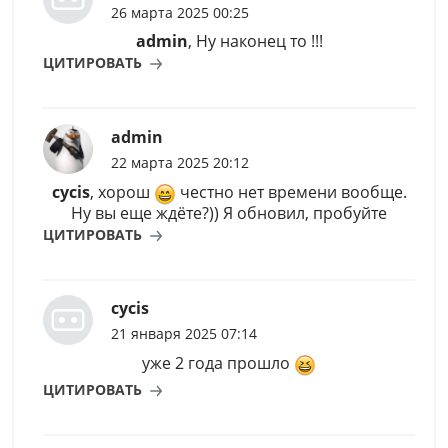
26 марта 2025 00:25
admin
, Ну наконец то !!!
ЦИТИРОВАТЬ
admin
22 марта 2025 20:12
cycis
, хорош
честно нет времени вообще.
Ну вы еще ждёте?)) Я обновил, пробуйте
ЦИТИРОВАТЬ
cycis
21 января 2025 07:14
уже 2 года прошло
ЦИТИРОВАТЬ