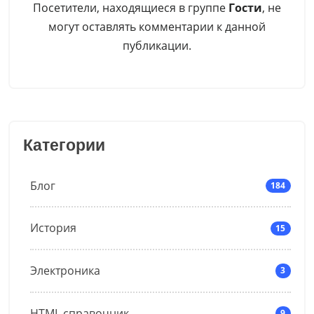
Посетители, находящиеся в группе
Гости
, не
могут оставлять комментарии к данной
публикации.
Категории
Блог
184
История
15
Электроника
3
HTML справочник
9