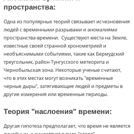
пространства:
Одна из популярных теорий связывает исчезновения
людей с временными разрывами и аномалиями
пространства-времени. Существуют места на Земле,
известные своей странной хронометрией и
необъяснимыми событиями, такие как Бермудский
треугольник, район Тунгусского метеорита и
Чернобыльская зона. Некоторые ученые считают,
что в этих местах могут возникать "временные
черные дыры", затягивающие людей и предметы в
другие измерения или временные периоды.
Теория "наслоения" времени:
Другая гипотеза предполагает, что время не является