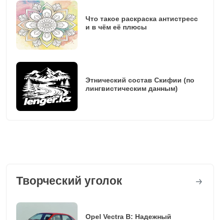
Что такое раскраска антистресс
и в чём её плюсы
Этнический состав Скифии (по
лингвистическим данным)
Творческий уголок
Opel Vectra B: Надежный