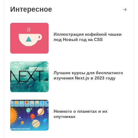
Интересное
Иллюстрация кофейной чашки
под Новый год на CSS
Лучшие курсы для бесплатного
изучения Next.js в 2023 году
Немного о планетах и их
спутниках