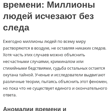
времени: Миллионы
людей исчезают без
следа
Ежегодно миллионы людей по всему миру
растворяются в воздухе, не оставляя никаких следов.
Хотя часть этих случаев можно объяснить
несчастными случаями, криминалом или
стихийными бедствиями, судьба остальных остается
окутана тайной. Ученые и исследователи выдвигают
различные теории, пытаясь объяснить этот феномен,
но пока что не существует единого и окончательного
ответа.
Аномалии времени и