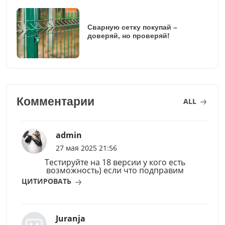
Сварную сетку покупай –
доверяй, но проверяй!
Комментарии
ALL
admin
27 мая 2025 21:56
Тестируйте на 18 версии у кого есть
возможность) если что подправим
ЦИТИРОВАТЬ
Juranja