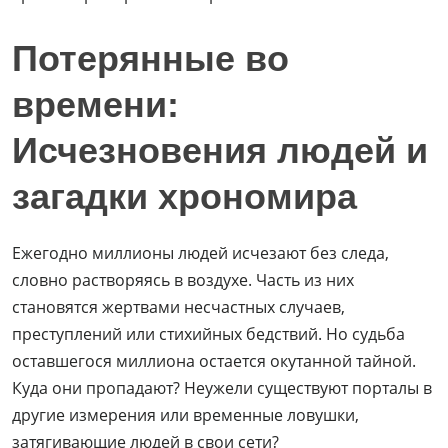
Потерянные во
времени:
Исчезновения людей и
загадки хрономира
Ежегодно миллионы людей исчезают без следа,
словно растворяясь в воздухе. Часть из них
становятся жертвами несчастных случаев,
преступлений или стихийных бедствий. Но судьба
оставшегося миллиона остается окутанной тайной.
Куда они пропадают? Неужели существуют порталы в
другие измерения или временные ловушки,
затягивающие людей в свои сети?