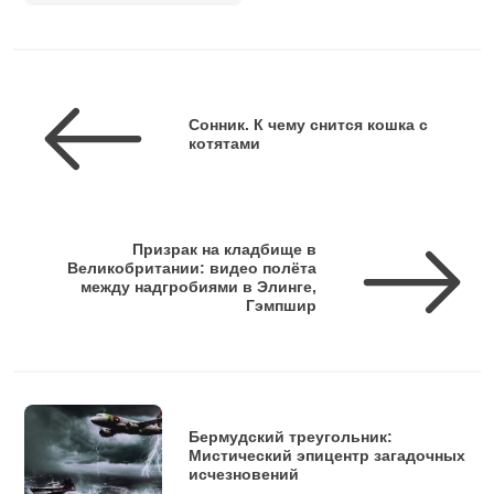
Сонник. К чему снится кошка с
котятами
Призрак на кладбище в
Великобритании: видео полёта
между надгробиями в Элинге,
Гэмпшир
Бермудский треугольник:
Мистический эпицентр загадочных
исчезновений