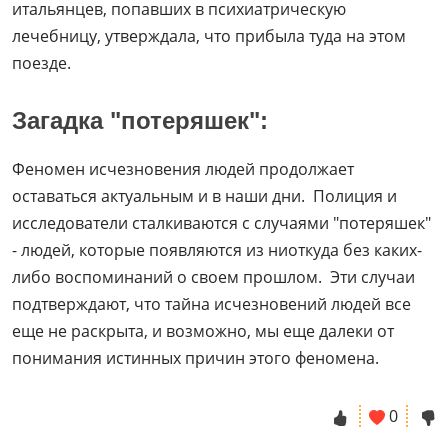
итальянцев, попавших в психиатрическую
лечебницу, утверждала, что прибыла туда на этом
поезде.
Загадка "потеряшек":
Феномен исчезновения людей продолжает
оставаться актуальным и в наши дни. Полиция и
исследователи сталкиваются с случаями "потеряшек"
- людей, которые появляются из ниоткуда без каких-
либо воспоминаний о своем прошлом. Эти случаи
подтверждают, что тайна исчезновений людей все
еще не раскрыта, и возможно, мы еще далеки от
понимания истинных причин этого феномена.
0