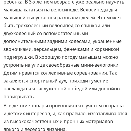
ребенка. В 3-х летнем возрасте уже реально научить
малыша кататься на велосипеде. Велосипеды для
малышей выпускаются разных моделей. Это может
быть трехколесный велосипед со спинкой или
двухколесный со вспомогательными
дополнительными задними колесами, украшенные
звоночками, зеркальцем, фенечками и корзинкой
под игрушки. В хорошую погоду малышам можно
устроить на улице своеобразные мини-велогонки.
Детям нравятся коллективные соревнования. Так
закаляется спортивный дух, приходит умение
наслаждаться заслуженной победой или достойно
проигрывать.
Все детские товары производятся с учетом возраста
и детских интересов, и, как правило, изготавливаются
из высококачественных и прочных материалов
яркого и веселого дизайна.