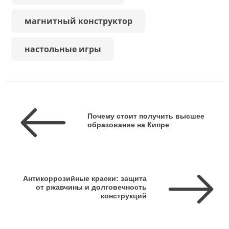
магнитный конструктор
настольные игры
Почему стоит получить высшее
образование на Кипре
Антикоррозийные краски: защита
от ржавчины и долговечность
конструкций