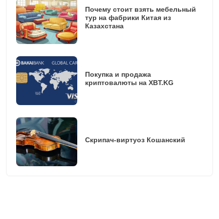
Почему стоит взять мебельный
тур на фабрики Китая из
Казахстана
Покупка и продажа
криптовалюты на XBT.KG
Скрипач-виртуоз Кошанский