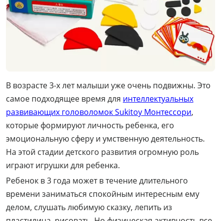
В возрасте 3-х лет малыши уже очень подвижны. Это
самое подходящее время для
интеллектуальных
развивающих головоломок Sukitoy Монтессори
,
которые формируют личность ребенка, его
эмоциональную сферу и умственную деятельность.
На этой стадии детского развития огромную роль
играют игрушки для ребенка.
Ребенок в 3 года может в течение длительного
времени заниматься спокойным интересным ему
делом, слушать любимую сказку, лепить из
пластилина, рисовать. Но физическая активность все