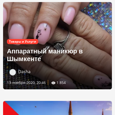
Товары и Услуги
Аппаратный маникюр в
Шымкенте
Dasha
13-ноября-2020, 20:46
1 854