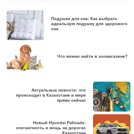
Подушки для сна: Как выбрать
идеальную подушку для здорового
сна
Что можно найти в зоомагазине?
Актуальные новости: что
происходит в Казахстане и мире
прямо сейчас
Новый Hyundai Palisade:
элегантность и мощь на дорогах
Казахстана