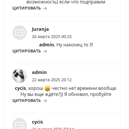
возможность) если что подправим
ЦИТИРОВАТЬ
Juranja
26 марта 2025 00:25
admin
, Ну наконец то !!!
ЦИТИРОВАТЬ
admin
22 марта 2025 20:12
cycis
, хорош
честно нет времени вообще.
Ну вы еще ждёте?)) Я обновил, пробуйте
ЦИТИРОВАТЬ
cycis