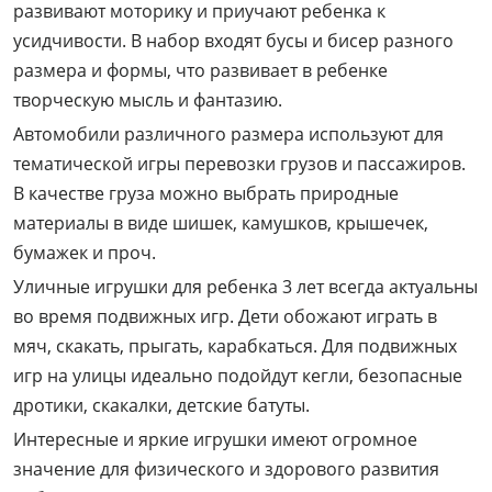
развивают моторику и приучают ребенка к
усидчивости. В набор входят бусы и бисер разного
размера и формы, что развивает в ребенке
творческую мысль и фантазию.
Автомобили различного размера используют для
тематической игры перевозки грузов и пассажиров.
В качестве груза можно выбрать природные
материалы в виде шишек, камушков, крышечек,
бумажек и проч.
Уличные игрушки для ребенка 3 лет всегда актуальны
во время подвижных игр. Дети обожают играть в
мяч, скакать, прыгать, карабкаться. Для подвижных
игр на улицы идеально подойдут кегли, безопасные
дротики, скакалки, детские батуты.
Интересные и яркие игрушки имеют огромное
значение для физического и здорового развития