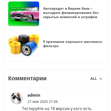
Автокредит в Береке банк –
выгодное финансирование без
скрытых комиссий и штрафов
5 признаков хорошего масляного
фильтра
Комментарии
ALL
admin
27 мая 2025 21:56
Тестируйте на 18 версии у кого есть