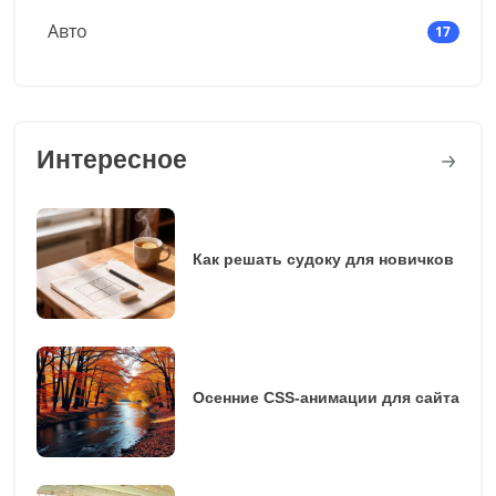
Авто
17
Интересное
Как решать судоку для новичков
Осенние CSS-анимации для сайта