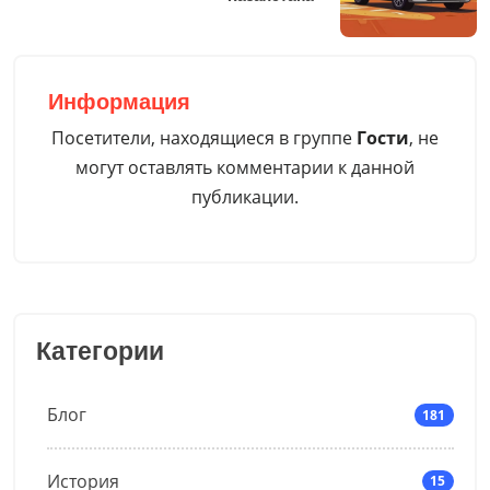
Информация
Посетители, находящиеся в группе
Гости
, не
могут оставлять комментарии к данной
публикации.
Категории
Блог
181
История
15