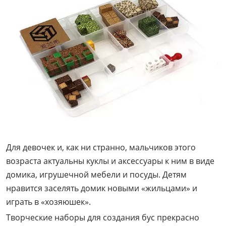
Для девочек и, как ни странно, мальчиков этого
возраста актуальны куклы и аксессуары к ним в виде
домика, игрушечной мебели и посуды. Детям
нравится заселять домик новыми «жильцами» и
играть в «хозяюшек».
Творческие наборы для создания бус прекрасно