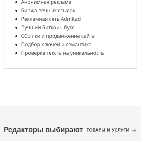
Анонимная реклама
Биржа вечных ссылок
Рекламная сеть Admitad
Лучший Биткоин букс
ССЫлки и продвижение сайта
Подбор ключей и семантика
Проверка текста на уникальность
Редакторы выбирают
ТОВАРЫ И УСЛУГИ