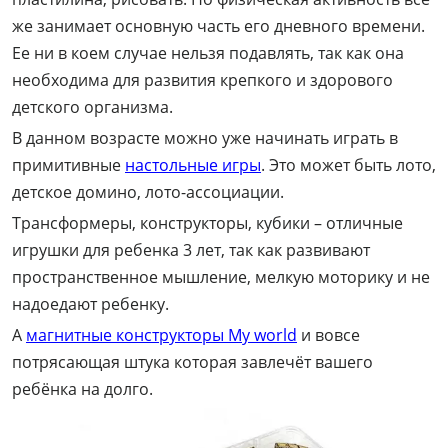
же занимает основную часть его дневного времени.
Ее ни в коем случае нельзя подавлять, так как она
необходима для развития крепкого и здорового
детского организма.
В данном возрасте можно уже начинать играть в
примитивные
настольные игры
. Это может быть лото,
детское домино, лото-ассоциации.
Трансформеры, конструкторы, кубики – отличные
игрушки для ребенка 3 лет, так как развивают
пространственное мышление, мелкую моторику и не
надоедают ребенку.
А
магнитные конструкторы My world
и вовсе
потрясающая штука которая завлечёт вашего
ребёнка на долго.