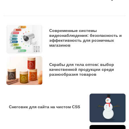
Современные системы
видеонаблюдения: безопасность и
эффективность для розничных
магазинов
Скрабы для тела оптом: выбор
качественной продукции среди
разнообразия товаров
Снеговик для сайта на чистом CSS