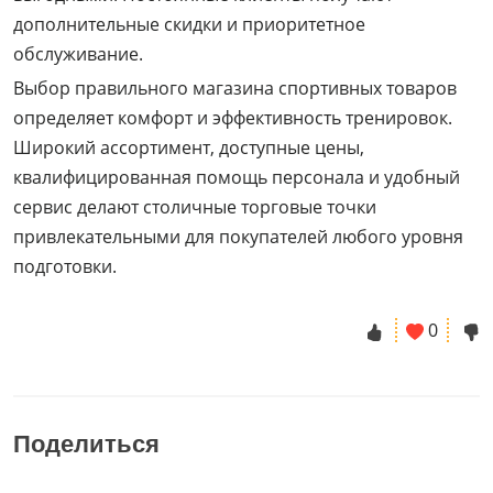
дополнительные скидки и приоритетное
обслуживание.
Выбор правильного магазина спортивных товаров
определяет комфорт и эффективность тренировок.
Широкий ассортимент, доступные цены,
квалифицированная помощь персонала и удобный
сервис делают столичные торговые точки
привлекательными для покупателей любого уровня
подготовки.
0
Поделиться