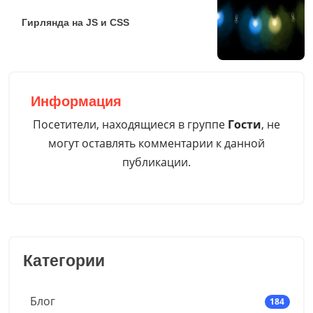
Гирлянда на JS и CSS
Информация
Посетители, находящиеся в группе
Гости
, не
могут оставлять комментарии к данной
публикации.
Категории
Блог
184