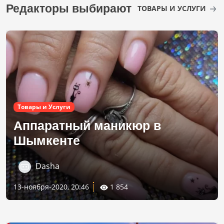
Редакторы выбирают
ТОВАРЫ И УСЛУГИ
Товары и Услуги
Аппаратный маникюр в
Шымкенте
Dasha
13-ноября-2020, 20:46
1 854