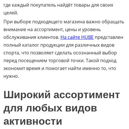
где каждый покупатель найдёт товары для своих
целей.
При выборе подходящего магазина важно обращать
внимание на ассортимент, цены и уровень
обслуживания клиентов.
На сайте HUBE
представлен
полный каталог продукции для различных видов
спорта, что позволяет сделать осознанный выбор
перед посещением торговой точки. Такой подход
экономит время и помогает найти именно то, что
нужно.
Широкий ассортимент
для любых видов
активности