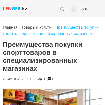
LEN
GER
.kz
Гость
Главная
»
Товары и Услуги
» Преимущества покупки
спорттоваров в специализированных магазинах
Преимущества покупки
спорттоваров в
специализированных
магазинах
29-июня-2026, 19:56
9
0