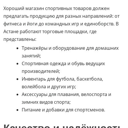
Хороший магазин спортивных товаров должен
предлагать продукцию для разных направлений: от
фитнеса и йоги до командных игр и единоборств. В
Астане работают торговые площадки, где
представлены:
Тренажёры и оборудование для домашних
занятий;
Спортивная одежда и обувь ведущих
производителей;
Инвентарь для футбола, баскетбола,
волейбола и других игр;
Аксессуары для плавания, велоспорта и
зимних видов спорта;
Питание и добавки для спортсменов.