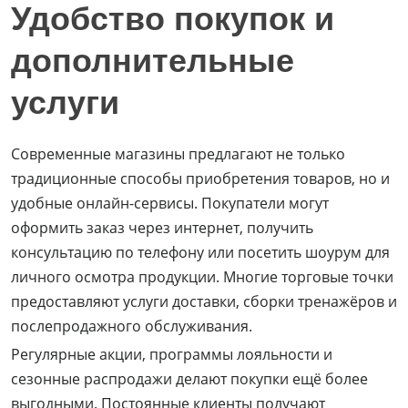
Удобство покупок и
дополнительные
услуги
Современные магазины предлагают не только
традиционные способы приобретения товаров, но и
удобные онлайн-сервисы. Покупатели могут
оформить заказ через интернет, получить
консультацию по телефону или посетить шоурум для
личного осмотра продукции. Многие торговые точки
предоставляют услуги доставки, сборки тренажёров и
послепродажного обслуживания.
Регулярные акции, программы лояльности и
сезонные распродажи делают покупки ещё более
выгодными. Постоянные клиенты получают