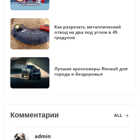
Как разрезать металлический
отвод на два под углом в 45
градусов
Лучшие кроссоверы Renault для
города и бездорожья
Комментарии
ALL
admin