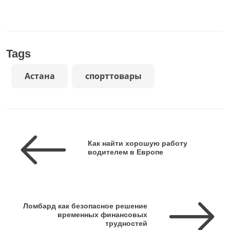
Tags
Астана
спорттовары
Как найти хорошую работу
водителем в Европе
Ломбард как безопасное решение
временных финансовых
трудностей