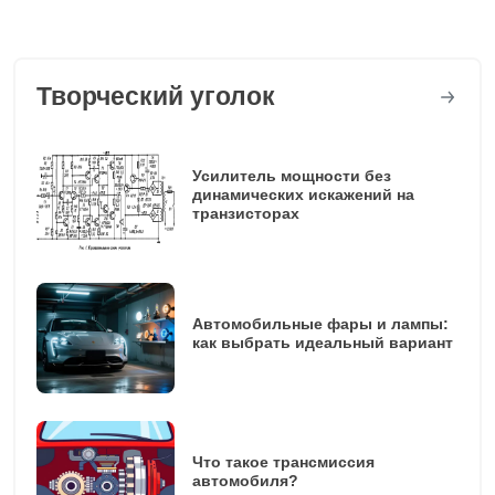
Творческий уголок
Усилитель мощности без
динамических искажений на
транзисторах
Автомобильные фары и лампы:
как выбрать идеальный вариант
Что такое трансмиссия
автомобиля?