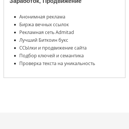
Заработок, Продвижение
Анонимная реклама
Биржа вечных ссылок
Рекламная сеть Admitad
Лучший Биткоин букс
ССЫлки и продвижение сайта
Подбор ключей и семантика
Проверка текста на уникальность