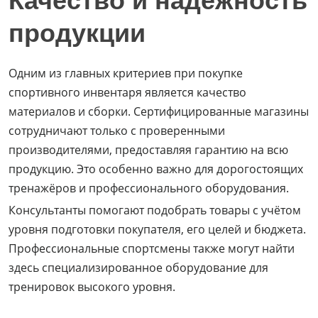
Качество и надёжность
продукции
Одним из главных критериев при покупке
спортивного инвентаря является качество
материалов и сборки. Сертифицированные магазины
сотрудничают только с проверенными
производителями, предоставляя гарантию на всю
продукцию. Это особенно важно для дорогостоящих
тренажёров и профессионального оборудования.
Консультанты помогают подобрать товары с учётом
уровня подготовки покупателя, его целей и бюджета.
Профессиональные спортсмены также могут найти
здесь специализированное оборудование для
тренировок высокого уровня.