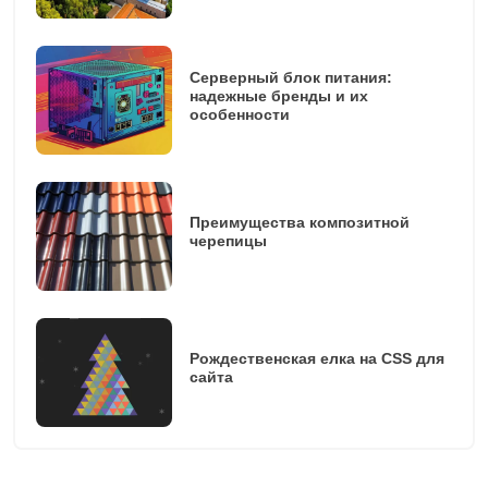
Серверный блок питания:
надежные бренды и их
особенности
Преимущества композитной
черепицы
Рождественская елка на CSS для
сайта