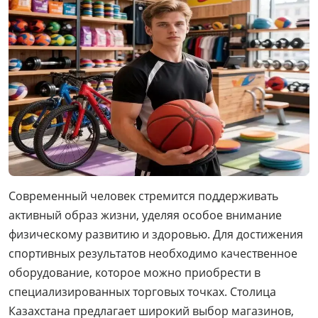
Современный человек стремится поддерживать
активный образ жизни, уделяя особое внимание
физическому развитию и здоровью. Для достижения
спортивных результатов необходимо качественное
оборудование, которое можно приобрести в
специализированных торговых точках. Столица
Казахстана предлагает широкий выбор магазинов,