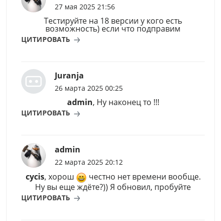
27 мая 2025 21:56
Тестируйте на 18 версии у кого есть
возможность) если что подправим
ЦИТИРОВАТЬ
Juranja
26 марта 2025 00:25
admin
, Ну наконец то !!!
ЦИТИРОВАТЬ
admin
22 марта 2025 20:12
cycis
, хорош
честно нет времени вообще.
Ну вы еще ждёте?)) Я обновил, пробуйте
ЦИТИРОВАТЬ