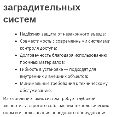
заградительных
систем
Надёжная защита от незаконного въезда;
Совместимость с современными системами
контроля доступа;
Долговечность благодаря использованию
прочных материалов;
Гибкость в установке — подходят для
внутренних и внешних объектов;
Минимальные требования к техническому
обслуживанию.
Изготовление таких систем требует глубокой
экспертизы, строгого соблюдения технологических
норм и использования передового оборудования.