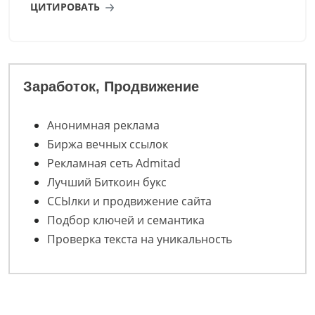
ЦИТИРОВАТЬ
Заработок, Продвижение
Анонимная реклама
Биржа вечных ссылок
Рекламная сеть Admitad
Лучший Биткоин букс
ССЫлки и продвижение сайта
Подбор ключей и семантика
Проверка текста на уникальность