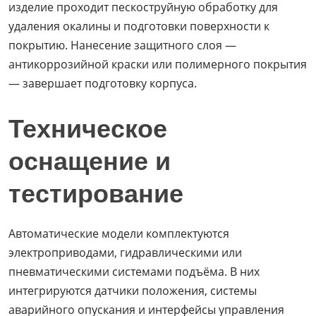
изделие проходит пескоструйную обработку для
удаления окалины и подготовки поверхности к
покрытию. Нанесение защитного слоя —
антикоррозийной краски или полимерного покрытия
— завершает подготовку корпуса.
Техническое
оснащение и
тестирование
Автоматические модели комплектуются
электроприводами, гидравлическими или
пневматическими системами подъёма. В них
интегрируются датчики положения, системы
аварийного опускания и интерфейсы управления