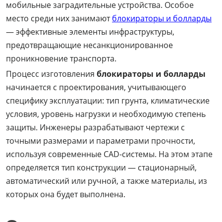
мобильные заградительные устройства. Особое
место среди них занимают
блокираторы и болларды
— эффективные элементы инфраструктуры,
предотвращающие несанкционированное
проникновение транспорта.
Процесс изготовления
блокираторы и болларды
начинается с проектирования, учитывающего
специфику эксплуатации: тип грунта, климатические
условия, уровень нагрузки и необходимую степень
защиты. Инженеры разрабатывают чертежи с
точными размерами и параметрами прочности,
используя современные CAD-системы. На этом этапе
определяется тип конструкции — стационарный,
автоматический или ручной, а также материалы, из
которых она будет выполнена.