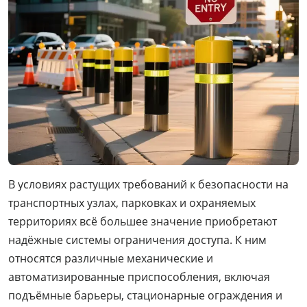
В условиях растущих требований к безопасности на
транспортных узлах, парковках и охраняемых
территориях всё большее значение приобретают
надёжные системы ограничения доступа. К ним
относятся различные механические и
автоматизированные приспособления, включая
подъёмные барьеры, стационарные ограждения и