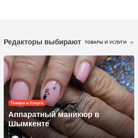
Редакторы выбирают
ТОВАРЫ И УСЛУГИ
Товары и Услуги
Аппаратный маникюр в
Шымкенте