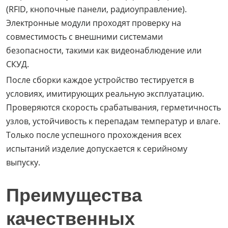
(RFID, кнопочные панели, радиоуправление).
Электронные модули проходят проверку на
совместимость с внешними системами
безопасности, такими как видеонаблюдение или
СКУД.
После сборки каждое устройство тестируется в
условиях, имитирующих реальную эксплуатацию.
Проверяются скорость срабатывания, герметичность
узлов, устойчивость к перепадам температур и влаге.
Только после успешного прохождения всех
испытаний изделие допускается к серийному
выпуску.
Преимущества
качественных