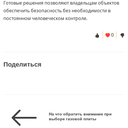
Готовые решения позволяют владельцам объектов
обеспечить безопасность без необходимости в
постоянном человеческом контроле.
0
Поделиться
На что обратить внимание при
выборе газовой плиты