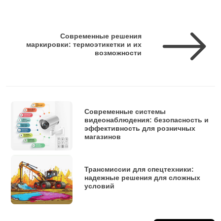
Современные решения
маркировки: термоэтикетки и их
возможности
Современные системы
видеонаблюдения: безопасность и
эффективность для розничных
магазинов
Трансмиссии для спецтехники:
надежные решения для сложных
условий