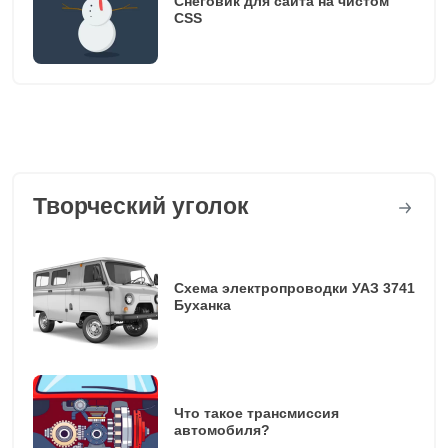
Снеговик для сайта на чистом
CSS
Творческий уголок
Схема электропроводки УАЗ 3741
Буханка
Что такое трансмиссия
автомобиля?