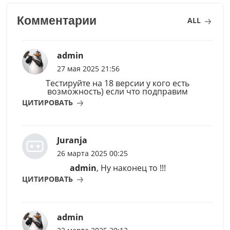
Комментарии
ALL
admin
27 мая 2025 21:56
Тестируйте на 18 версии у кого есть
возможность) если что подправим
ЦИТИРОВАТЬ
Juranja
26 марта 2025 00:25
admin
, Ну наконец то !!!
ЦИТИРОВАТЬ
admin