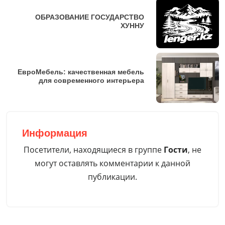
ОБРАЗОВАНИЕ ГОСУДАРСТВО
ХУННУ
ЕвроМебель: качественная мебель
для современного интерьера
Информация
Посетители, находящиеся в группе
Гости
, не
могут оставлять комментарии к данной
публикации.