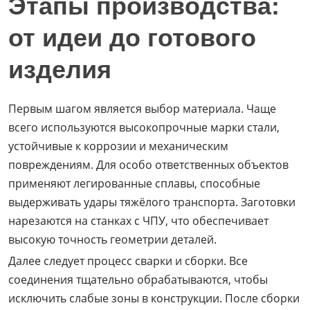
Этапы производства:
от идеи до готового
изделия
Первым шагом является выбор материала. Чаще
всего используются высокопрочные марки стали,
устойчивые к коррозии и механическим
повреждениям. Для особо ответственных объектов
применяют легированные сплавы, способные
выдерживать удары тяжёлого транспорта. Заготовки
нарезаются на станках с ЧПУ, что обеспечивает
высокую точность геометрии деталей.
Далее следует процесс сварки и сборки. Все
соединения тщательно обрабатываются, чтобы
исключить слабые зоны в конструкции. После сборки