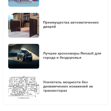
Преимущества автоматических
дверей
Лучшие кроссоверы Renault для
города и бездорожья
Усилитель мощности без
динамических искажений на
транзисторах