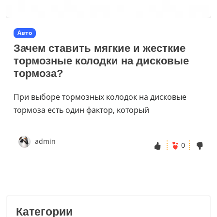
Авто
Зачем ставить мягкие и жесткие
тормозные колодки на дисковые
тормоза?
При выборе тормозных колодок на дисковые
тормоза есть один фактор, который
admin
0
Категории