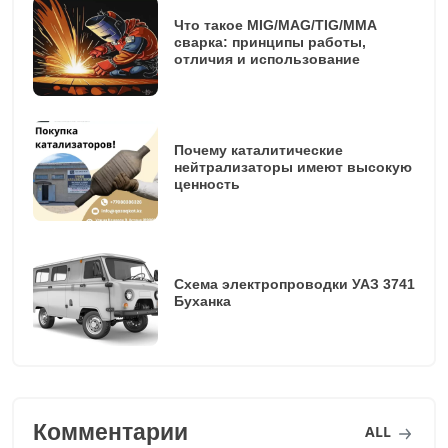
Что такое MIG/MAG/TIG/MMA
сварка: принципы работы,
отличия и использование
Почему каталитические
нейтрализаторы имеют высокую
ценность
Схема электропроводки УАЗ 3741
Буханка
Комментарии
ALL